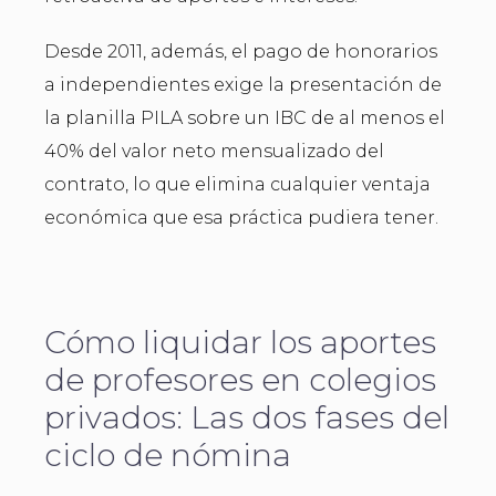
Desde 2011, además, el pago de honorarios
a independientes exige la presentación de
la planilla PILA sobre un IBC de al menos el
40% del valor neto mensualizado del
contrato, lo que elimina cualquier ventaja
económica que esa práctica pudiera tener.
Cómo liquidar los aportes
de profesores en colegios
privados: Las dos fases del
ciclo de nómina