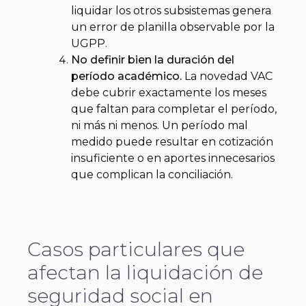
liquidar los otros subsistemas genera
un error de planilla observable por la
UGPP.
No definir bien la duración del
período académico.
La novedad VAC
debe cubrir exactamente los meses
que faltan para completar el período,
ni más ni menos. Un período mal
medido puede resultar en cotización
insuficiente o en aportes innecesarios
que complican la conciliación.
Casos particulares que
afectan la liquidación de
seguridad social en