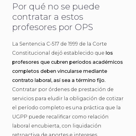
Por qué no se puede
contratar a estos
profesores por OPS
La Sentencia C-517 de 1999 de la Corte
Constitucional dejó establecido que
los
profesores que cubren períodos académicos
completos deben vincularse mediante
contrato laboral, así sea a término fijo.
Contratar por órdenes de prestación de
servicios para eludir la obligación de cotizar
el período completo es una práctica que la
UGPP puede recalificar como relación
laboral encubierta, con liquidación
retroactiva de aportes e intereses.