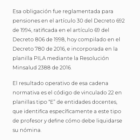
Esa obligación fue reglamentada para
pensiones en el artículo 30 del Decreto 692
de 1994, ratificada en el artículo 69 del
Decreto 806 de 1998, hoy compilado en el
Decreto 780 de 2016, e incorporada en la
planilla PILA mediante la Resolución
Minsalud 2388 de 2016.
El resultado operativo de esa cadena
normativa es el código de vinculado 22 en
planillas tipo “E” de entidades docentes,
que identifica específicamente a este tipo
de profesor y define cómo debe liquidarse
su nómina.