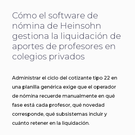
Cómo el software de
nómina de Heinsohn
gestiona la liquidación de
aportes de profesores en
colegios privados
Administrar el ciclo del cotizante tipo 22 en
una planilla genérica exige que el operador
de nómina recuerde manualmente en qué
fase está cada profesor, qué novedad
corresponde, qué subsistemas incluir y
cuánto retener en la liquidación.