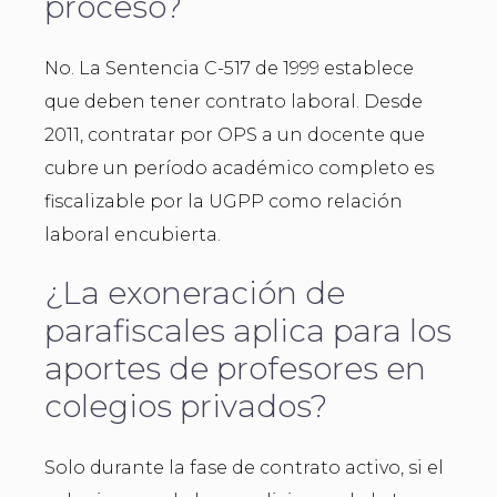
proceso?
No. La Sentencia C-517 de 1999 establece
que deben tener contrato laboral. Desde
2011, contratar por OPS a un docente que
cubre un período académico completo es
fiscalizable por la UGPP como relación
laboral encubierta.
¿La exoneración de
parafiscales aplica para los
aportes de profesores en
colegios privados?
Solo durante la fase de contrato activo, si el