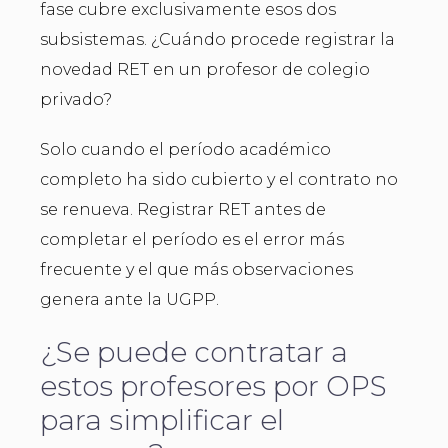
fase cubre exclusivamente esos dos
subsistemas. ¿Cuándo procede registrar la
novedad RET en un profesor de colegio
privado?
Solo cuando el período académico
completo ha sido cubierto y el contrato no
se renueva. Registrar RET antes de
completar el período es el error más
frecuente y el que más observaciones
genera ante la UGPP.
¿Se puede contratar a
estos profesores por OPS
para simplificar el