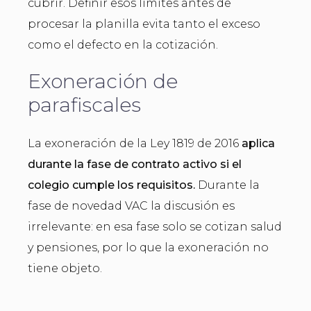
cubrir. Definir esos límites antes de
procesar la planilla evita tanto el exceso
como el defecto en la cotización.
Exoneración de
parafiscales
La exoneración de la Ley 1819 de 2016
aplica
durante la fase de contrato activo si el
colegio cumple los requisitos.
Durante la
fase de novedad VAC la discusión es
irrelevante: en esa fase solo se cotizan salud
y pensiones, por lo que la exoneración no
tiene objeto.