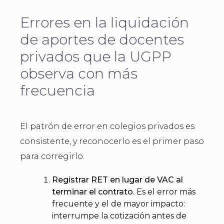
Errores en la liquidación
de aportes de docentes
privados que la UGPP
observa con más
frecuencia
El patrón de error en colegios privados es
consistente, y reconocerlo es el primer paso
para corregirlo.
Registrar RET en lugar de VAC al
terminar el contrato.
Es el error más
frecuente y el de mayor impacto:
interrumpe la cotización antes de