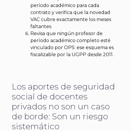
período académico para cada
contrato y verifica que la novedad
VAC cubre exactamente los meses
faltantes.
Revisa que ningún profesor de
período académico completo esté
vinculado por OPS: ese esquema es
fiscalizable por la UGPP desde 2011.
Los aportes de seguridad
social de docentes
privados no son un caso
de borde: Son un riesgo
sistemático