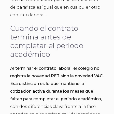
de parafiscales igual que en cualquier otro
contrato laboral.
Cuando el contrato
termina antes de
completar el período
académico
Al terminar el contrato laboral, el colegio no
registra la novedad RET sino la novedad VAC.
Esa distinción es lo que mantiene la
cotización activa durante los meses que
faltan para completar el período académico,
con dos diferencias clave frente a la fase