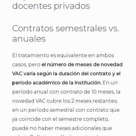
docentes privados
Contratos semestrales vs.
anuales
El tratamiento es equivalente en ambos
casos, pero
el número de meses de novedad
VAC varía según la duración del contrato y el
período académico de la institución.
En un
período anual con contrato de 10 meses, la
novedad VAC cubre los 2 meses restantes;
en un período semestral con contrato que
ya coincide con el semestre completo,
puede no haber meses adicionales que