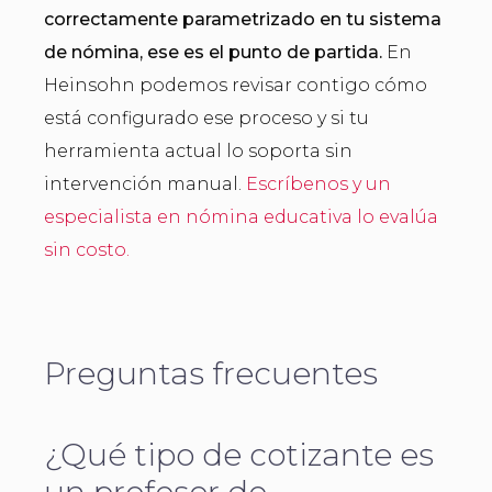
correctamente parametrizado en tu sistema
de nómina, ese es el punto de partida.
En
Heinsohn podemos revisar contigo cómo
está configurado ese proceso y si tu
herramienta actual lo soporta sin
intervención manual.
Escríbenos y un
especialista en nómina educativa lo evalúa
sin costo.
Preguntas frecuentes
¿Qué tipo de cotizante es