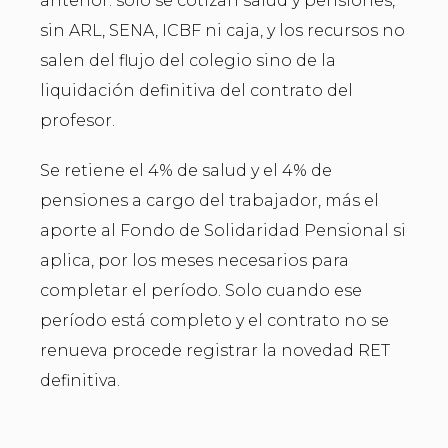
anterior: solo se cotizan salud y pensiones,
sin ARL, SENA, ICBF ni caja, y los recursos no
salen del flujo del colegio sino de la
liquidación definitiva del contrato del
profesor.
Se retiene el 4% de salud y el 4% de
pensiones a cargo del trabajador, más el
aporte al Fondo de Solidaridad Pensional si
aplica, por los meses necesarios para
completar el período. Solo cuando ese
período está completo y el contrato no se
renueva procede registrar la novedad RET
definitiva.