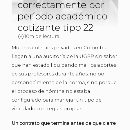
correctamente por
período académico
cotizante tipo 22
10m de lectura
Muchos colegios privados en Colombia
llegan a una auditoría de la UGPP sin saber
que han estado liquidando mal los aportes
de sus profesores durante años, no por
desconocimiento de la norma, sino porque
el proceso de nómina no estaba
configurado para manejar un tipo de
vinculado con reglas propias.
Un contrato que termina antes de que cierre