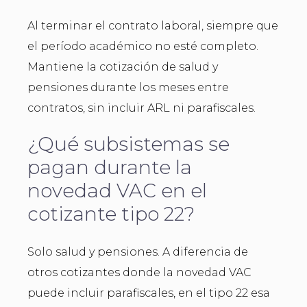
Al terminar el contrato laboral, siempre que
el período académico no esté completo.
Mantiene la cotización de salud y
pensiones durante los meses entre
contratos, sin incluir ARL ni parafiscales.
¿Qué subsistemas se
pagan durante la
novedad VAC en el
cotizante tipo 22?
Solo salud y pensiones. A diferencia de
otros cotizantes donde la novedad VAC
puede incluir parafiscales, en el tipo 22 esa