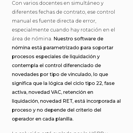
Con varios docentes en simultáneo y
diferentes fechas de contrato, ese control
manual es fuente directa de error,
especialmente cuando hay rotación en el
área de nómina.
Nuestro software de
nómina está parametrizado para soportar
procesos especiales de liquidación y
contempla el control diferenciado de
novedades por tipo de vinculado, lo que
significa que la lógica del ciclo tipo 22, fase
activa, novedad VAC, retención en
liquidación, novedad RET, está incorporada al
proceso y no depende del criterio del
operador en cada planilla.