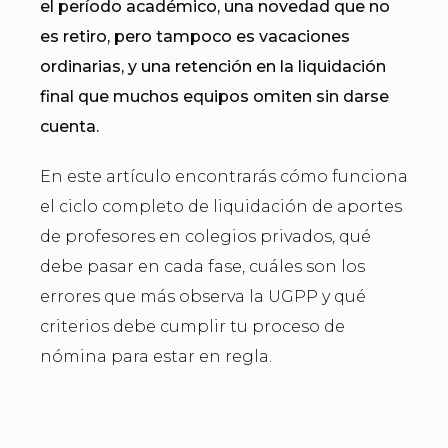
el período académico, una novedad que no
es retiro, pero tampoco es vacaciones
ordinarias, y una retención en la liquidación
final que muchos equipos omiten sin darse
cuenta.
En este artículo encontrarás cómo funciona
el ciclo completo de liquidación de aportes
de profesores en colegios privados, qué
debe pasar en cada fase, cuáles son los
errores que más observa la UGPP y qué
criterios debe cumplir tu proceso de
nómina para estar en regla.