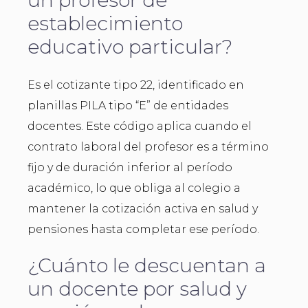
un profesor de
establecimiento
educativo particular?
Es el cotizante tipo 22, identificado en
planillas PILA tipo “E” de entidades
docentes. Este código aplica cuando el
contrato laboral del profesor es a término
fijo y de duración inferior al período
académico, lo que obliga al colegio a
mantener la cotización activa en salud y
pensiones hasta completar ese período.
¿Cuánto le descuentan a
un docente por salud y