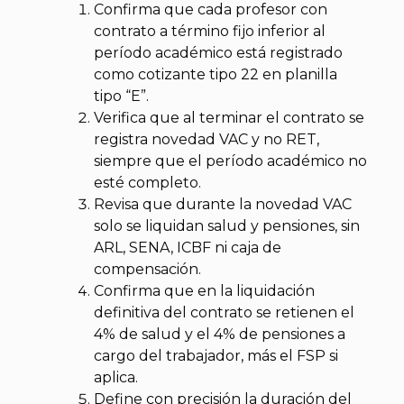
Confirma que cada profesor con
contrato a término fijo inferior al
período académico está registrado
como cotizante tipo 22 en planilla
tipo “E”.
Verifica que al terminar el contrato se
registra novedad VAC y no RET,
siempre que el período académico no
esté completo.
Revisa que durante la novedad VAC
solo se liquidan salud y pensiones, sin
ARL, SENA, ICBF ni caja de
compensación.
Confirma que en la liquidación
definitiva del contrato se retienen el
4% de salud y el 4% de pensiones a
cargo del trabajador, más el FSP si
aplica.
Define con precisión la duración del