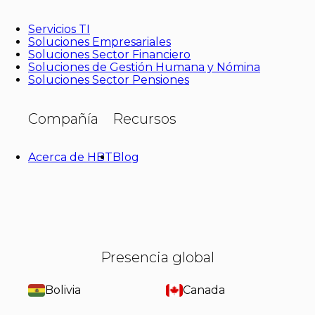
Servicios TI
Soluciones Empresariales
Soluciones Sector Financiero
Soluciones de Gestión Humana y Nómina
Soluciones Sector Pensiones
Compañía
Recursos
Acerca de HBT
Blog
Presencia global
Bolivia
Canada