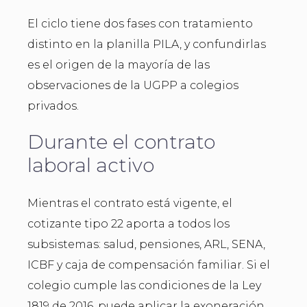
El ciclo tiene dos fases con tratamiento
distinto en la planilla PILA, y confundirlas
es el origen de la mayoría de las
observaciones de la UGPP a colegios
privados.
Durante el contrato
laboral activo
Mientras el contrato está vigente, el
cotizante tipo 22 aporta a todos los
subsistemas: salud, pensiones, ARL, SENA,
ICBF y caja de compensación familiar. Si el
colegio cumple las condiciones de la Ley
1819 de 2016, puede aplicar la exoneración