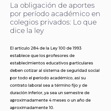
La obligación de aportes
por período académico en
colegios privados: Lo que
dice la ley
El artículo 284 de la Ley 100 de 1993
establece que los profesores de
establecimientos educativos particulares
deben cotizar al sistema de seguridad social
por todo el período académico, así su
contrato laboral sea a término fijo y de
duración inferior, ya sea un semestre de
aproximadamente 4 meses o un año de
aproximadamente 10.