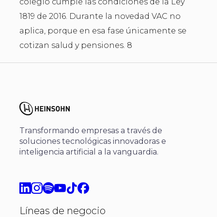
colegio cumple las condiciones de la Ley
1819 de 2016. Durante la novedad VAC no
aplica, porque en esa fase únicamente se
cotizan salud y pensiones. 8
Transformando empresas a través de
soluciones tecnológicas innovadoras e
inteligencia artificial a la vanguardia.
Líneas de negocio