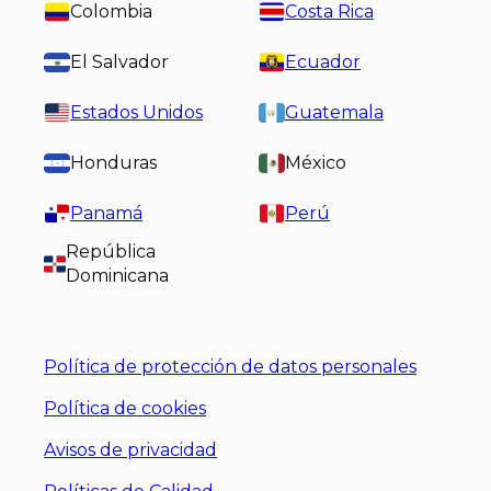
Colombia
Costa Rica
El Salvador
Ecuador
Estados Unidos
Guatemala
Honduras
México
Panamá
Perú
República
Dominicana
Política de protección de datos personales
Política de cookies
Avisos de privacidad