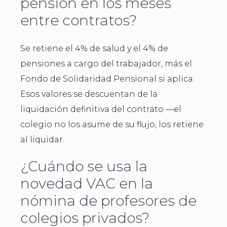
pensión en los meses
entre contratos?
Se retiene el 4% de salud y el 4% de
pensiones a cargo del trabajador, más el
Fondo de Solidaridad Pensional si aplica.
Esos valores se descuentan de la
liquidación definitiva del contrato —el
colegio no los asume de su flujo, los retiene
al liquidar.
¿Cuándo se usa la
novedad VAC en la
nómina de profesores de
colegios privados?