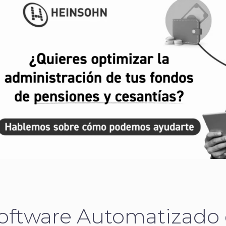
oftware Automatizado