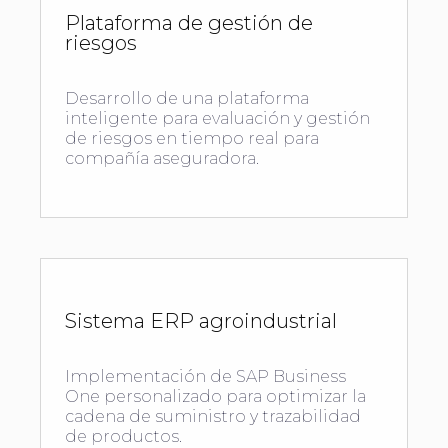
Plataforma de gestión de
riesgos
Desarrollo de una plataforma
inteligente para evaluación y gestión
de riesgos en tiempo real para
compañía aseguradora.
Sistema ERP agroindustrial
Implementación de SAP Business
One personalizado para optimizar la
cadena de suministro y trazabilidad
de productos.