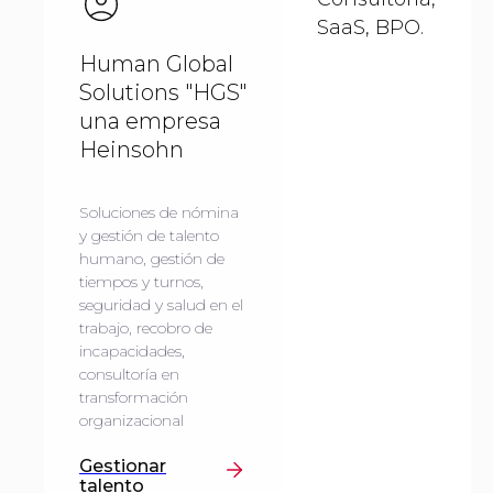
SaaS, BPO.
Human Global
Solutions "HGS"
una empresa
Heinsohn
Soluciones de nómina
y gestión de talento
humano, gestión de
tiempos y turnos,
seguridad y salud en el
trabajo, recobro de
incapacidades,
consultoría en
transformación
organizacional
Gestionar
talento