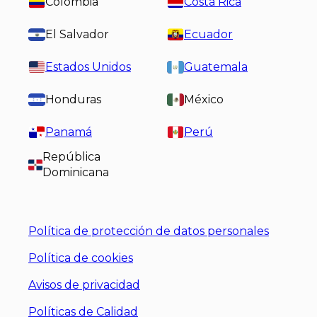
Colombia
Costa Rica
El Salvador
Ecuador
Estados Unidos
Guatemala
Honduras
México
Panamá
Perú
República
Dominicana
Política de protección de datos personales
Política de cookies
Avisos de privacidad
Políticas de Calidad