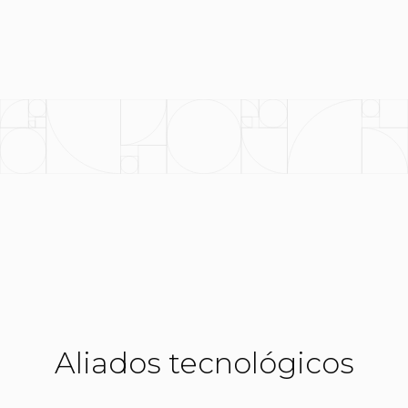
Aliados tecnológicos