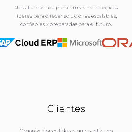
Nos aliamos con plataformas tecnológicas
líderes para ofrecer soluciones escalables,
confiables y preparadas para el futuro.
Clientes
Organizaciones líderes que confían en