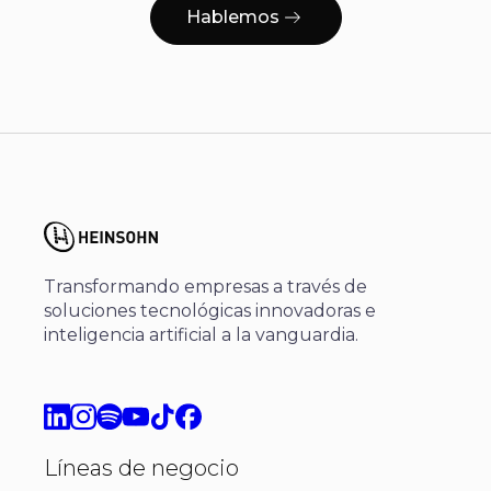
Hablemos
Transformando empresas a través de
soluciones tecnológicas innovadoras e
inteligencia artificial a la vanguardia.
Líneas de negocio