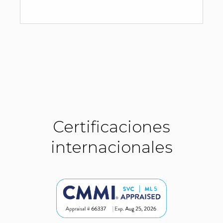
Certificaciones
internacionales