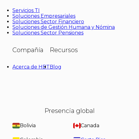
Servicios TI
Soluciones Empresariales
Soluciones Sector Financiero
Soluciones de Gestión Humana y Nómina
Soluciones Sector Pensiones
Compañía
Recursos
Acerca de HBT
Blog
Presencia global
Bolivia
Canada