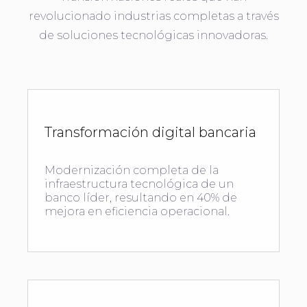
revolucionado industrias completas a través
de soluciones tecnológicas innovadoras.
Transformación digital bancaria
Modernización completa de la
infraestructura tecnológica de un
banco líder, resultando en 40% de
mejora en eficiencia operacional.