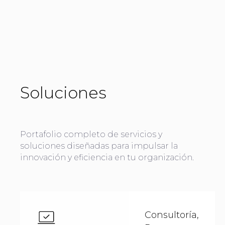
Soluciones
Portafolio completo de servicios y
soluciones diseñadas para impulsar la
innovación y eficiencia en tu organización.
Consultoría,