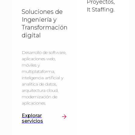
Proyectos,
It Staffing.
Soluciones de
Ingeniería y
Transformación
digital
Desarrollo de software,
aplicaciones web,
móviles y
multiplataforma,
inteligencia artificial y
analítica de datos,
arquitectura cloud,
modernización de
aplicaciones.
Explorar
servicios