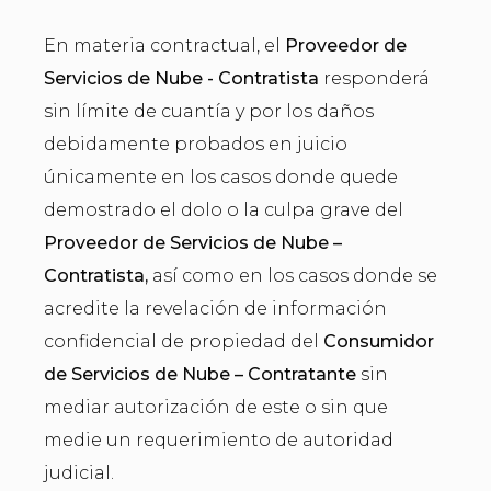
En materia contractual, el
Proveedor de
Servicios de Nube - Contratista
responderá
sin límite de cuantía y por los daños
debidamente probados en juicio
únicamente en los casos donde quede
demostrado el dolo o la culpa grave del
Proveedor de Servicios de Nube –
Contratista,
así como en los casos donde se
acredite la revelación de información
confidencial de propiedad del
Consumidor
de Servicios de Nube – Contratante
sin
mediar autorización de este o sin que
medie un requerimiento de autoridad
judicial.