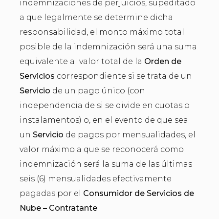
indemnizaciones de perjuicios, supeditado
a que legalmente se determine dicha
responsabilidad, el monto máximo total
posible de la indemnización será una suma
equivalente al valor total de la
Orden de
Servicios
correspondiente si se trata de un
Servicio
de un pago único (con
independencia de si se divide en cuotas o
instalamentos) o, en el evento de que sea
un
Servicio
de pagos por mensualidades, el
valor máximo a que se reconocerá como
indemnización será la suma de las últimas
seis (6) mensualidades efectivamente
pagadas por el
Consumidor de Servicios de
Nube – Contratante
.