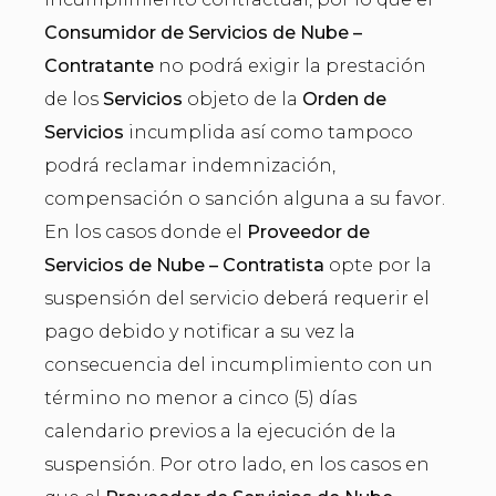
Consumidor de Servicios de Nube –
Contratante
no podrá exigir la prestación
de los
Servicios
objeto de la
Orden de
Servicios
incumplida así como tampoco
podrá reclamar indemnización,
compensación o sanción alguna a su favor.
En los casos donde el
Proveedor de
Servicios de Nube – Contratista
opte por la
suspensión del servicio deberá requerir el
pago debido y notificar a su vez la
consecuencia del incumplimiento con un
término no menor a cinco (5) días
calendario previos a la ejecución de la
suspensión. Por otro lado, en los casos en