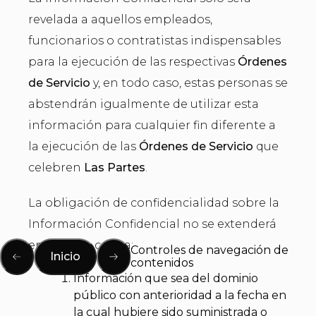
revelada a aquellos empleados,
funcionarios o contratistas indispensables
para la ejecución de las respectivas
Órdenes
de Servicio
y, en todo caso, estas personas se
abstendrán igualmente de utilizar esta
información para cualquier fin diferente a
la ejecución de las
Órdenes de Servicio
que
celebren
Las Partes
.
La obligación de confidencialidad sobre la
Información Confidencial no se extenderá
en ningún caso a:
Controles de navegación de
Inicio
contenidos
Información que sea del dominio
público con anterioridad a la fecha en
la cual hubiere sido suministrada o