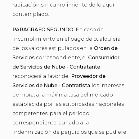
radicación sin cumplimiento de lo aquí
contemplado.
PARÁGRAFO SEGUNDO:
En caso de
incumplimiento en el pago de cualquiera
de los valores estipulados en la
Orden de
Servicios
correspondiente, el
Consumidor
de Servicios de Nube - Contratante
reconocerá a favor del
Proveedor de
Servicios de Nube - Contratista
los intereses
de mora, a la máxima tasa del mercado
establecida por las autoridades nacionales
competentes, para el período
correspondiente, aunado a la
indemnización de perjuicios que se pudiere