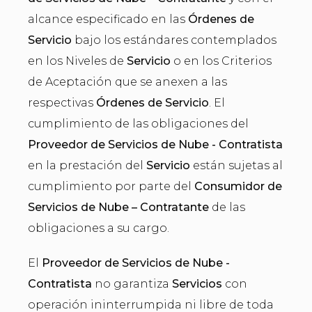
alcance especificado en las
Órdenes de
Servicio
bajo los estándares contemplados
en los Niveles de
Servicio
o en los Criterios
de Aceptación que se anexen a las
respectivas
Órdenes de Servicio
. El
cumplimiento de las obligaciones del
Proveedor de Servicios de Nube - Contratista
en la prestación del
Servicio
están sujetas al
cumplimiento por parte del
Consumidor de
Servicios de Nube – Contratante
de las
obligaciones a su cargo.
El
Proveedor de Servicios de Nube -
Contratista
no garantiza
Servicios
con
operación ininterrumpida ni libre de toda