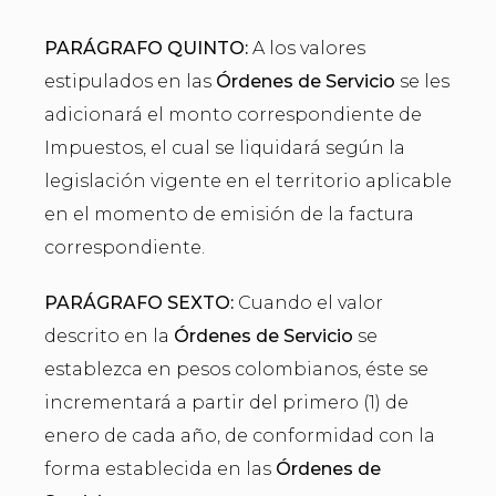
PARÁGRAFO QUINTO:
A los valores
estipulados en las
Órdenes de Servicio
se les
adicionará el monto correspondiente de
Impuestos, el cual se liquidará según la
legislación vigente en el territorio aplicable
en el momento de emisión de la factura
correspondiente.
PARÁGRAFO SEXTO:
Cuando el valor
descrito en la
Órdenes de Servicio
se
establezca en pesos colombianos, éste se
incrementará a partir del primero (1) de
enero de cada año, de conformidad con la
forma establecida en las
Órdenes de