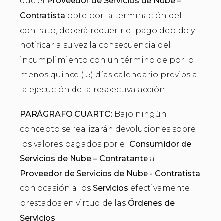
que el
Proveedor de Servicios de Nube –
Contratista
opte por la terminación del
contrato, deberá requerir el pago debido y
notificar a su vez la consecuencia del
incumplimiento con un término de por lo
menos quince (15) días calendario previos a
la ejecución de la respectiva acción.
PARÁGRAFO CUARTO:
Bajo ningún
concepto se realizarán devoluciones sobre
los valores pagados por el
Consumidor de
Servicios de Nube – Contratante
al
Proveedor de Servicios de Nube - Contratista
con ocasión a los
Servicios
efectivamente
prestados en virtud de las
Órdenes de
Servicios
.