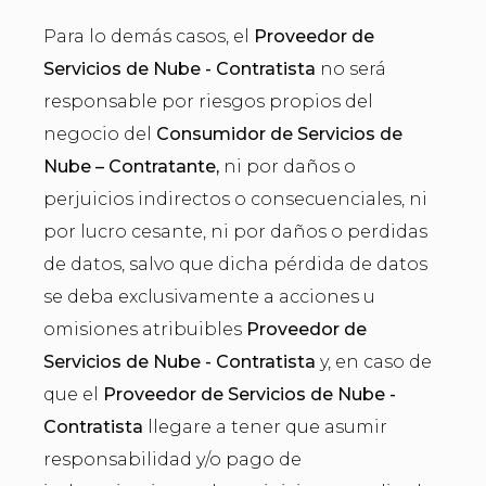
Para lo demás casos, el
Proveedor de
Servicios de Nube - Contratista
no será
responsable por riesgos propios del
negocio del
Consumidor de Servicios de
Nube – Contratante,
ni por daños o
perjuicios indirectos o consecuenciales, ni
por lucro cesante, ni por daños o perdidas
de datos, salvo que dicha pérdida de datos
se deba exclusivamente a acciones u
omisiones atribuibles
Proveedor de
Servicios de Nube - Contratista
y, en caso de
que el
Proveedor de Servicios de Nube -
Contratista
llegare a tener que asumir
responsabilidad y/o pago de