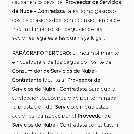
causar en cabeza del
Proveedor de Servicios
de Nube – Contratista
tales como gastos o
costos ocasionados como consecuencia del
incumplimiento, sin perjuicio de las
acciones legales a las que haya lugar.
PARÁGRAFO TERCERO:
El incumplimiento
en cualquiera de los pagos por parte del
Consumidor de Servicios de Nube -
Contratante
faculta al
Proveedor de
Servicios de Nube - Contratista
para que, a
su elección, suspenda o de por terminada
la prestación del
Servicio
, sin que estas
acciones realizadas por el
Proveedor de
Servicios de Nube - Contratista
constituyan
incumplimiento contractual, por lo que el