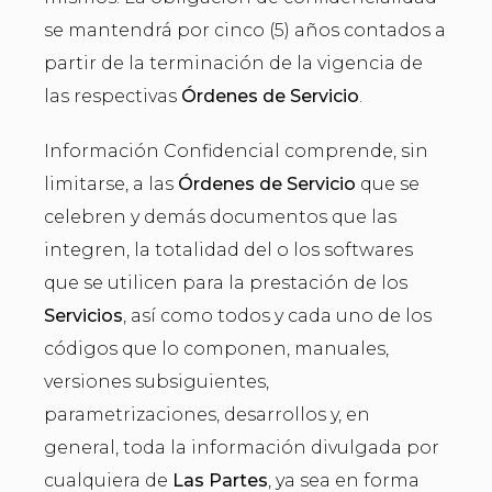
se mantendrá por cinco (5) años contados a
partir de la terminación de la vigencia de
las respectivas
Órdenes de Servicio
.
Información Confidencial comprende, sin
limitarse, a las
Órdenes de Servicio
que se
celebren y demás documentos que las
integren, la totalidad del o los softwares
que se utilicen para la prestación de los
Servicios
, así como todos y cada uno de los
códigos que lo componen, manuales,
versiones subsiguientes,
parametrizaciones, desarrollos y, en
general, toda la información divulgada por
cualquiera de
Las Partes
, ya sea en forma