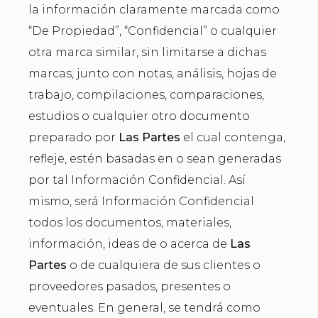
la información claramente marcada como
“De Propiedad”, “Confidencial” o cualquier
otra marca similar, sin limitarse a dichas
marcas, junto con notas, análisis, hojas de
trabajo, compilaciones, comparaciones,
estudios o cualquier otro documento
preparado por
Las Partes
el cual contenga,
refleje, estén basadas en o sean generadas
por tal Información Confidencial. Así
mismo, será Información Confidencial
todos los documentos, materiales,
información, ideas de o acerca de
Las
Partes
o de cualquiera de sus clientes o
proveedores pasados, presentes o
eventuales. En general, se tendrá como