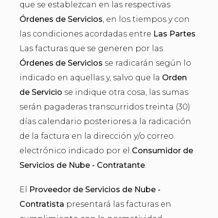
que se establezcan en las respectivas
Órdenes de Servicios
, en los tiempos y con
las condiciones acordadas entre
Las Partes
.
Las facturas que se generen por las
Órdenes de Servicios
se radicarán según lo
indicado en aquellas y, salvo que la
Orden
de Servicio
se indique otra cosa, las sumas
serán pagaderas transcurridos treinta (30)
días calendario posteriores a la radicación
de la factura en la dirección y/o correo
electrónico indicado por el
Consumidor de
Servicios de Nube - Contratante
.
El
Proveedor de Servicios de Nube -
Contratista
presentará las facturas en