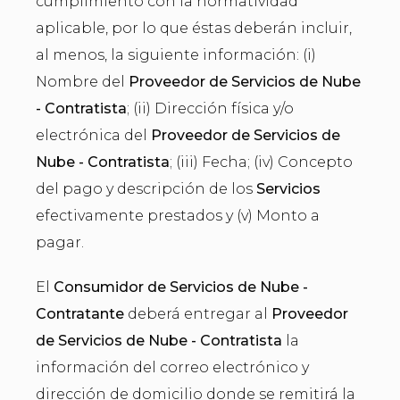
cumplimiento con la normatividad
aplicable, por lo que éstas deberán incluir,
al menos, la siguiente información: (i)
Nombre del
Proveedor de Servicios de Nube
- Contratista
; (ii) Dirección física y/o
electrónica del
Proveedor de Servicios de
Nube - Contratista
; (iii) Fecha; (iv) Concepto
del pago y descripción de los
Servicios
efectivamente prestados y (v) Monto a
pagar.
El
Consumidor de Servicios de Nube -
Contratante
deberá entregar al
Proveedor
de Servicios de Nube - Contratista
la
información del correo electrónico y
dirección de domicilio donde se remitirá la