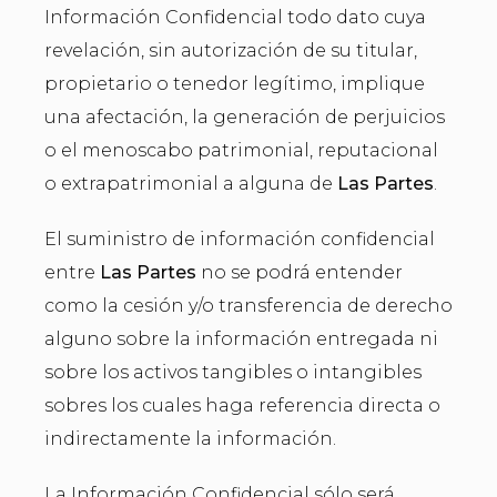
Información Confidencial todo dato cuya
revelación, sin autorización de su titular,
propietario o tenedor legítimo, implique
una afectación, la generación de perjuicios
o el menoscabo patrimonial, reputacional
o extrapatrimonial a alguna de
Las Partes
.
El suministro de información confidencial
entre
Las Partes
no se podrá entender
como la cesión y/o transferencia de derecho
alguno sobre la información entregada ni
sobre los activos tangibles o intangibles
sobres los cuales haga referencia directa o
indirectamente la información.
La Información Confidencial sólo será