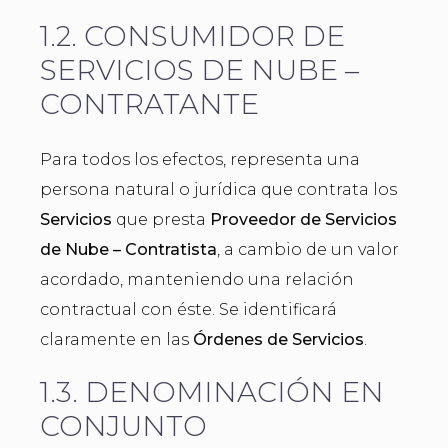
1.2. CONSUMIDOR DE
SERVICIOS DE NUBE –
CONTRATANTE
Para todos los efectos, representa una
persona natural o jurídica que contrata los
Servicios
que presta
Proveedor de Servicios
de Nube – Contratista
, a cambio de un valor
acordado, manteniendo una relación
contractual con éste. Se identificará
claramente en las
Órdenes de Servicios
.
1.3. DENOMINACIÓN EN
CONJUNTO