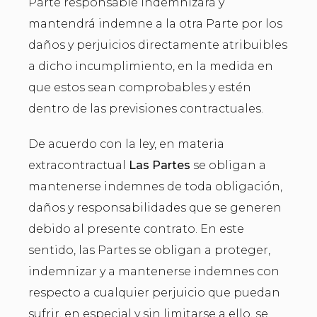
Parte responsable indemnizará y
mantendrá indemne a la otra Parte por los
daños y perjuicios directamente atribuibles
a dicho incumplimiento, en la medida en
que estos sean comprobables y estén
dentro de las previsiones contractuales.
De acuerdo con la ley, en materia
extracontractual
Las Partes
se obligan a
mantenerse indemnes de toda obligación,
daños y responsabilidades que se generen
debido al presente contrato. En este
sentido, las Partes se obligan a proteger,
indemnizar y a mantenerse indemnes con
respecto a cualquier perjuicio que puedan
sufrir, en especial y sin limitarse a ello, se