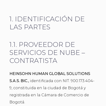
1. IDENTIFICACIÓN DE
LAS PARTES
1.1. PROVEEDOR DE
SERVICIOS DE NUBE –
CONTRATISTA
HEINSOHN HUMAN GLOBAL SOLUTIONS
S.A.S. BIC.,
identificada con NIT. 900.173.404-
9, constituida en la ciudad de Bogotá y
registrada en la Cámara de Comercio de
Bogotá.