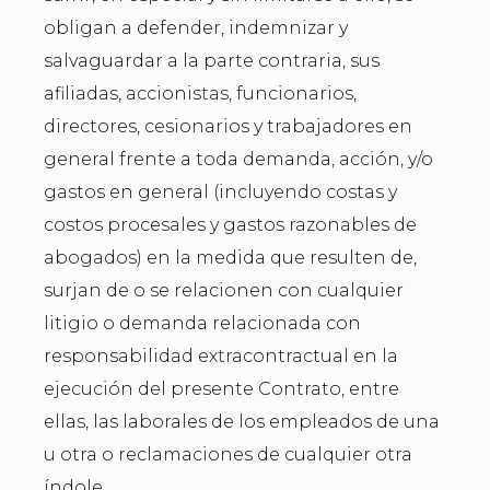
obligan a defender, indemnizar y
salvaguardar a la parte contraria, sus
afiliadas, accionistas, funcionarios,
directores, cesionarios y trabajadores en
general frente a toda demanda, acción, y/o
gastos en general (incluyendo costas y
costos procesales y gastos razonables de
abogados) en la medida que resulten de,
surjan de o se relacionen con cualquier
litigio o demanda relacionada con
responsabilidad extracontractual en la
ejecución del presente Contrato, entre
ellas, las laborales de los empleados de una
u otra o reclamaciones de cualquier otra
índole.