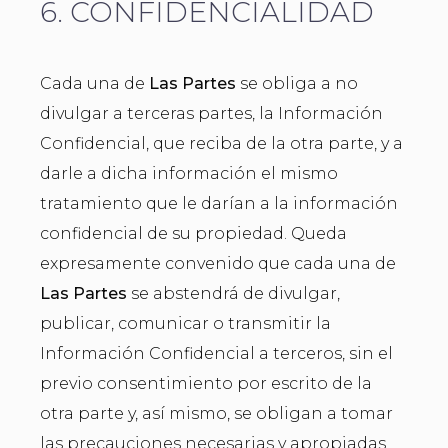
6. CONFIDENCIALIDAD
Cada una de
Las Partes
se obliga a no
divulgar a terceras partes, la Información
Confidencial, que reciba de la otra parte, y a
darle a dicha información el mismo
tratamiento que le darían a la información
confidencial de su propiedad. Queda
expresamente convenido que cada una de
Las Partes
se abstendrá de divulgar,
publicar, comunicar o transmitir la
Información Confidencial a terceros, sin el
previo consentimiento por escrito de la
otra parte y, así mismo, se obligan a tomar
las precauciones necesarias y apropiadas