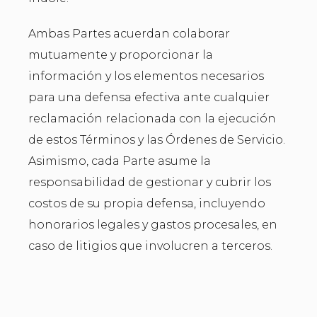
Ambas Partes acuerdan colaborar
mutuamente y proporcionar la
información y los elementos necesarios
para una defensa efectiva ante cualquier
reclamación relacionada con la ejecución
de estos Términos y las Órdenes de Servicio.
Asimismo, cada Parte asume la
responsabilidad de gestionar y cubrir los
costos de su propia defensa, incluyendo
honorarios legales y gastos procesales, en
caso de litigios que involucren a terceros.