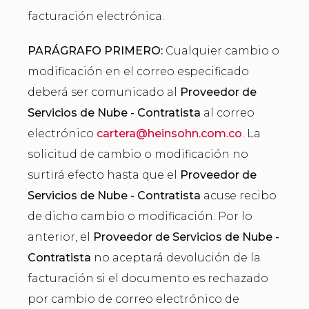
facturación electrónica.
PARÁGRAFO PRIMERO:
Cualquier cambio o
modificación en el correo especificado
deberá ser comunicado al
Proveedor de
Servicios de Nube - Contratista
al correo
electrónico
cartera@heinsohn.com.co
. La
solicitud de cambio o modificación no
surtirá efecto hasta que el
Proveedor de
Servicios de Nube - Contratista
acuse recibo
de dicho cambio o modificación. Por lo
anterior, el
Proveedor de Servicios de Nube -
Contratista
no aceptará devolución de la
facturación si el documento es rechazado
por cambio de correo electrónico de