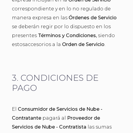
correspondiente y en lo no regulado de
manera expresa en las
Órdenes de Servicio
se deberán regir por lo dispuesto en los
presentes
Términos y Condiciones,
siendo
estosaccesorios a la
Orden de Servicio
.
3. CONDICIONES DE
PAGO
El
Consumidor de Servicios de Nube -
Contratante
pagará al
Proveedor de
Servicios de Nube - Contratista
las sumas