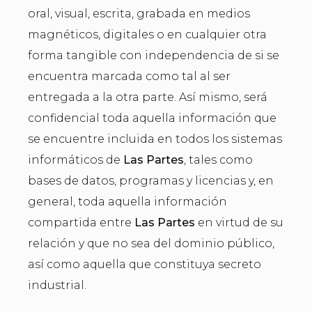
oral, visual, escrita, grabada en medios
magnéticos, digitales o en cualquier otra
forma tangible con independencia de si se
encuentra marcada como tal al ser
entregada a la otra parte. Así mismo, será
confidencial toda aquella información que
se encuentre incluida en todos los sistemas
informáticos de
Las Partes
, tales como
bases de datos, programas y licencias y, en
general, toda aquella información
compartida entre
Las Partes
en virtud de su
relación y que no sea del dominio público,
así como aquella que constituya secreto
industrial.