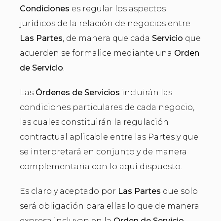
Condiciones
es regular los aspectos
jurídicos de la relación de negocios entre
Las Partes
, de manera que cada
Servicio
que
acuerden se formalice mediante una
Orden
de Servicio
.
Las
Órdenes de Servicios
incluirán las
condiciones particulares de cada negocio,
las cuales constituirán la regulación
contractual aplicable entre las Partes y que
se interpretará en conjunto y de manera
complementaria con lo aquí dispuesto.
Es claro y aceptado por
Las Partes
que solo
será obligación para ellas lo que de manera
expresa incluyan en la
Orden de Servicio