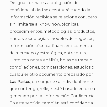
De igual forma, esta obligación de
confidencialidad se acentuará cuando la
información recibida se relacione con, pero
sin limitarse a, know how, técnicas,
procedimientos, metodologías, productos,
nuevas tecnologías, modelos de negocios,
información técnica, financiera, comercial,
de mercadeo y estratégica, entre otras,
junto con notas, análisis, hojas de trabajo,
compilaciones, comparaciones, estudios o
cualquier otro documento preparado por
Las Partes
, en conjunto o individualmente,
que contenga, refleje, esté basado en o sea
generado por tal Información Confidencial.
En este sentido, también será confidencial