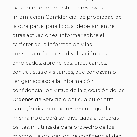
para mantener en estricta reserva la
Información Confidencial de propiedad de
la otra parte, para lo cual deberán, entre
otras actuaciones, informar sobre el
carácter de la información y las
consecuencias de su divulgación a sus
empleados, aprendices, practicantes,
contratistas o visitantes, que conozcan o
tengan acceso a la información
confidencial, en virtud de la ejecución de las
Órdenes de Servicio
o por cualquier otra
causa, indicando expresamente que la
misma no deberá ser divulgada a terceras
partes, ni utilizada para provecho de los
mismos. La obligación de confidencialidad