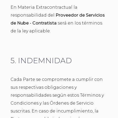
En Materia Extracontractual la
responsabilidad del
Proveedor de Servicios
de Nube - Contratista
será en los términos
de la ley aplicable.
5. INDEMNIDAD
Cada Parte se compromete a cumplir con
sus respectivas obligaciones y
responsabilidades según estos Términos y
Condiciones y las Órdenes de Servicio
suscritas. En caso de incumplimiento, la