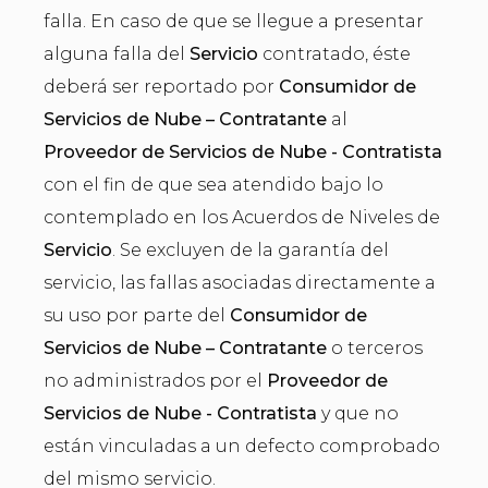
falla. En caso de que se llegue a presentar
alguna falla del
Servicio
contratado, éste
deberá ser reportado por
Consumidor de
Servicios de Nube – Contratante
al
Proveedor de Servicios de Nube - Contratista
con el fin de que sea atendido bajo lo
contemplado en los Acuerdos de Niveles de
Servicio
. Se excluyen de la garantía del
servicio, las fallas asociadas directamente a
su uso por parte del
Consumidor de
Servicios de Nube – Contratante
o terceros
no administrados por el
Proveedor de
Servicios de Nube - Contratista
y que no
están vinculadas a un defecto comprobado
del mismo servicio.