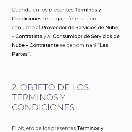
Cuando en los presentes
Términos y
Condiciones
se haga referencia en
conjunto al
Proveedor de Servicios de Nube
– Contratista
y al
Consumidor de Servicios de
Nube – Contratante
se denominará “
Las
Partes”.
2. OBJETO DE LOS
TÉRMINOS Y
CONDICIONES
El objeto de los presentes
Términos y