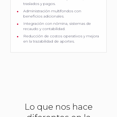
traslados y pagos.
Administración multifondos con
beneficios adicionales.
Integración con nómina, sistemas de
recaudo y contabilidad.
Reducción de costos operativos y mejora
en la trazabilidad de aportes.
Lo que nos hace