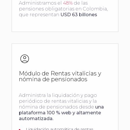
Administramos el
48%
de las
pensiones obligatorias en Colombia,
que representan
USD 63 billones
Módulo de Rentas vitalicias y
nómina de pensionados
Administra la liquidación y pago
periódico de rentas vitalicias y la
nómina de pensionados desde
una
plataforma 100 % web y altamente
automatizada.
Liquidación automática de rentas