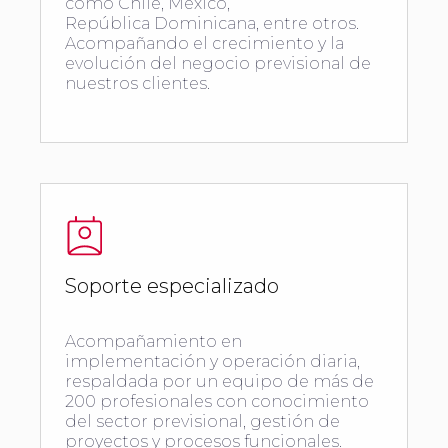
como Chile, México,
República Dominicana, entre otros.
Acompañando el crecimiento y la
evolución del negocio previsional de
nuestros clientes.
Soporte especializado
Acompañamiento en
implementación y operación diaria,
respaldada por un equipo de más de
200 profesionales con conocimiento
del sector previsional, gestión de
proyectos y procesos funcionales.