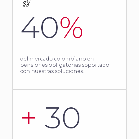
40
%
del mercado colombiano en
pensiones obligatorias soportado
con nuestras soluciones.
+
30