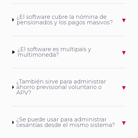
¿El software cubre la nómina de
pensionados y los pagos masivos?
¿El software es multipaís y
multimoneda?
¿También sirve para administrar
ahorro previsional voluntario o
APV?
¿Se puede usar para administrar
cesantías desde el mismo sistema?