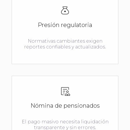
Presión regulatoria
Normativas cambiantes exigen
reportes confiables y actualizados.
Nómina de pensionados
El pago masivo necesita liquidación
transparente y sin errores.