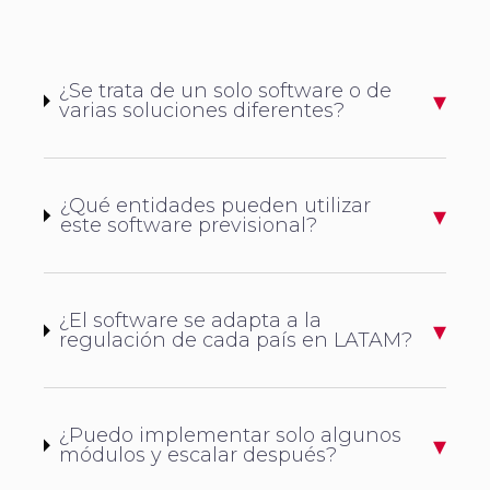
¿Se trata de un solo software o de
varias soluciones diferentes?
¿Qué entidades pueden utilizar
este software previsional?
¿El software se adapta a la
regulación de cada país en LATAM?
¿Puedo implementar solo algunos
módulos y escalar después?