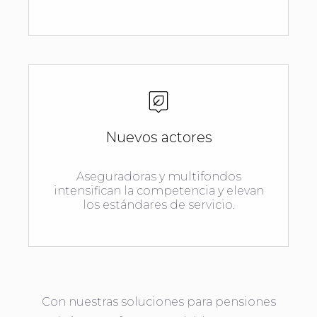
Nuevos actores
Aseguradoras y multifondos
intensifican la competencia y elevan
los estándares de servicio.
Con nuestras soluciones para pensiones