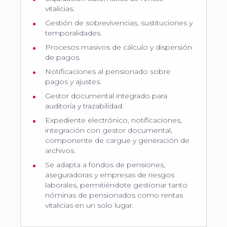
vitalicias.
Gestión de sobrevivencias, sustituciones y
temporalidades.
Procesos masivos de cálculo y dispersión
de pagos.
Notificaciones al pensionado sobre
pagos y ajustes.
Gestor documental integrado para
auditoría y trazabilidad.
Expediente electrónico, notificaciones,
integración con gestor documental,
componente de cargue y generación de
archivos.
Se adapta a fondos de pensiones,
aseguradoras y empresas de riesgos
laborales, permitiéndote gestionar tanto
nóminas de pensionados como rentas
vitalicias en un solo lugar.