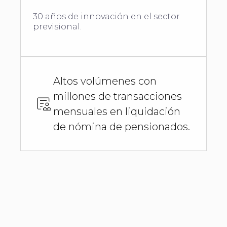
30 años de innovación en el sector
previsional.
Altos volúmenes con
millones de transacciones
mensuales en liquidación
de nómina de pensionados.