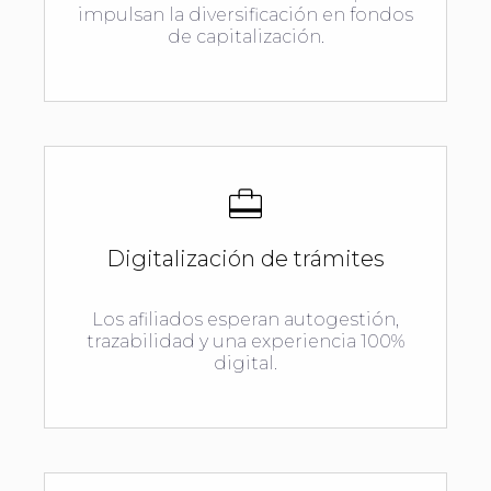
impulsan la diversificación en fondos
de capitalización.
Digitalización de trámites
Los afiliados esperan autogestión,
trazabilidad y una experiencia 100%
digital.