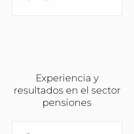
Experiencia y
resultados en el sector
pensiones