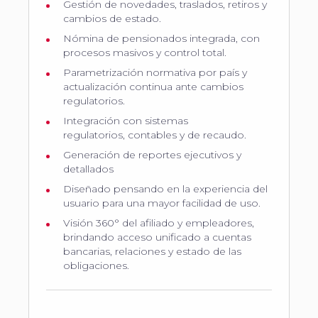
Gestión de novedades, traslados, retiros y
cambios de estado.
Nómina de pensionados integrada, con
procesos masivos y control total.
Parametrización normativa por país y
actualización continua ante cambios
regulatorios.
Integración con sistemas
regulatorios, contables y de recaudo.
Generación de reportes ejecutivos y
detallados
Diseñado pensando en la experiencia del
usuario para una mayor facilidad de uso.
Visión 360° del afiliado y empleadores,
brindando acceso unificado a cuentas
bancarias, relaciones y estado de las
obligaciones.