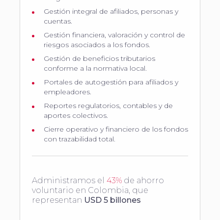
Gestión integral de afiliados, personas y
cuentas.
Gestión financiera, valoración y control de
riesgos asociados a los fondos.
Gestión de beneficios tributarios
conforme a la normativa local.
Portales de autogestión para afiliados y
empleadores.
Reportes regulatorios, contables y de
aportes colectivos.
Cierre operativo y financiero de los fondos
con trazabilidad total.
Administramos el
43%
de ahorro
voluntario en Colombia, que
representan
USD 5 billones