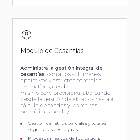
Módulo de Cesantías
Administra la gestión integral de
cesantías
con altos volúmenes
operativos y estrictos controles
normativos, desde un
mismo core previsional abarcando
desde la gestión de afiliados hasta el
cálculo de fondos y los retiros
permitidos por ley.
Gestión de retiros parciales y totales
según causales legales.
Procesos masivos de liquidación,