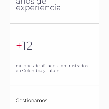
años de
experiencia
+
12
millones de afiliados administrados
en Colombia y Latam
Gestionamos