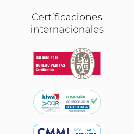
Certificaciones
internacionales