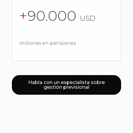
+
90.000
USD
millones en pensiones
Habla con un especialista sobre
gestión previsional