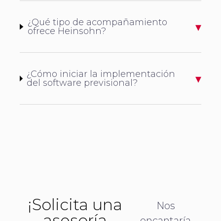
¿Qué tipo de acompañamiento
ofrece Heinsohn?
¿Cómo iniciar la implementación
del software previsional?
¡Solicita una
Nos
asesoría
encantaría