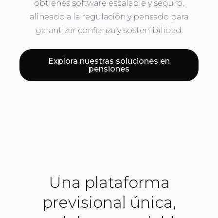
obtienes software escalable y seguro,
alineado a la regulación y pensado para
garantizar confianza y sostenibilidad.
Explora nuestras soluciones en
pensiones
Una plataforma
previsional única,