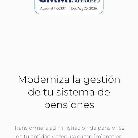
Moderniza la gestión
de tu sistema de
pensiones
Transforma la administración de pensiones
en tu entidad y asegura cumplimiento en