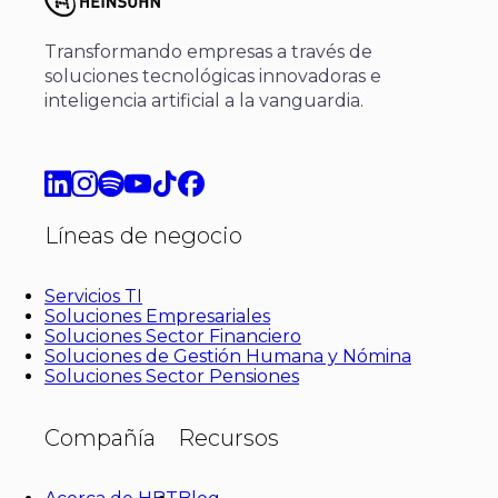
Transformando empresas a través de
soluciones tecnológicas innovadoras e
inteligencia artificial a la vanguardia.
Líneas de negocio
Servicios TI
Soluciones Empresariales
Soluciones Sector Financiero
Soluciones de Gestión Humana y Nómina
Soluciones Sector Pensiones
Compañía
Recursos