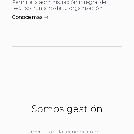
Permite la administración integral del
recurso humano de tu organización.
Conoce más
Somos gestión
Creemos en la tecnología como