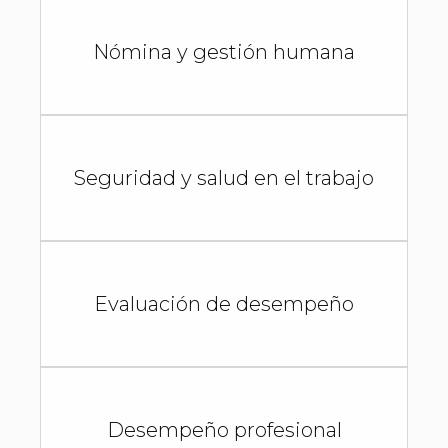
Nómina y gestión humana
Seguridad y salud en el trabajo
Evaluación de desempeño
Desempeño profesional