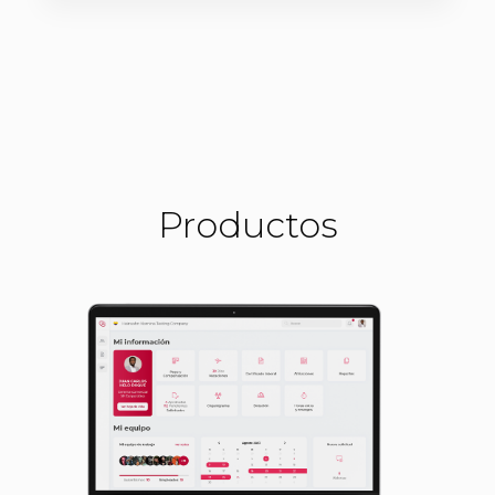
Productos