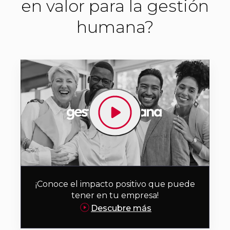
en valor para la gestión
humana?
¡Conoce el impacto positivo que puede
tener en tu empresa!
Descubre más