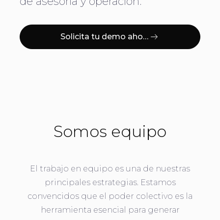
de asesoría y operación.
Solicita tu demo ahora
Somos equipo
El trabajo en equipo es una de nuestras
principales estrategias. Estamos
convencidos que el poder colectivo es la
herramienta esencial para generar