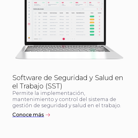
Software de Seguridad y Salud en
el Trabajo (SST)
Permite la implementación,
mantenimiento y control del sistema de
gestión de seguridad y salud en el trabajo.
Conoce más