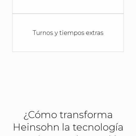
Turnos y tiempos extras
¿Cómo transforma
Heinsohn la tecnología