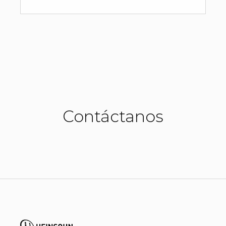
Contáctanos