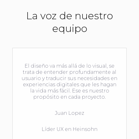
La voz de nuestro
equipo
El diseño va más allá de lo visual, se
trata de entender profundamente al
usuario y traducir sus necesidades en
experiencias digitales que les hagan
la vida más fácil. Ese es nuestro
propósito en cada proyecto.
Juan Lopez
Líder UX en Heinsohn