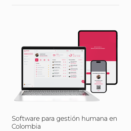
Software para gestión humana en
Colombia