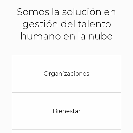
Somos la solución en
gestión del talento
humano en la nube
Organizaciones
Bienestar