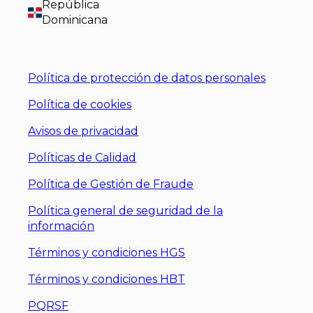
República
Dominicana
Política de protección de datos personales
Política de cookies
Avisos de privacidad
Políticas de Calidad
Política de Gestión de Fraude
Política general de seguridad de la
información
Términos y condiciones HGS
Términos y condiciones HBT
PQRSF