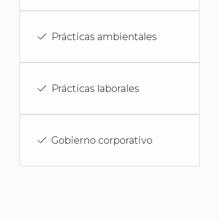
Prácticas ambientales
Prácticas laborales
Gobierno corporativo