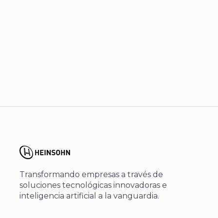
Transformando empresas a través de
soluciones tecnológicas innovadoras e
inteligencia artificial a la vanguardia.