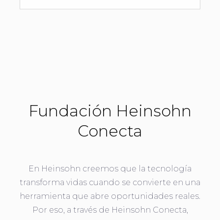
Fundación Heinsohn
Conecta
En Heinsohn creemos que la tecnología
transforma vidas cuando se convierte en una
herramienta que abre oportunidades reales.
Por eso, a través de Heinsohn Conecta,