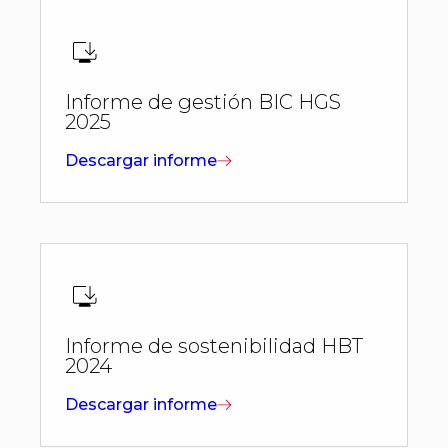
Informe de gestión BIC HGS
2025
Descargar informe
Informe de sostenibilidad HBT
2024
Descargar informe