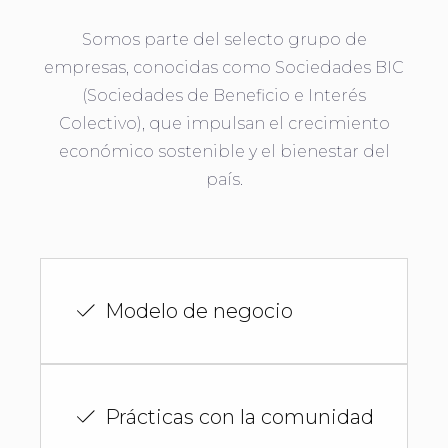
Somos parte del selecto grupo de
empresas, conocidas como Sociedades BIC
(Sociedades de Beneficio e Interés
Colectivo), que impulsan el crecimiento
económico sostenible y el bienestar del
país.
Modelo de negocio
Prácticas con la comunidad