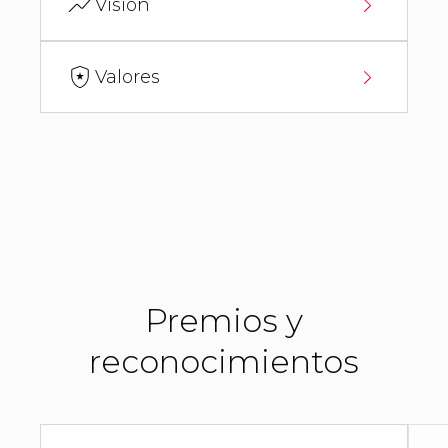
Visión
Valores
Premios y
reconocimientos