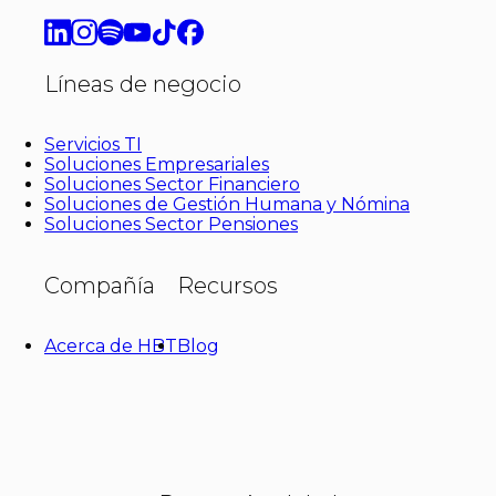
Líneas de negocio
Servicios TI
Soluciones Empresariales
Soluciones Sector Financiero
Soluciones de Gestión Humana y Nómina
Soluciones Sector Pensiones
Compañía
Recursos
Acerca de HBT
Blog