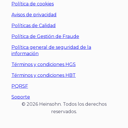
Política de cookies
Avisos de privacidad
Políticas de Calidad
Política de Gestión de Fraude
Política general de seguridad de la
información
Términos y condiciones HGS
Términos y condiciones HBT
PQRSF
Soporte
© 2026 Heinsohn. Todos los derechos
reservados.