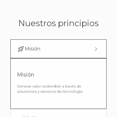
Nuestros principios
Misión
Misión
Generar valor sostenible a través de
soluciones y servicios de tecnología