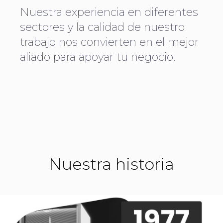
Nuestra experiencia en diferentes
sectores y la calidad de nuestro
trabajo nos convierten en el mejor
aliado para apoyar tu negocio.
Nuestra historia