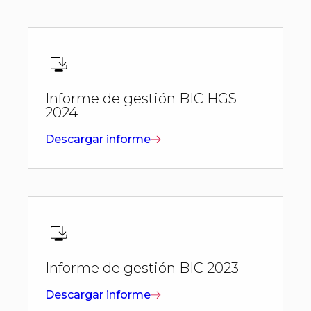
Informe de gestión BIC HGS
2024
Descargar informe
Informe de gestión BIC 2023
Descargar informe