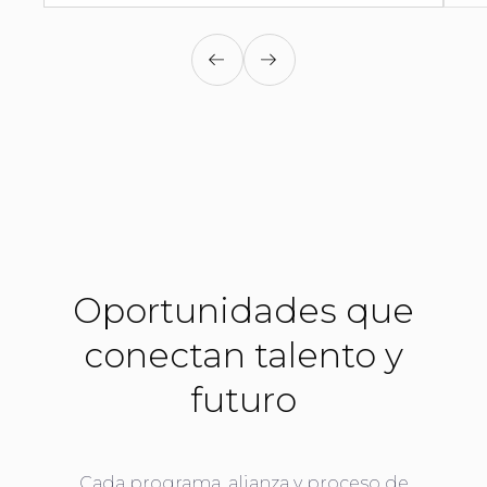
Oportunidades que
conectan talento y
futuro
Cada programa, alianza y proceso de