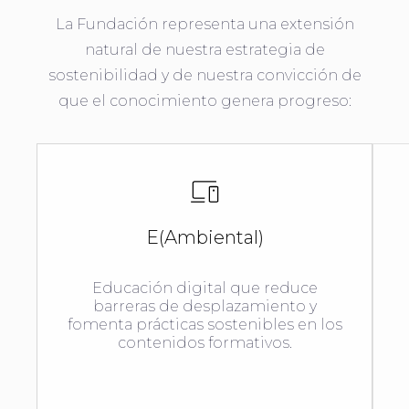
La Fundación representa una extensión
natural de nuestra estrategia de
sostenibilidad y de nuestra convicción de
que el conocimiento genera progreso:
E(Ambiental)
Educación digital que reduce
barreras de desplazamiento y
fomenta prácticas sostenibles en los
contenidos formativos.