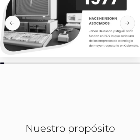
Nuestro propósito