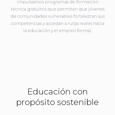
impulsamos programas de formación
técnica gratuitos que permiten que jóvenes
de comunidades vulnerables fortalezcan sus
competencias y accedan a rutas reales hacia
la educación y el empleo formal.
Educación con
propósito sostenible