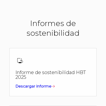
Informes de
sostenibilidad
Informe de sostenibilidad HBT
2025
Descargar informe