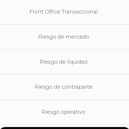
Front Office Transaccional
Riesgo de mercado
Riesgo de liquidez
Riesgo de contraparte
Riesgo operativo