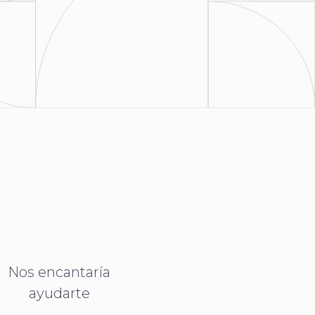
Nos encantaría
ayudarte