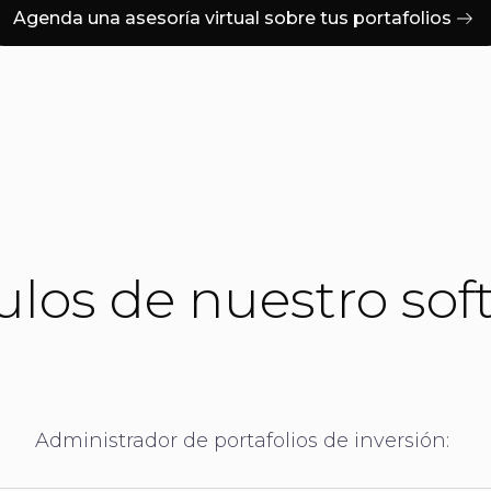
Agenda una asesoría virtual sobre tus portafolios
los de nuestro sof
Administrador de portafolios de inversión: