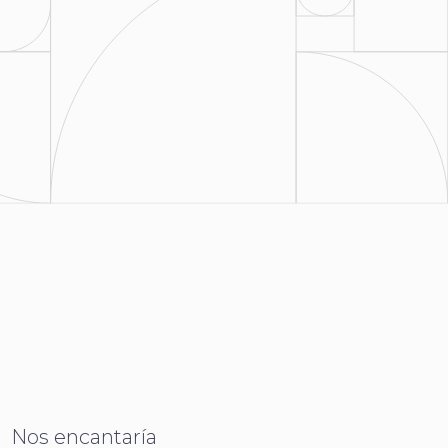
Nos encantaría