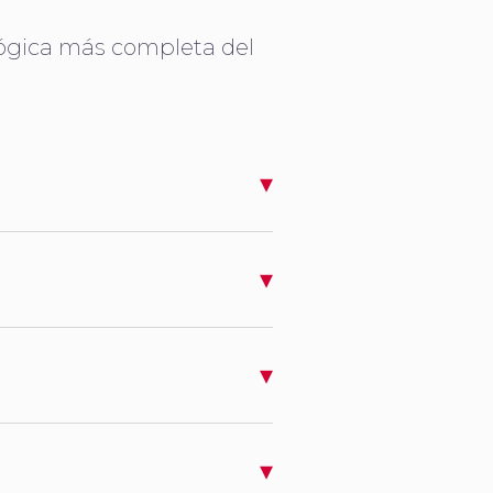
ológica más completa del