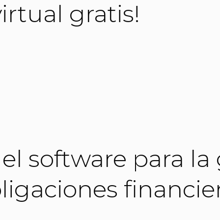
irtual gratis!
el software para la
ligaciones financie