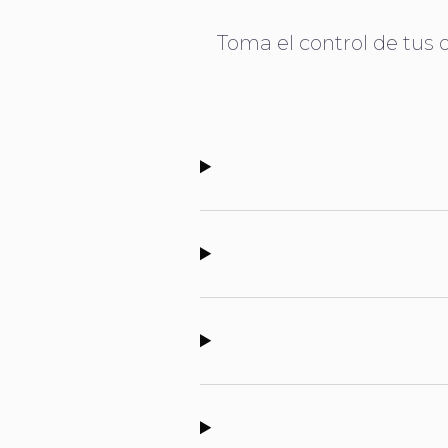
Toma el control de tus 