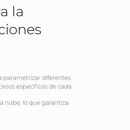
a la
ciones
a parametrizar diferentes
ocesos específicos de cada
a nube, lo que garantiza