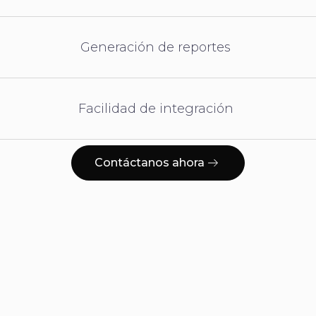
Generación de reportes
Facilidad de integración
Contáctanos ahora