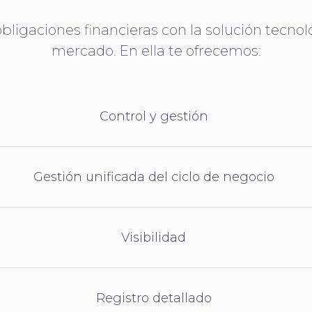
obligaciones financieras con la solución tecn
mercado. En ella te ofrecemos:
Control y gestión
Gestión unificada del ciclo de negocio
Visibilidad
Registro detallado