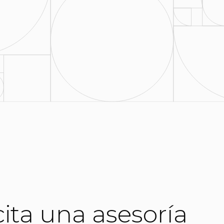
cita una asesoría