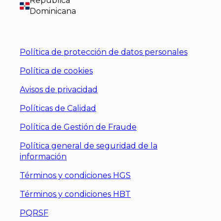
República
Dominicana
Política de protección de datos personales
Política de cookies
Avisos de privacidad
Políticas de Calidad
Política de Gestión de Fraude
Política general de seguridad de la
información
Términos y condiciones HGS
Términos y condiciones HBT
PQRSF