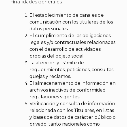
finalidades generales:
El establecimiento de canales de
comunicación con los titulares de los
datos personales.
El cumplimiento de las obligaciones
legales y/o contractuales relacionadas
con el desarrollo de actividades
propias del objeto social.
La atención y trámite de
requerimientos, peticiones, consultas,
quejas y reclamos.
El almacenamiento de información en
archivos inactivos de conformidad
regulaciones vigentes.
Verificación y consulta de información
relacionada con los Titulares, en listas
y bases de datos de carácter público o
privado, tanto nacionales como