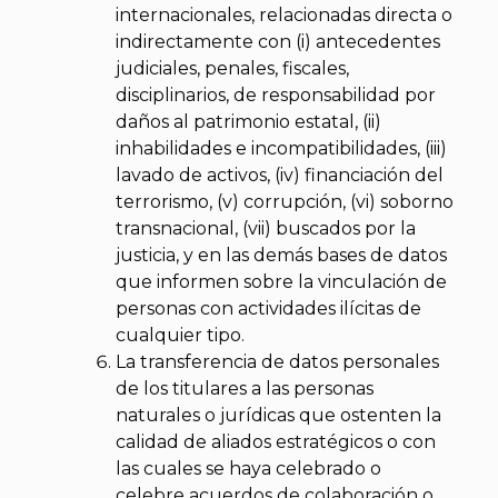
internacionales, relacionadas directa o
indirectamente con (i) antecedentes
judiciales, penales, fiscales,
disciplinarios, de responsabilidad por
daños al patrimonio estatal, (ii)
inhabilidades e incompatibilidades, (iii)
lavado de activos, (iv) financiación del
terrorismo, (v) corrupción, (vi) soborno
transnacional, (vii) buscados por la
justicia, y en las demás bases de datos
que informen sobre la vinculación de
personas con actividades ilícitas de
cualquier tipo.
La transferencia de datos personales
de los titulares a las personas
naturales o jurídicas que ostenten la
calidad de aliados estratégicos o con
las cuales se haya celebrado o
celebre acuerdos de colaboración o