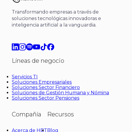
Transformando empresas a través de
soluciones tecnológicas innovadoras e
inteligencia artificial a la vanguardia.
Líneas de negocio
Servicios TI
Soluciones Empresariales
Soluciones Sector Financiero
Soluciones de Gestión Humana y Nómina
Soluciones Sector Pensiones
Compañía
Recursos
Acerca de HBT
Blog