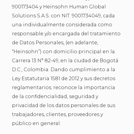
900173404 y Heinsohn Human Global
Solutions S.A.S. con NIT. 9001734049, cada
una individualmente considerada como
responsable y/o encargada del tratamiento
de Datos Personales, (en adelante,
“Heinsohn”) con domicilio principal en la
Carrera 13 N° 82-49, en la ciudad de Bogotá
D.C., Colombia. Dando cumplimiento a la
Ley Estatutaria 1581 de 2012 y sus decretos
reglamentarios; reconoce la importancia
de la confidencialidad, seguridad y
privacidad de los datos personales de sus
trabajadores, clientes, proveedores y
público en general: