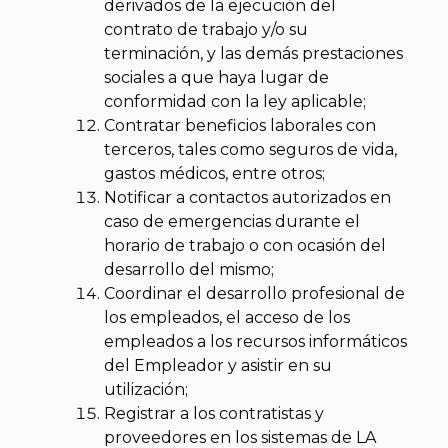
derivados de la ejecución del
contrato de trabajo y/o su
terminación, y las demás prestaciones
sociales a que haya lugar de
conformidad con la ley aplicable;
Contratar beneficios laborales con
terceros, tales como seguros de vida,
gastos médicos, entre otros;
Notificar a contactos autorizados en
caso de emergencias durante el
horario de trabajo o con ocasión del
desarrollo del mismo;
Coordinar el desarrollo profesional de
los empleados, el acceso de los
empleados a los recursos informáticos
del Empleador y asistir en su
utilización;
Registrar a los contratistas y
proveedores en los sistemas de LA