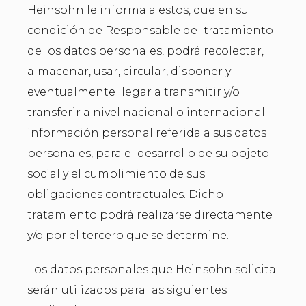
Heinsohn le informa a estos, que en su
condición de Responsable del tratamiento
de los datos personales, podrá recolectar,
almacenar, usar, circular, disponer y
eventualmente llegar a transmitir y/o
transferir a nivel nacional o internacional
información personal referida a sus datos
personales, para el desarrollo de su objeto
social y el cumplimiento de sus
obligaciones contractuales. Dicho
tratamiento podrá realizarse directamente
y/o por el tercero que se determine.
Los datos personales que Heinsohn solicita
serán utilizados para las siguientes