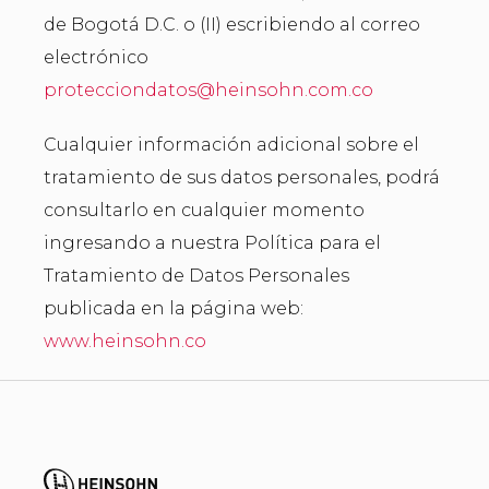
de Bogotá D.C. o (II) escribiendo al correo
electrónico
protecciondatos@heinsohn.com.co
Cualquier información adicional sobre el
tratamiento de sus datos personales, podrá
consultarlo en cualquier momento
ingresando a nuestra Política para el
Tratamiento de Datos Personales
publicada en la página web:
www.heinsohn.co