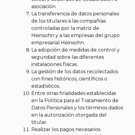
asociación.
La transferencia de datos personales
de los titulares a las compañías
controladas por la matriz de
Heinsohn y a las empresas del grupo
empresarial Heinsohn.
La adopción de medidas de control y
seguridad sobre las diferentes
instalaciones físicas.
La gestión de los datos recolectados
con fines históricos, científicos o
estadísticos.
Entre otras finalidades establecidas
en la Política para el Tratamiento de
Datos Personales y los términos dados
en la autorización otorgada del
titular.
Realizar los pagos necesarios