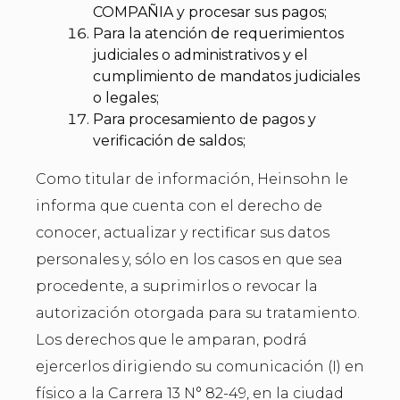
COMPAÑIA y procesar sus pagos;
Para la atención de requerimientos
judiciales o administrativos y el
cumplimiento de mandatos judiciales
o legales;
Para procesamiento de pagos y
verificación de saldos;
Como titular de información, Heinsohn le
informa que cuenta con el derecho de
conocer, actualizar y rectificar sus datos
personales y, sólo en los casos en que sea
procedente, a suprimirlos o revocar la
autorización otorgada para su tratamiento.
Los derechos que le amparan, podrá
ejercerlos dirigiendo su comunicación (I) en
físico a la Carrera 13 N° 82-49, en la ciudad