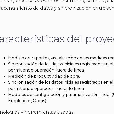
tareas, procesos y eventos. Asimismo, se incluye l
acenamiento de datos y sincronización entre ser
aracterísticas del proye
Módulo de reportes, visualización de las medidas rea
Sincronización de los datos iniciales registrados en el
permitiendo operación fuera de línea.
Medición de productividad de obra.
Sincronización de los datos iniciales registrados en el
permitiendo operación fuera de línea.
Módulos de configuración y parametrización inicial (
Empleados, Obras).
nologías y herramientas usadas: