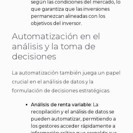
según las condiciones del mercado, lo
que garantiza que las inversiones
permanezcan alineadas con los
objetivos del inversor.
Automatización en el
análisis y la toma de
decisiones
La automatización también juega un papel
crucial en el análisis de datos y la
formulación de decisiones estratégicas.
Análisis de renta variable
: La
recopilación y el análisis de datos se
pueden automatizar, permitiendo a
los gestores acceder rápidamente a