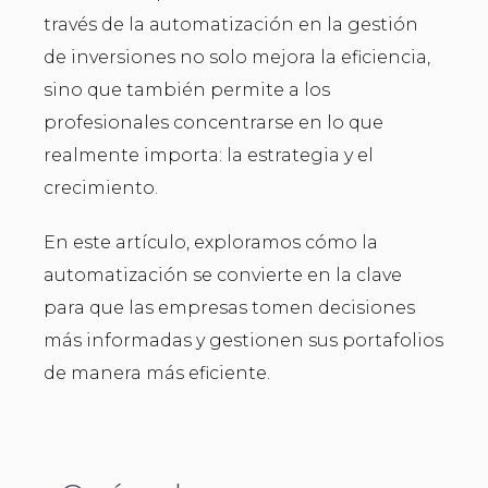
través de la automatización en la gestión
de inversiones no solo mejora la eficiencia,
sino que también permite a los
profesionales concentrarse en lo que
realmente importa: la estrategia y el
crecimiento.
En este artículo, exploramos cómo la
automatización se convierte en la clave
para que las empresas tomen decisiones
más informadas y gestionen sus portafolios
de manera más eficiente.