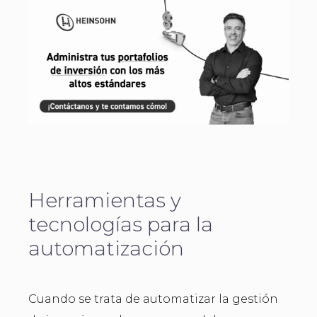
Herramientas y
tecnologías para la
automatización
Cuando se trata de automatizar la gestión