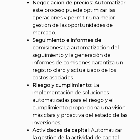
Negociación de precios:
Automatizar
este proceso puede optimizar las
operaciones y permitir una mejor
gestión de las oportunidades de
mercado.
Seguimiento e informes de
comisiones:
La automatización del
seguimiento y la generación de
informes de comisiones garantiza un
registro claro y actualizado de los
costos asociados.
Riesgo y cumplimiento
: La
implementación de soluciones
automatizadas para el riesgo y el
cumplimiento proporciona una visión
más clara y proactiva del estado de las
inversiones.
Actividades de capital
: Automatizar
la gestión de la actividad de capital