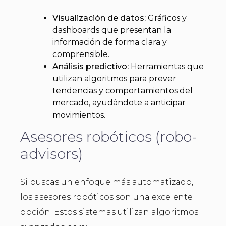
Visualización de datos:
Gráficos y
dashboards que presentan la
información de forma clara y
comprensible.
Análisis predictivo:
Herramientas que
utilizan algoritmos para prever
tendencias y comportamientos del
mercado, ayudándote a anticipar
movimientos.
Asesores robóticos (robo-
advisors)
Si buscas un enfoque más automatizado,
los asesores robóticos son una excelente
opción. Estos sistemas utilizan algoritmos