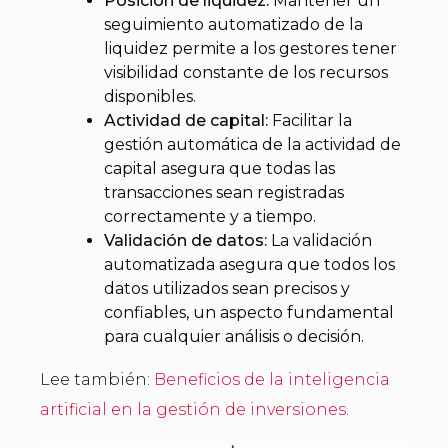
Posición de liquidez:
Mantener un
seguimiento automatizado de la
liquidez permite a los gestores tener
visibilidad constante de los recursos
disponibles.
Actividad de capital:
Facilitar la
gestión automática de la actividad de
capital asegura que todas las
transacciones sean registradas
correctamente y a tiempo.
Validación de datos:
La validación
automatizada asegura que todos los
datos utilizados sean precisos y
confiables, un aspecto fundamental
para cualquier análisis o decisión.
Lee también:
Beneficios de la inteligencia
artificial en la gestión de inversiones
.