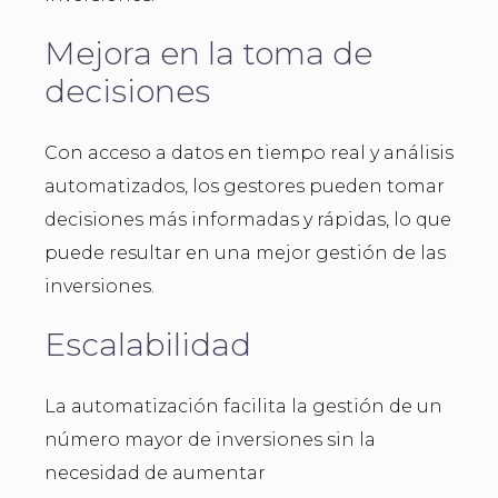
Mejora en la toma de
decisiones
Con acceso a datos en tiempo real y análisis
automatizados, los gestores pueden tomar
decisiones más informadas y rápidas, lo que
puede resultar en una mejor gestión de las
inversiones.
Escalabilidad
La automatización facilita la gestión de un
número mayor de inversiones sin la
necesidad de aumentar