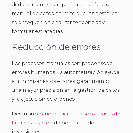
dedicar menos tiempo a la actualización
manual de datos permite que los gestores
se enfoquen en analizar tendencias y
formular estrategias.
Reducción de errores
Los procesos manuales son propensos a
errores humanos. La automatización ayuda
a minimizar estos errores, garantizando
una mayor precisión en la gestión de datos
y la ejecución de órdenes.
Descubre
cómo reducir el riesgo a través de
la diversificación
de portafolio de
inversiones.