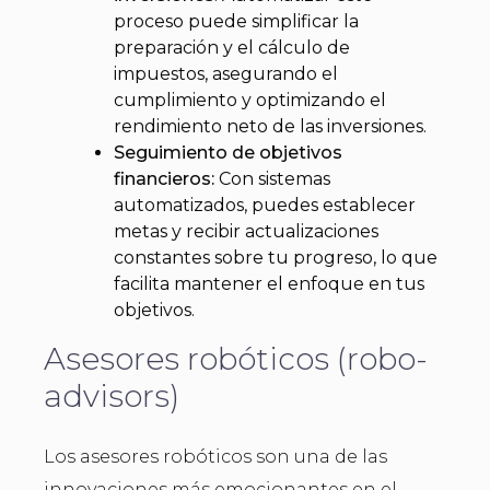
proceso puede simplificar la
preparación y el cálculo de
impuestos, asegurando el
cumplimiento y optimizando el
rendimiento neto de las inversiones.
Seguimiento de objetivos
financieros:
Con sistemas
automatizados, puedes establecer
metas y recibir actualizaciones
constantes sobre tu progreso, lo que
facilita mantener el enfoque en tus
objetivos.
Asesores robóticos (robo-
advisors)
Los asesores robóticos son una de las
innovaciones más emocionantes en el