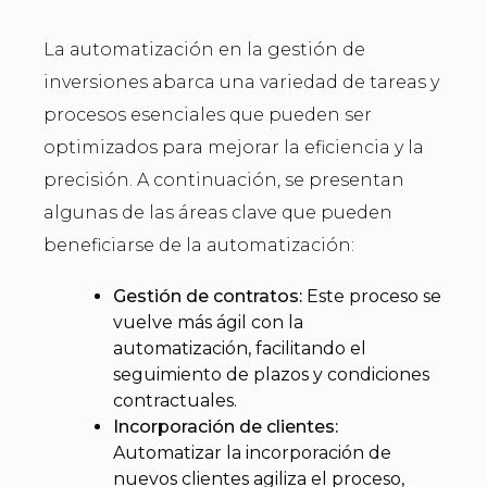
La automatización en la gestión de
inversiones abarca una variedad de tareas y
procesos esenciales que pueden ser
optimizados para mejorar la eficiencia y la
precisión. A continuación, se presentan
algunas de las áreas clave que pueden
beneficiarse de la automatización:
Gestión de contratos:
Este proceso se
vuelve más ágil con la
automatización, facilitando el
seguimiento de plazos y condiciones
contractuales.
Incorporación de clientes:
Automatizar la incorporación de
nuevos clientes agiliza el proceso,