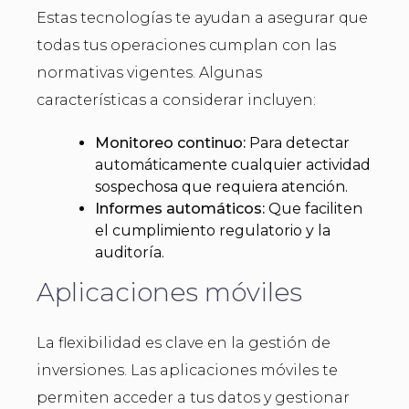
Estas tecnologías te ayudan a asegurar que
todas tus operaciones cumplan con las
normativas vigentes. Algunas
características a considerar incluyen:
Monitoreo continuo:
Para detectar
automáticamente cualquier actividad
sospechosa que requiera atención.
Informes automáticos:
Que faciliten
el cumplimiento regulatorio y la
auditoría.
Aplicaciones móviles
La flexibilidad es clave en la gestión de
inversiones. Las aplicaciones móviles te
permiten acceder a tus datos y gestionar