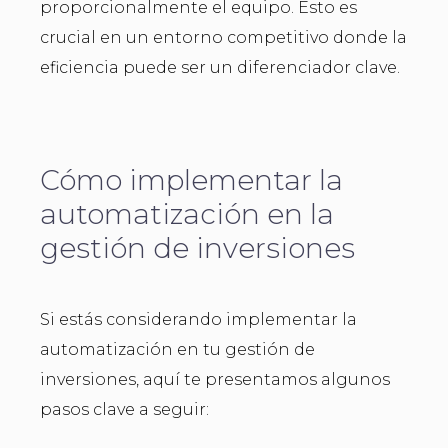
proporcionalmente el equipo. Esto es
crucial en un entorno competitivo donde la
eficiencia puede ser un diferenciador clave.
Cómo implementar la
automatización en la
gestión de inversiones
Si estás considerando implementar la
automatización en tu gestión de
inversiones, aquí te presentamos algunos
pasos clave a seguir: