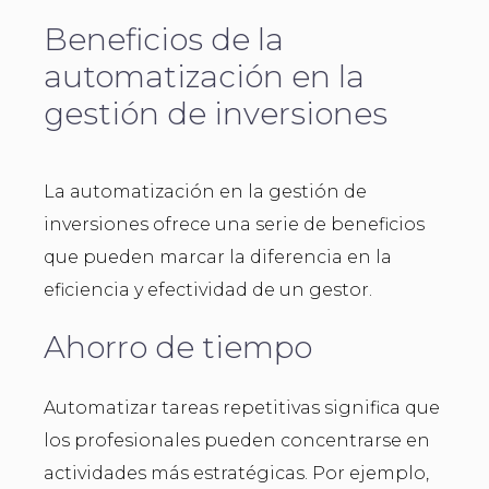
Beneficios de la
automatización en la
gestión de inversiones
La automatización en la gestión de
inversiones ofrece una serie de beneficios
que pueden marcar la diferencia en la
eficiencia y efectividad de un gestor.
Ahorro de tiempo
Automatizar tareas repetitivas significa que
los profesionales pueden concentrarse en
actividades más estratégicas. Por ejemplo,