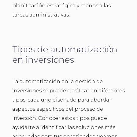
planificación estratégica y menos a las
tareas administrativas.
Tipos de automatización
en inversiones
La automatización en la gestión de
inversiones se puede clasificar en diferentes
tipos, cada uno diseñado para abordar
aspectos específicos del proceso de
inversión. Conocer estos tipos puede
ayudarte a identificar las soluciones más
adecuadas para tus necesidades. Veamos