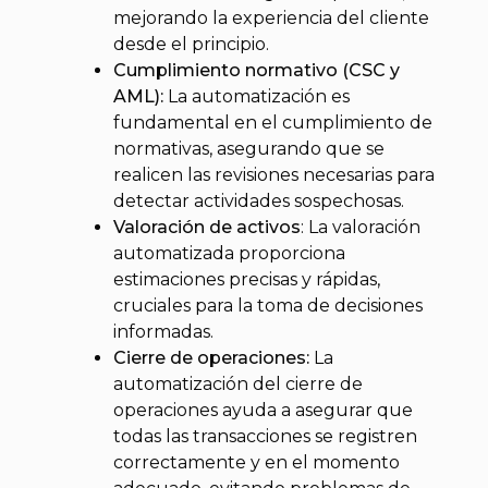
mejorando la experiencia del cliente
desde el principio.
Cumplimiento normativo (CSC y
AML):
La automatización es
fundamental en el cumplimiento de
normativas, asegurando que se
realicen las revisiones necesarias para
detectar actividades sospechosas.
Valoración de activos
: La valoración
automatizada proporciona
estimaciones precisas y rápidas,
cruciales para la toma de decisiones
informadas.
Cierre de operaciones:
La
automatización del cierre de
operaciones ayuda a asegurar que
todas las transacciones se registren
correctamente y en el momento