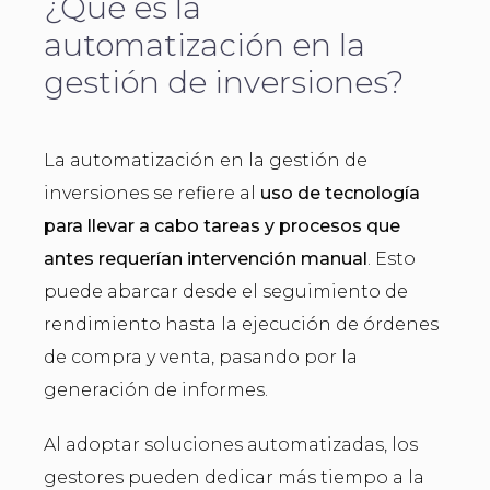
¿Qué es la
automatización en la
gestión de inversiones?
La automatización en la gestión de
inversiones se refiere al
uso de tecnología
para llevar a cabo tareas y procesos que
antes requerían intervención manual
. Esto
puede abarcar desde el seguimiento de
rendimiento hasta la ejecución de órdenes
de compra y venta, pasando por la
generación de informes.
Al adoptar soluciones automatizadas, los
gestores pueden dedicar más tiempo a la