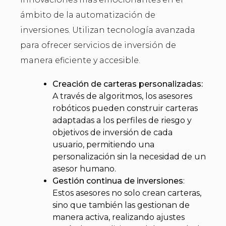
ámbito de la automatización de
inversiones. Utilizan tecnología avanzada
para ofrecer servicios de inversión de
manera eficiente y accesible.
Creación de carteras personalizadas:
A través de algoritmos, los asesores
robóticos pueden construir carteras
adaptadas a los perfiles de riesgo y
objetivos de inversión de cada
usuario, permitiendo una
personalización sin la necesidad de un
asesor humano.
Gestión continua de inversiones
:
Estos asesores no solo crean carteras,
sino que también las gestionan de
manera activa, realizando ajustes