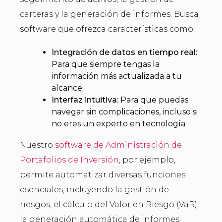
carteras y la generación de informes. Busca
software que ofrezca características como:
Integración de datos en tiempo real:
Para que siempre tengas la
información más actualizada a tu
alcance.
Interfaz intuitiva:
Para que puedas
navegar sin complicaciones, incluso si
no eres un experto en tecnología.
Nuestro
software de Administración de
Portafolios de Inversión
, por ejemplo,
permite automatizar diversas funciones
esenciales, incluyendo la gestión de
riesgos, el cálculo del Valor en Riesgo (VaR),
la generación automática de informes