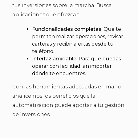
tus inversiones sobre la marcha. Busca
aplicaciones que ofrezcan:
Funcionalidades completas:
Que te
permitan realizar operaciones, revisar
carteras y recibir alertas desde tu
teléfono.
Interfaz amigable:
Para que puedas
operar con facilidad, sin importar
dónde te encuentres.
Con las herramientas adecuadas en mano,
analicemos los beneficios que la
automatización puede aportar a tu gestión
de inversiones