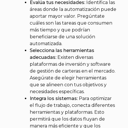
Evalúa tus necesidades:
Identifica las
áreas donde la automatización puede
aportar mayor valor. Pregúntate
cuáles son las tareas que consumen
más tiempo y que podrían
beneficiarse de una solución
automatizada.
Selecciona las herramientas
adecuadas:
Existen diversas
plataformas de inversión y software
de gestión de carteras en el mercado.
Asegúrate de elegir herramientas
que se alineen con tus objetivos y
necesidades específicas.
Integra los sistemas:
Para optimizar
el flujo de trabajo, conecta diferentes
herramientas y plataformas. Esto
permitirá que los datos fluyan de
manera más eficiente y que los