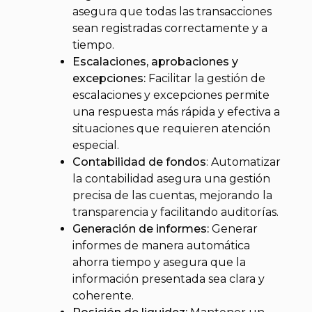
asegura que todas las transacciones
sean registradas correctamente y a
tiempo.
Escalaciones, aprobaciones y
excepciones:
Facilitar la gestión de
escalaciones y excepciones permite
una respuesta más rápida y efectiva a
situaciones que requieren atención
especial.
Contabilidad de fondos
: Automatizar
la contabilidad asegura una gestión
precisa de las cuentas, mejorando la
transparencia y facilitando auditorías.
Generación de informes:
Generar
informes de manera automática
ahorra tiempo y asegura que la
información presentada sea clara y
coherente.