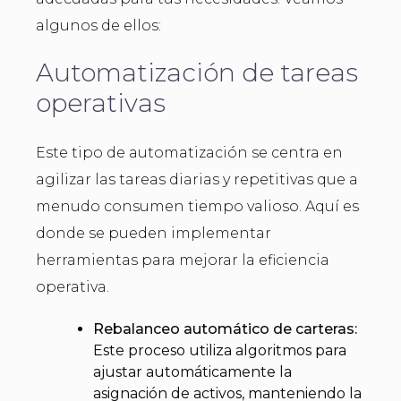
algunos de ellos:
Automatización de tareas
operativas
Este tipo de automatización se centra en
agilizar las tareas diarias y repetitivas que a
menudo consumen tiempo valioso. Aquí es
donde se pueden implementar
herramientas para mejorar la eficiencia
operativa.
Rebalanceo automático de carteras:
Este proceso utiliza algoritmos para
ajustar automáticamente la
asignación de activos, manteniendo la