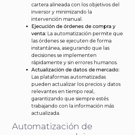
cartera alineada con los objetivos del
inversor y minimizando la
intervención manual.
Ejecución de órdenes de compra y
venta:
La automatización permite que
las órdenes se ejecuten de forma
instantánea, asegurando que las
decisiones se implementen
rápidamente y sin errores humanos.
Actualización de datos de mercado:
Las plataformas automatizadas
pueden actualizar los precios y datos
relevantes en tiempo real,
garantizando que siempre estés
trabajando con la información más
actualizada.
Automatización de