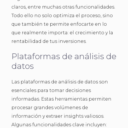
claros, entre muchas otras funcionalidades.
Todo ello no solo optimiza el proceso, sino
que también te permite enfocarte en lo
que realmente importa: el crecimiento y la
rentabilidad de tus inversiones.
Plataformas de análisis de
datos
Las plataformas de análisis de datos son
esenciales para tomar decisiones
informadas. Estas herramientas permiten
procesar grandes volúmenes de
información y extraer insights valiosos.
Algunas funcionalidades clave incluyen: