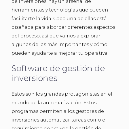
de inversiones, hay un arsenal de
herramientas y tecnologías que pueden
facilitarte la vida. Cada una de ellas está
diseñada para abordar diferentes aspectos
del proceso, así que vamos a explorar
algunas de las más importantes y cómo
pueden ayudarte a mejorar tu operativa.
Software de gestión de
inversiones
Estos son los grandes protagonistas en el
mundo de la automatización. Estos
programas permiten a los gestores de
inversiones automatizar tareas como el
seguimiento de activos, la gestión de