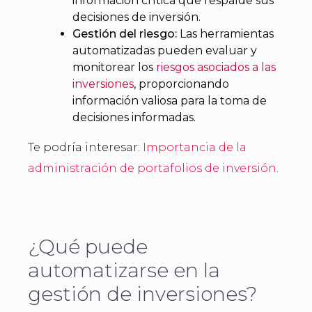
información crítica que respalde sus
decisiones de inversión.
Gestión del riesgo:
Las herramientas
automatizadas pueden evaluar y
monitorear los
riesgos asociados a las
inversiones
, proporcionando
información valiosa para la toma de
decisiones informadas.
Te podría interesar:
Importancia de la
administración de portafolios de inversión
.
¿Qué puede
automatizarse en la
gestión de inversiones?