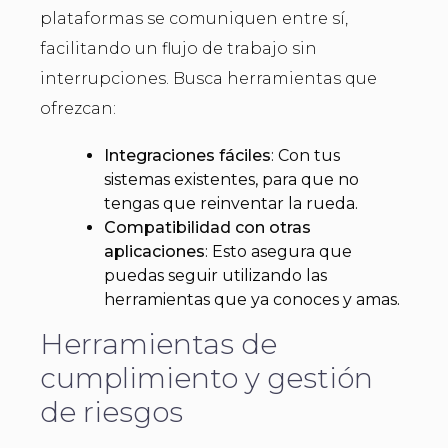
plataformas se comuniquen entre sí,
facilitando un flujo de trabajo sin
interrupciones. Busca herramientas que
ofrezcan:
Integraciones fáciles
: Con tus
sistemas existentes, para que no
tengas que reinventar la rueda.
Compatibilidad con otras
aplicaciones
: Esto asegura que
puedas seguir utilizando las
herramientas que ya conoces y amas.
Herramientas de
cumplimiento y gestión
de riesgos