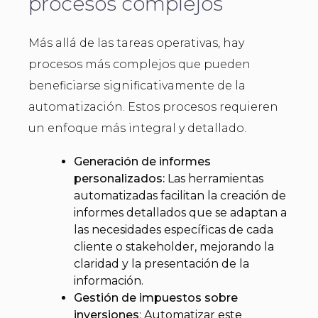
procesos complejos
Más allá de las tareas operativas, hay
procesos más complejos que pueden
beneficiarse significativamente de la
automatización. Estos procesos requieren
un enfoque más integral y detallado.
Generación de informes
personalizados:
Las herramientas
automatizadas facilitan la creación de
informes detallados que se adaptan a
las necesidades específicas de cada
cliente o stakeholder, mejorando la
claridad y la presentación de la
información.
Gestión de impuestos sobre
inversiones
: Automatizar este