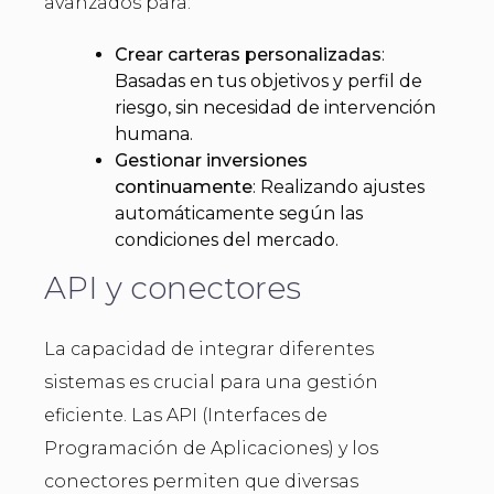
avanzados para:
Crear carteras personalizadas
:
Basadas en tus objetivos y perfil de
riesgo, sin necesidad de intervención
humana.
Gestionar inversiones
continuamente
: Realizando ajustes
automáticamente según las
condiciones del mercado.
API y conectores
La capacidad de integrar diferentes
sistemas es crucial para una gestión
eficiente. Las API (Interfaces de
Programación de Aplicaciones) y los
conectores permiten que diversas