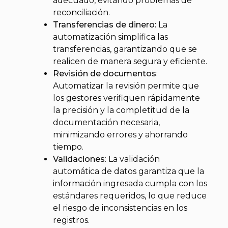
adecuado, evitando problemas de
reconciliación.
Transferencias de dinero:
La
automatización simplifica las
transferencias, garantizando que se
realicen de manera segura y eficiente.
Revisión de documentos
:
Automatizar la revisión permite que
los gestores verifiquen rápidamente
la precisión y la completitud de la
documentación necesaria,
minimizando errores y ahorrando
tiempo.
Validaciones
: La validación
automática de datos garantiza que la
información ingresada cumpla con los
estándares requeridos, lo que reduce
el riesgo de inconsistencias en los
registros.