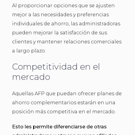
Al proporcionar opciones que se ajusten
mejor a las necesidades y preferencias
individuales de ahorro, las administradoras
pueden mejorar la satisfacción de sus
clientes y mantener relaciones comerciales
a largo plazo.
Competitividad en el
mercado
Aquellas AFP que puedan ofrecer planes de
ahorro complementarios estarán en una
posición más competitiva en el mercado.
Esto les permite diferenciarse de otras