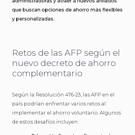
administradoras y atraer a nuevos afiliados
que buscan opciones de ahorro más flexibles
y personalizadas.
Retos de las AFP según el
nuevo decreto de ahorro
complementario
Según la Resolución 476-23, las AFP en el
país podrían enfrentar varios retos al
implementar el ahorro voluntario. Algunos
de estos desafíos incluyen: