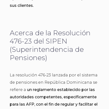
sus clientes.
Acerca de la Resolución
476-23 del SIPEN
(Superintendencia de
Pensiones)
La resolución 476-23 lanzada por el sistema
de pensiones en República Dominicana se
refiere a
un reglamento establecido por las
autoridades competentes, específicamente
para las AFP, con el fin de regular y facilitar el