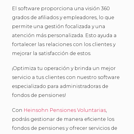
El software proporciona una visión 360
grados de afiliados y empleadores, lo que
permite una gestión focalizada y una
atención más personalizada. Esto ayuda a
fortalecer las relaciones con los clientes y
mejorar la satisfacción de estos.
¡Optimiza tu operación y brinda un mejor
servicio a tus clientes con nuestro software
especializado para administradoras de
fondos de pensiones!
Con
Heinsohn Pensiones Voluntarias
,
podrás gestionar de manera eficiente los
fondos de pensiones y ofrecer servicios de