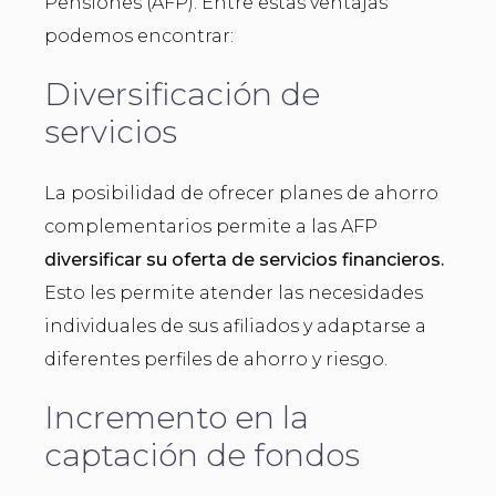
Pensiones (AFP). Entre estas ventajas
podemos encontrar:
Diversificación de
servicios
La posibilidad de ofrecer planes de ahorro
complementarios permite a las AFP
diversificar su oferta de servicios financieros.
Esto les permite atender las necesidades
individuales de sus afiliados y adaptarse a
diferentes perfiles de ahorro y riesgo.
Incremento en la
captación de fondos