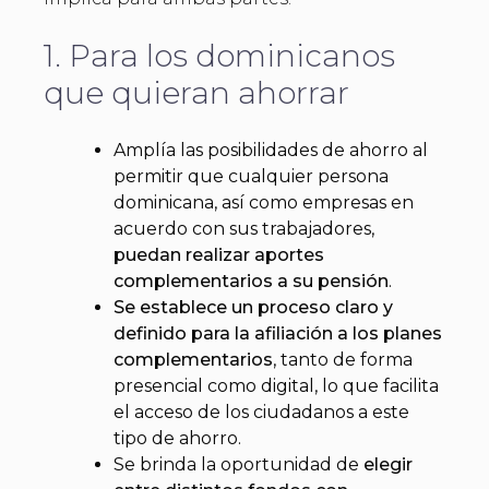
1. Para los dominicanos
que quieran ahorrar
Amplía las posibilidades de ahorro al
permitir que cualquier persona
dominicana, así como empresas en
acuerdo con sus trabajadores,
puedan realizar aportes
complementarios a su pensión
.
Se establece un proceso claro y
definido para la afiliación a los planes
complementarios
, tanto de forma
presencial como digital, lo que facilita
el acceso de los ciudadanos a este
tipo de ahorro.
Se brinda la oportunidad de
elegir