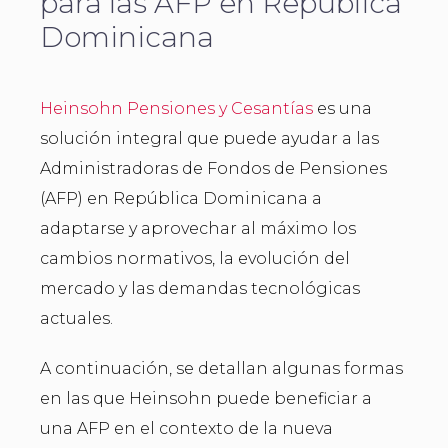
para las AFP en República
Dominicana
Heinsohn Pensiones y Cesantías
es una
solución integral que puede ayudar a las
Administradoras de Fondos de Pensiones
(AFP) en República Dominicana a
adaptarse y aprovechar al máximo los
cambios normativos, la evolución del
mercado y las demandas tecnológicas
actuales.
A continuación, se detallan algunas formas
en las que Heinsohn puede beneficiar a
una AFP en el contexto de la nueva