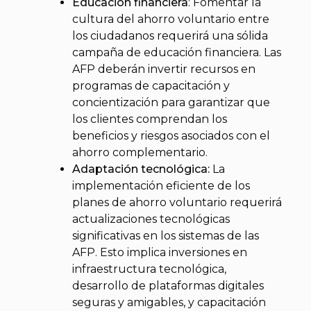
Educación financiera
: Fomentar la
cultura del ahorro voluntario entre
los ciudadanos requerirá una sólida
campaña de educación financiera. Las
AFP deberán invertir recursos en
programas de capacitación y
concientización para garantizar que
los clientes comprendan los
beneficios y riesgos asociados con el
ahorro complementario.
Adaptación tecnológica:
La
implementación eficiente de los
planes de ahorro voluntario requerirá
actualizaciones tecnológicas
significativas en los sistemas de las
AFP. Esto implica inversiones en
infraestructura tecnológica,
desarrollo de plataformas digitales
seguras y amigables, y capacitación