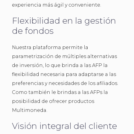
experiencia más ágil y conveniente.
Flexibilidad en la gestión
de fondos
Nuestra plataforma permite la
parametrización de múltiples alternativas
de inversión, lo que brinda a las AFP la
flexibilidad necesaria para adaptarse a las
preferencias y necesidades de los afiliados.
Como también le brindas a las AFPs la
posibilidad de ofrecer productos
Multimoneda.
Visión integral del cliente