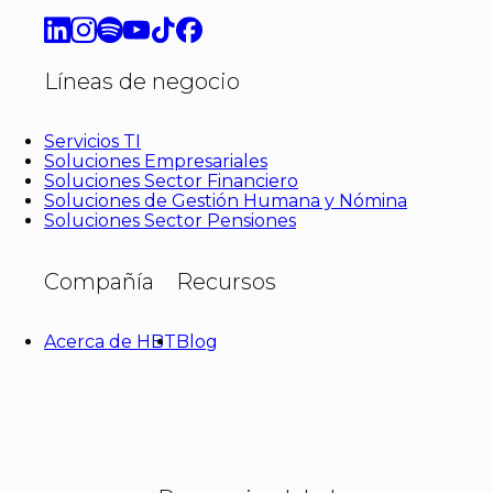
Líneas de negocio
Servicios TI
Soluciones Empresariales
Soluciones Sector Financiero
Soluciones de Gestión Humana y Nómina
Soluciones Sector Pensiones
Compañía
Recursos
Acerca de HBT
Blog