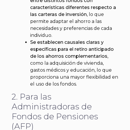
entre distintos fondos con
características diferentes respecto a
las carteras de inversión
, lo que
permite adaptar el ahorro a las
necesidades y preferencias de cada
individuo.
Se establecen causales claras y
específicas para el retiro anticipado
de los ahorros complementarios
,
como la adquisición de vivienda,
gastos médicos y educación, lo que
proporciona una mayor flexibilidad en
el uso de los fondos.
2. Para las
Administradoras de
Fondos de Pensiones
(AFP)