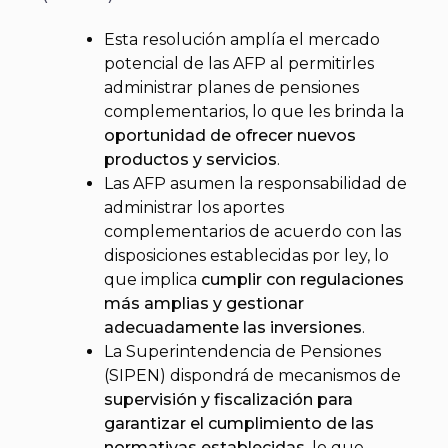
Esta resolución amplía el mercado
potencial de las AFP al permitirles
administrar planes de pensiones
complementarios, lo que les brinda la
oportunidad de
ofrecer nuevos
productos y servicios
.
Las AFP asumen la responsabilidad de
administrar los aportes
complementarios de acuerdo con las
disposiciones establecidas por ley, lo
que implica
cumplir con regulaciones
más amplias y gestionar
adecuadamente las inversiones
.
La Superintendencia de Pensiones
(SIPEN) dispondrá de mecanismos de
supervisión y fiscalización para
garantizar el cumplimiento de las
normativas establecidas,
lo que