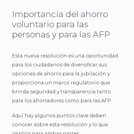
Importancia del ahorro
voluntario para las
personas y para las AFP
Esta nueva resolución es una oportunidad
para los ciudadanos de diversificar sus
opciones de ahorro para la jubilación y
proporciona un marco regulatorio que
brinda seguridad y transparencia tanto
para los ahorradores como para las AFP.
Aquí hay algunos puntos clave deben
conocer sobre esta resolución y lo que
implica para ambas partes: