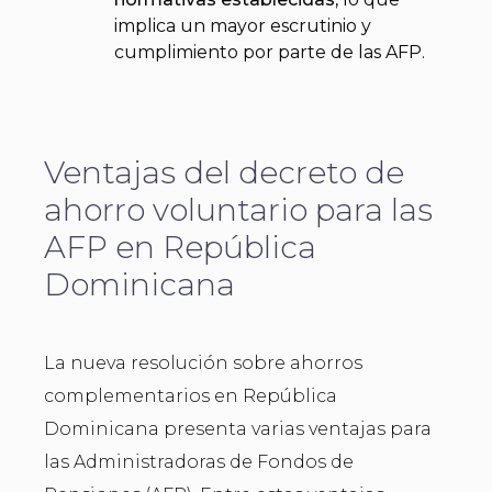
implica un mayor escrutinio y
cumplimiento por parte de las AFP.
Ventajas del decreto de
ahorro voluntario para las
AFP en República
Dominicana
La nueva resolución sobre ahorros
complementarios en República
Dominicana presenta varias ventajas para
las Administradoras de Fondos de