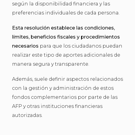
según la disponibilidad financiera y las
preferencias individuales de cada persona.
Esta resolución establece las condiciones,
límites, beneficios fiscales y procedimientos
necesarios
para que los ciudadanos puedan
realizar este tipo de aportes adicionales de
manera segura y transparente.
Además, suele definir aspectos relacionados
con la gestión y administración de estos
fondos complementarios por parte de las
AFP y otras instituciones financieras
autorizadas.