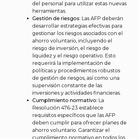
del personal para utilizar estas nuevas
herramientas.
Gestión de riesgos:
Las AFP deberán
desarrollar estrategias efectivas para
gestionar los riesgos asociados con el
ahorro voluntario, incluyendo el
riesgo de inversión, el riesgo de
liquidez y el riesgo operativo. Esto
requerirá la implementación de
políticas y procedimientos robustos
de gestión de riesgos, así como una
supervisión constante de las
inversiones y actividades financieras.
Cumplimiento normativo:
La
Resolución 476-23 establece
requisitos específicos que las AFP
deben cumplir para ofrecer planes de
ahorro voluntario. Garantizar el
cumplimiento normativo en todos los