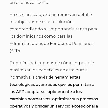
en el país caribeño.
En este artículo, exploraremos en detalle
los objetivos de esta resolución,
comprendiendo su importancia tanto para
los dominicanos como para las
Administradoras de Fondos de Pensiones
(AFP).
También, hablaremos de cómo es posible
maximizar los beneficios de esta nueva
normativa, a través de
herramientas
tecnológicas avanzadas que les permitan a
las AFP adaptarse rápidamente a los
cambios normativos
,
optimizar sus procesos
operativos y brindar un servicio excepcional a