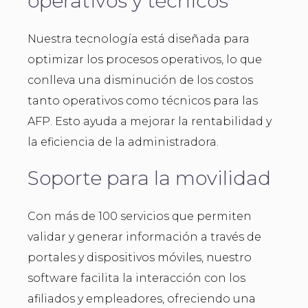
operativos y técnicos
Nuestra tecnología está diseñada para
optimizar los procesos operativos, lo que
conlleva una disminución de los costos
tanto operativos como técnicos para las
AFP. Esto ayuda a mejorar la rentabilidad y
la eficiencia de la administradora.
Soporte para la movilidad
Con más de 100 servicios que permiten
validar y generar información a través de
portales y dispositivos móviles, nuestro
software facilita la interacción con los
afiliados y empleadores, ofreciendo una