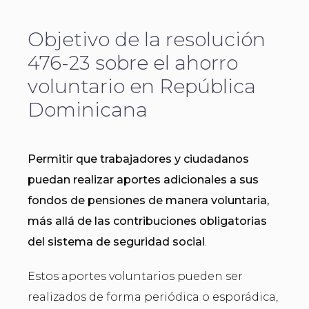
Objetivo de la resolución
476-23 sobre el ahorro
voluntario en República
Dominicana
Permitir que trabajadores y ciudadanos
puedan realizar aportes adicionales a sus
fondos de pensiones de manera voluntaria,
más allá de las contribuciones obligatorias
del sistema de seguridad social
.
Estos aportes voluntarios pueden ser
realizados de forma periódica o esporádica,