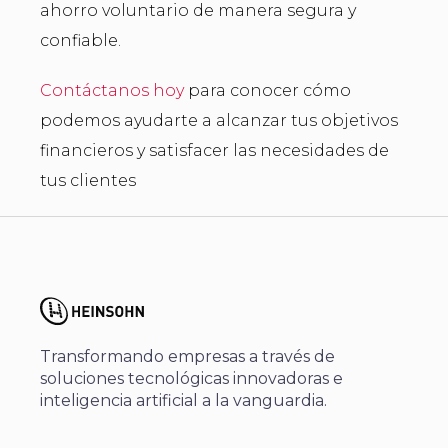
ahorro voluntario de manera segura y
confiable.
Contáctanos hoy
para conocer cómo
podemos ayudarte a alcanzar tus objetivos
financieros y satisfacer las necesidades de
tus clientes
Transformando empresas a través de
soluciones tecnológicas innovadoras e
inteligencia artificial a la vanguardia.