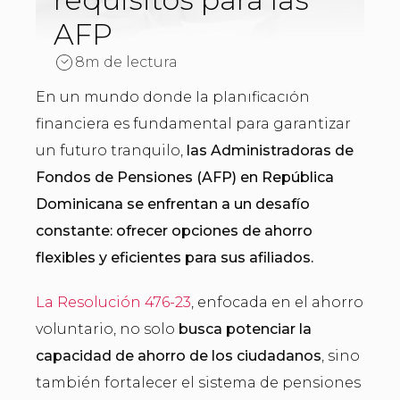
AFP
8m de lectura
En un mundo donde la planificación
financiera es fundamental para garantizar
un futuro tranquilo,
las Administradoras de
Fondos de Pensiones (AFP) en República
Dominicana se enfrentan a un desafío
constante: ofrecer opciones de ahorro
flexibles y eficientes para sus afiliados.
La Resolución 476-23
, enfocada en el ahorro
voluntario, no solo
busca potenciar la
capacidad de ahorro de los ciudadanos
, sino
también fortalecer el sistema de pensiones