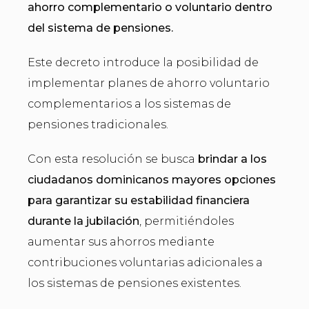
ahorro complementario o voluntario dentro
del sistema de pensiones.
Este decreto introduce la posibilidad de
implementar planes de ahorro voluntario
complementarios a los sistemas de
pensiones tradicionales.
Con esta resolución se busca
brindar a los
ciudadanos dominicanos mayores opciones
para garantizar su estabilidad financiera
durante la jubilación
, permitiéndoles
aumentar sus ahorros mediante
contribuciones voluntarias adicionales a
los sistemas de pensiones existentes.