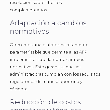
resolución sobre ahorros
complementarios:
Adaptación a cambios
normativos
Ofrecemos una plataforma altamente
parametrizable que permite a las AFP
implementar rápidamente cambios
normativos. Esto garantiza que las
administradoras cumplan con los requisitos
regulatorios de manera oportuna y
eficiente.
Reducción de costos