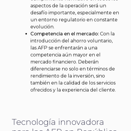
aspectos de la operación será un
desafío importante, especialmente en
un entorno regulatorio en constante
evolución.
Competencia en el mercado:
Con la
introducción del ahorro voluntario,
las AFP se enfrentarán a una
competencia aún mayor en el
mercado financiero. Deberán
diferenciarse no solo en términos de
rendimiento de la inversión, sino
también en la calidad de los servicios
ofrecidos y la experiencia del cliente.
Tecnología innovadora