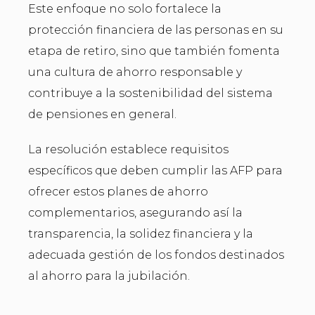
Este enfoque no solo fortalece la
protección financiera de las personas en su
etapa de retiro, sino que también fomenta
una cultura de ahorro responsable y
contribuye a la sostenibilidad del sistema
de pensiones en general.
La resolución establece requisitos
específicos que deben cumplir las AFP para
ofrecer estos planes de ahorro
complementarios, asegurando así la
transparencia, la solidez financiera y la
adecuada gestión de los fondos destinados
al ahorro para la jubilación.