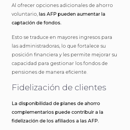
Al ofrecer opciones adicionales de ahorro
voluntario,
las AFP pueden aumentar la
captación de fondos.
Esto se traduce en mayores ingresos para
las administradoras, lo que fortalece su
posición financiera y les permite mejorar su
capacidad para gestionar los fondos de
pensiones de manera eficiente.
Fidelización de clientes
La disponibilidad de planes de ahorro
complementarios puede contribuir a la
fidelización de los afiliados a las AFP.