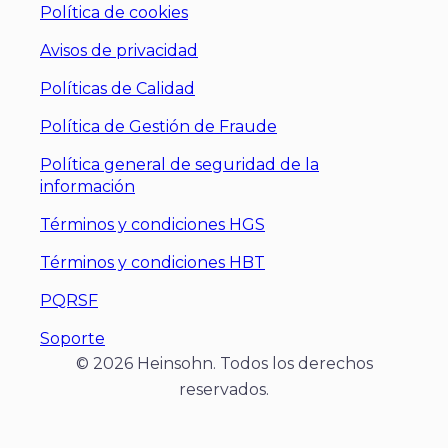
Política de cookies
Avisos de privacidad
Políticas de Calidad
Política de Gestión de Fraude
Política general de seguridad de la
información
Términos y condiciones HGS
Términos y condiciones HBT
PQRSF
Soporte
© 2026 Heinsohn. Todos los derechos
reservados.