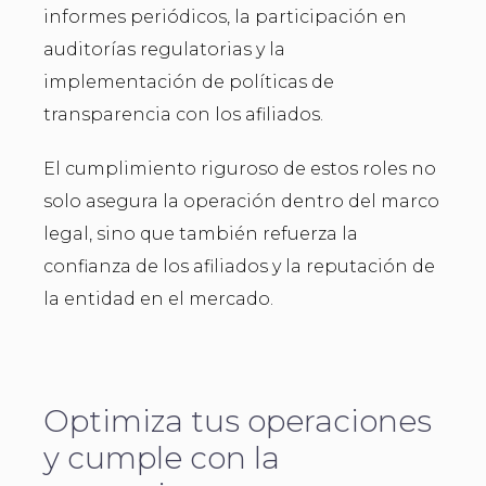
informes periódicos, la participación en
auditorías regulatorias y la
implementación de políticas de
transparencia con los afiliados.
El cumplimiento riguroso de estos roles no
solo asegura la operación dentro del marco
legal, sino que también refuerza la
confianza de los afiliados y la reputación de
la entidad en el mercado.
Optimiza tus operaciones
y cumple con la