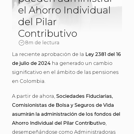
el Ahorro Individual
del Pilar
Contributivo
8m de lectura
La reciente aprobación de la
Ley 2381 del 16
de julio de 2024
ha generado un cambio
significativo en el ámbito de las pensiones
en Colombia.
A partir de ahora,
Sociedades Fiduciarias,
Comisionistas de Bolsa y Seguros de Vida
asumirán la administración de los fondos del
Ahorro Individual del Pilar Contributivo
,
desempeñándose como Administradoras