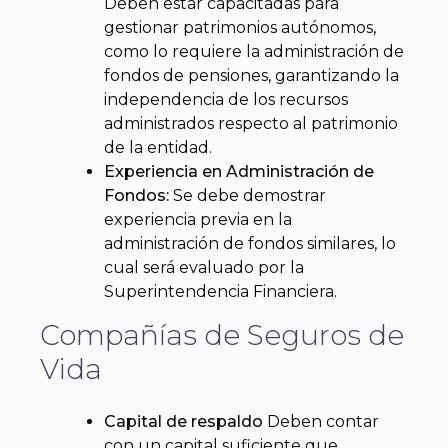
Deben estar capacitadas para
gestionar patrimonios autónomos,
como lo requiere la administración de
fondos de pensiones, garantizando la
independencia de los recursos
administrados respecto al patrimonio
de la entidad.
Experiencia en Administración de
Fondos:
Se debe demostrar
experiencia previa en la
administración de fondos similares, lo
cual será evaluado por la
Superintendencia Financiera.
Compañías de Seguros de
Vida
Capital de respaldo
Deben contar
con un capital suficiente que