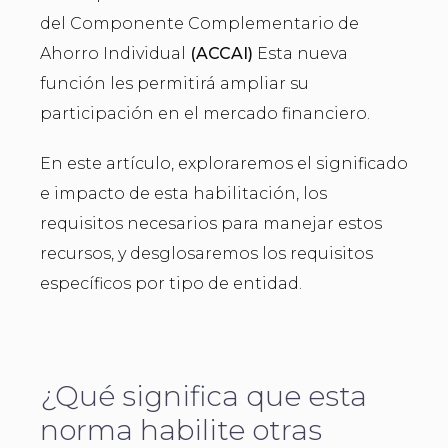
del Componente Complementario de
Ahorro Individual
(ACCAI)
Esta nueva
función les permitirá ampliar su
participación en el mercado financiero.
En este artículo, exploraremos el significado
e impacto de esta habilitación, los
requisitos necesarios para manejar estos
recursos, y desglosaremos los requisitos
específicos por tipo de entidad.
¿Qué significa que esta
norma habilite otras