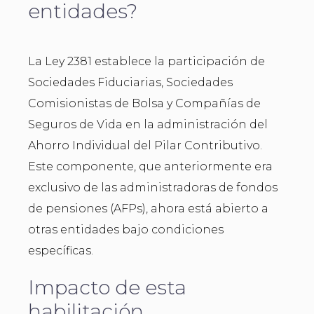
entidades?
La Ley 2381 establece la participación de
Sociedades Fiduciarias, Sociedades
Comisionistas de Bolsa y Compañías de
Seguros de Vida en la administración del
Ahorro Individual del Pilar Contributivo.
Este componente, que anteriormente era
exclusivo de las administradoras de fondos
de pensiones (AFPs), ahora está abierto a
otras entidades bajo condiciones
específicas.
Impacto de esta
habilitación