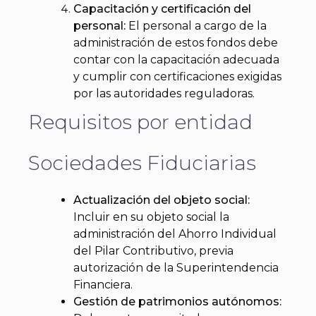
Capacitación y certificación del
personal:
El personal a cargo de la
administración de estos fondos debe
contar con la capacitación adecuada
y cumplir con certificaciones exigidas
por las autoridades reguladoras.
Requisitos por entidad
Sociedades Fiduciarias
Actualización del objeto social:
Incluir en su objeto social la
administración del Ahorro Individual
del Pilar Contributivo, previa
autorización de la Superintendencia
Financiera.
Gestión de patrimonios autónomos: