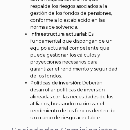
respalde los riesgos asociados a la
gestión de los fondos de pensiones,
conforme a lo establecido en las
normas de solvencia.
Infraestructura actuarial:
Es
fundamental que dispongan de un
equipo actuarial competente que
pueda gestionar los cálculos y
proyecciones necesarios para
garantizar el rendimiento y seguridad
de los fondos.
Políticas de inversión:
Deberán
desarrollar políticas de inversión
alineadas con las necesidades de los
afiliados, buscando maximizar el
rendimiento de los fondos dentro de
un marco de riesgo aceptable.