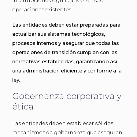
interrupciones significativas en sus
operaciones existentes.
Las entidades deben estar preparadas para
actualizar sus sistemas tecnológicos,
procesos internos y asegurar que todas las
operaciones de transición cumplan con las
normativas establecidas, garantizando así
una administración eficiente y conforme a la
ley.
Gobernanza corporativa y
ética
Las entidades deben establecer sólidos
mecanismos de gobernanza que aseguren