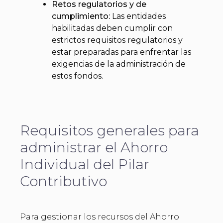
Retos regulatorios y de
cumplimiento:
Las entidades
habilitadas deben cumplir con
estrictos requisitos regulatorios y
estar preparadas para enfrentar las
exigencias de la administración de
estos fondos.
Requisitos generales para
administrar el Ahorro
Individual del Pilar
Contributivo
Para gestionar los recursos del Ahorro