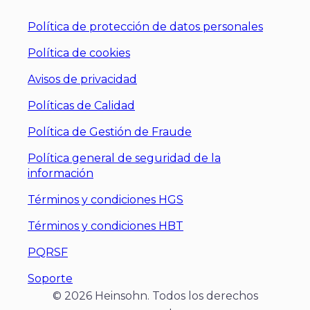
Política de protección de datos personales
Política de cookies
Avisos de privacidad
Políticas de Calidad
Política de Gestión de Fraude
Política general de seguridad de la
información
Términos y condiciones HGS
Términos y condiciones HBT
PQRSF
Soporte
© 2026 Heinsohn. Todos los derechos