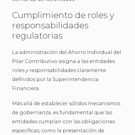
Cumplimiento de roles y
responsabilidades
regulatorias
La administración del Ahorro Individual del
Pilar Contributivo asigna a las entidades
roles y responsabilidades claramente
definidos por la Superintendencia
Financiera.
Más allá de establecer sólidos mecanismos
de gobernanza, es fundamental que las
entidades cumplan con las obligaciones
específicas, como la presentación de