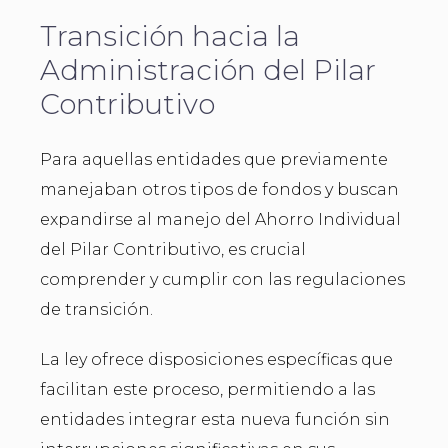
Transición hacia la
Administración del Pilar
Contributivo
Para aquellas entidades que previamente
manejaban otros tipos de fondos y buscan
expandirse al manejo del Ahorro Individual
del Pilar Contributivo, es crucial
comprender y cumplir con las regulaciones
de transición.
La ley ofrece disposiciones específicas que
facilitan este proceso, permitiendo a las
entidades integrar esta nueva función sin