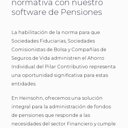
normativa con nuestro
software de Pensiones
La habilitación de la norma para que
Sociedades Fiduciarias, Sociedades
Comisionistas de Bolsa y Compañías de
Seguros de Vida administren el Ahorro
Individual del Pilar Contributivo representa
una oportunidad significativa para estas
entidades.
En Heinsohn, ofrecemos una solución
integral para la administración de fondos
de pensiones que responde a las
necesidades del sector Financiero y cumple