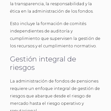
la transparencia, la responsabilidad y la
ética en la administración de los fondos.
Esto incluye la formación de comités
independientes de auditoría y
cumplimiento que supervisen la gestión de
los recursos y el cumplimiento normativo.
Gestión integral de
riesgos
La administración de fondos de pensiones
requiere un enfoque integral de gestión de
riesgos que abarque desde el riesgo de
mercado hasta el riesgo operativo y
reputacional.