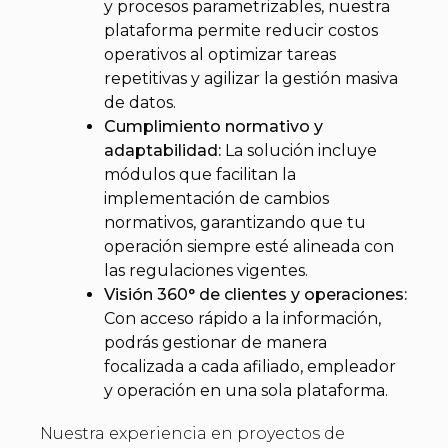
y procesos parametrizables, nuestra
plataforma permite reducir costos
operativos al optimizar tareas
repetitivas y agilizar la gestión masiva
de datos.
Cumplimiento normativo y
adaptabilidad:
La solución incluye
módulos que facilitan la
implementación de cambios
normativos, garantizando que tu
operación siempre esté alineada con
las regulaciones vigentes.
Visión 360° de clientes y operaciones:
Con acceso rápido a la información,
podrás gestionar de manera
focalizada a cada afiliado, empleador
y operación en una sola plataforma.
Nuestra experiencia en proyectos de