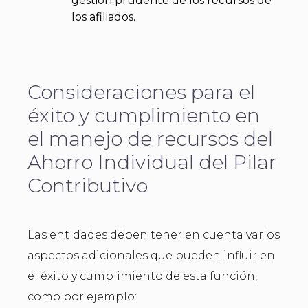
gestión prudente de los recursos de
los afiliados.
Consideraciones para el
éxito y cumplimiento en
el manejo de recursos del
Ahorro Individual del Pilar
Contributivo
Las entidades deben tener en cuenta varios
aspectos adicionales que pueden influir en
el éxito y cumplimiento de esta función,
como por ejemplo: