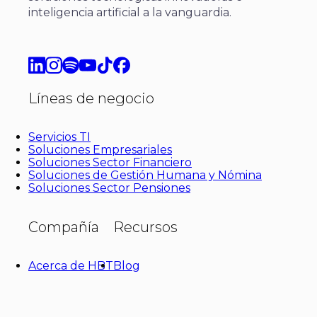
inteligencia artificial a la vanguardia.
Líneas de negocio
Servicios TI
Soluciones Empresariales
Soluciones Sector Financiero
Soluciones de Gestión Humana y Nómina
Soluciones Sector Pensiones
Compañía
Recursos
Acerca de HBT
Blog