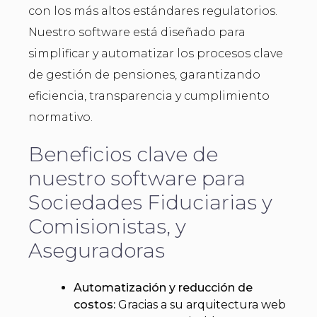
con los más altos estándares regulatorios.
Nuestro software está diseñado para
simplificar y automatizar los procesos clave
de gestión de pensiones, garantizando
eficiencia, transparencia y cumplimiento
normativo.
Beneficios clave de
nuestro software para
Sociedades Fiduciarias y
Comisionistas, y
Aseguradoras
Automatización y reducción de
costos:
Gracias a su arquitectura web