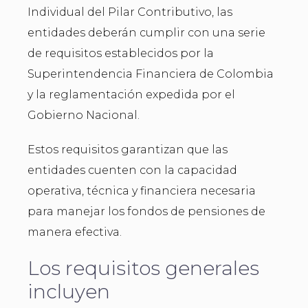
Individual del Pilar Contributivo, las
entidades deberán cumplir con una serie
de requisitos establecidos por la
Superintendencia Financiera de Colombia
y la reglamentación expedida por el
Gobierno Nacional.
Estos requisitos garantizan que las
entidades cuenten con la capacidad
operativa, técnica y financiera necesaria
para manejar los fondos de pensiones de
manera efectiva.
Los requisitos generales
incluyen