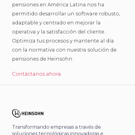
pensiones en América Latina nos ha
permitido desarrollar un software robusto,
adaptable y centrado en mejorar la
operativa y la satisfacción del cliente.
Optimiza tus procesos y mantente al día
con la normativa con nuestra solución de
pensiones de Heinsohn.
Contáctanos ahora.
Transformando empresas a través de
soluciones tecnológicas innovadoras e