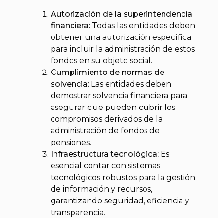
Autorización de la superintendencia
financiera:
Todas las entidades deben
obtener una autorización específica
para incluir la administración de estos
fondos en su objeto social.
Cumplimiento de normas de
solvencia:
Las entidades deben
demostrar solvencia financiera para
asegurar que pueden cubrir los
compromisos derivados de la
administración de fondos de
pensiones.
Infraestructura tecnológica:
Es
esencial contar con sistemas
tecnológicos robustos para la gestión
de información y recursos,
garantizando seguridad, eficiencia y
transparencia.