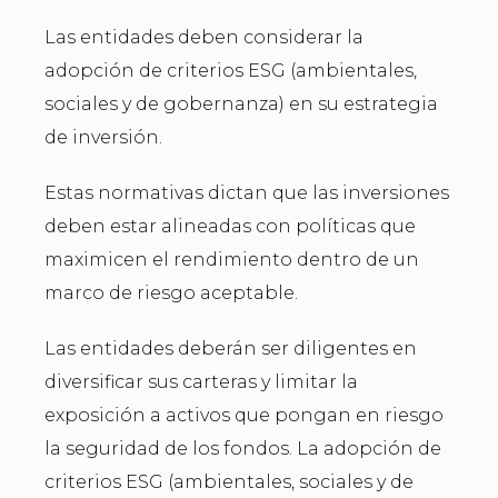
Las entidades deben considerar la
adopción de criterios ESG (ambientales,
sociales y de gobernanza) en su estrategia
de inversión.
Estas normativas dictan que las inversiones
deben estar alineadas con políticas que
maximicen el rendimiento dentro de un
marco de riesgo aceptable.
Las entidades deberán ser diligentes en
diversificar sus carteras y limitar la
exposición a activos que pongan en riesgo
la seguridad de los fondos. La adopción de
criterios ESG (ambientales, sociales y de