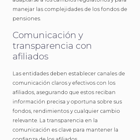
manejar las complejidades de los fondos de
pensiones.
Comunicación y
transparencia con
afiliados
Las entidades deben establecer canales de
comunicación claros y efectivos con los
afiliados, asegurando que estos reciban
información precisa y oportuna sobre sus
fondos, rendimientos y cualquier cambio
relevante. La transparencia en la
comunicación es clave para mantener la
confianza de los afiliados.