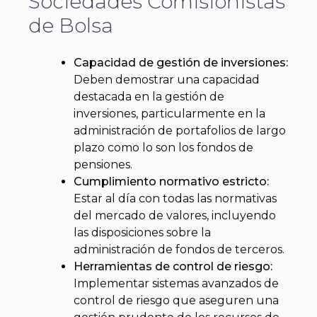
Sociedades Comisionistas
de Bolsa
Capacidad de gestión de inversiones:
Deben demostrar una capacidad
destacada en la gestión de
inversiones, particularmente en la
administración de portafolios de largo
plazo como lo son los fondos de
pensiones.
Cumplimiento normativo estricto:
Estar al día con todas las normativas
del mercado de valores, incluyendo
las disposiciones sobre la
administración de fondos de terceros.
Herramientas de control de riesgo:
Implementar sistemas avanzados de
control de riesgo que aseguren una