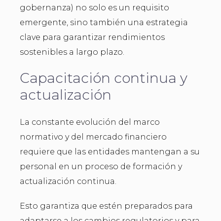
gobernanza) no solo es un requisito
emergente, sino también una estrategia
clave para garantizar rendimientos
sostenibles a largo plazo.
Capacitación continua y
actualización
La constante evolución del marco
normativo y del mercado financiero
requiere que las entidades mantengan a su
personal en un proceso de formación y
actualización continua.
Esto garantiza que estén preparados para
adaptarse a los cambios regulatorios y para