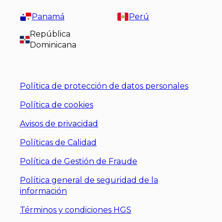
Panamá
Perú
República
Dominicana
Política de protección de datos personales
Política de cookies
Avisos de privacidad
Políticas de Calidad
Política de Gestión de Fraude
Política general de seguridad de la
información
Términos y condiciones HGS