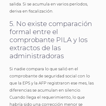
salida. Si se acumula en varios períodos,
deriva en fiscalización.
5. No existe comparación
formal entre el
comprobante PILA y los
extractos de las
administradoras
Si nadie compara lo que salió en el
comprobante de seguridad social con lo
que la EPS y la AFP registraron ese mes, las
diferencias se acumulan en silencio.
Cuando llega el requerimiento, lo que
habría sido una corrección menor se