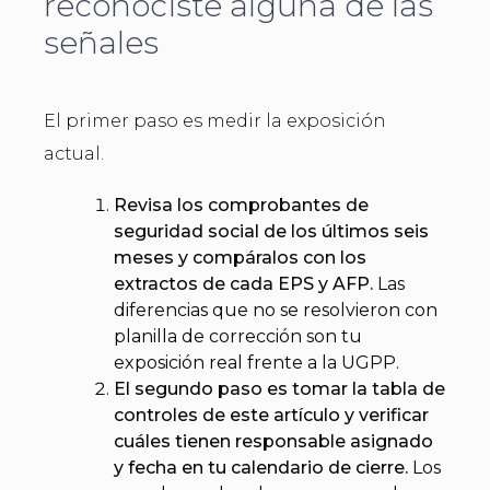
reconociste alguna de las
señales
El primer paso es medir la exposición
actual.
Revisa los comprobantes de
seguridad social de los últimos seis
meses y compáralos con los
extractos de cada EPS y AFP.
Las
diferencias que no se resolvieron con
planilla de corrección son tu
exposición real frente a la UGPP.
El segundo paso es tomar la tabla de
controles de este artículo y verificar
cuáles tienen responsable asignado
y fecha en tu calendario de cierre.
Los