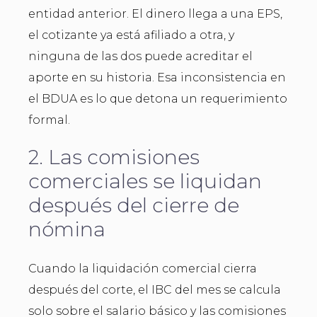
entidad anterior. El dinero llega a una EPS,
el cotizante ya está afiliado a otra, y
ninguna de las dos puede acreditar el
aporte en su historia. Esa inconsistencia en
el BDUA es lo que detona un requerimiento
formal.
2. Las comisiones
comerciales se liquidan
después del cierre de
nómina
Cuando la liquidación comercial cierra
después del corte, el IBC del mes se calcula
solo sobre el salario básico y las comisiones