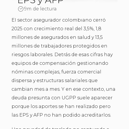
9m de lectura
El sector asegurador colombiano cerró
2025 con crecimiento real del 3,5%, 1,8
millones de asegurados en salud y 13,5
millones de trabajadores protegidos en
riesgos laborales. Detrás de esas cifras hay
equipos de compensación gestionando
nóminas complejas, fuerza comercial
dispersa y estructuras salariales que
cambian mes a mes. Y en ese contexto, una
deuda presunta con UGPP suele aparecer
porque los aportes se han realizado pero
las EPS y AFP no han podido acreditarlos.