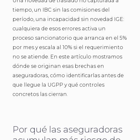
Una novedad de traslado no capturada a
tiempo, un IBC sin las comisiones del
período, una incapacidad sin novedad IGE:
cualquiera de esos errores activa un
proceso sancionatorio que arranca en el 5%
por mes y escala al 10% si el requerimiento
no se atiende. En este artículo mostramos
dónde se originan esas brechas en
aseguradoras, cómo identificarlas antes de
que llegue la UGPP y qué controles
concretos las cierran.
Por qué las aseguradoras