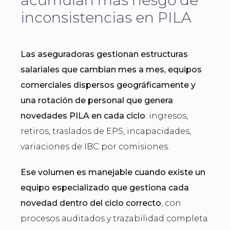
acumulan más riesgo de
inconsistencias en PILA
Las aseguradoras gestionan estructuras
salariales que cambian mes a mes, equipos
comerciales dispersos geográficamente y
una rotación de personal que genera
novedades PILA en cada ciclo
: ingresos,
retiros, traslados de EPS, incapacidades,
variaciones de IBC por comisiones.
Ese volumen es manejable cuando existe un
equipo especializado que gestiona cada
novedad dentro del ciclo correcto
, con
procesos auditados y trazabilidad completa