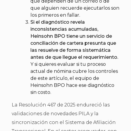
que dependen de un correo o de
que alguien recuerde ejecutarlos son
los primeros en fallar.
Si el diagnóstico revela
inconsistencias acumuladas,
Heinsohn BPO tiene un servicio de
conciliación de cartera presunta que
las resuelve de forma sistemática
antes de que llegue el requerimiento.
Y si quieres evaluar si tu proceso
actual de nómina cubre los controles
de este artículo, el equipo de
Heinsohn BPO hace ese diagnóstico
sin costo.
La Resolución 467 de 2025 endureció las
validaciones de novedades PILA y la
sincronización con el Sistema de Afiliación