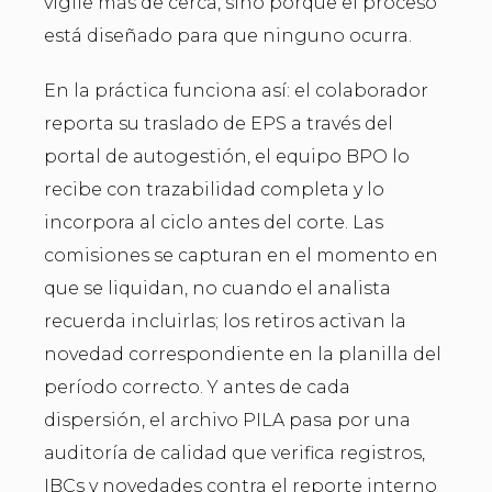
vigile más de cerca, sino porque el proceso
está diseñado para que ninguno ocurra.
En la práctica funciona así: el colaborador
reporta su traslado de EPS a través del
portal de autogestión, el equipo BPO lo
recibe con trazabilidad completa y lo
incorpora al ciclo antes del corte. Las
comisiones se capturan en el momento en
que se liquidan, no cuando el analista
recuerda incluirlas; los retiros activan la
novedad correspondiente en la planilla del
período correcto. Y antes de cada
dispersión, el archivo PILA pasa por una
auditoría de calidad que verifica registros,
IBCs y novedades contra el reporte interno