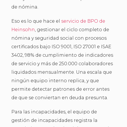
de nómina.
Eso es lo que hace el
servicio de BPO de
Heinsohn
, gestionar el ciclo completo de
nómina y seguridad social con procesos
certificados bajo ISO 9001, ISO 27001 e ISAE
3402, 98% de cumplimiento de indicadores
de servicio y más de 250.000 colaboradores
liquidados mensualmente. Una escala que
ningún equipo interno replica, y que
permite detectar patrones de error antes
de que se conviertan en deuda presunta.
Para las incapacidades, el equipo de
gestión de incapacidades registra la