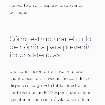
convierte en una exposición de varios
períodos.
Cómo estructurar el ciclo
de nómina para prevenir
inconsistencias
Una conciliación preventiva empieza
cuando ocurre la novedad, no cuando se
dispersa el pago. Esta tabla muestra los
controles que un BPO especializado debe
ejecutar en cada ciclo. Úsala para evaluar si