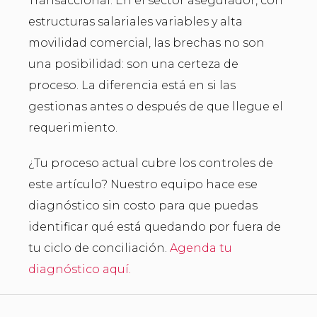
Transaccional. En el sector asegurador, con
estructuras salariales variables y alta
movilidad comercial, las brechas no son
una posibilidad: son una certeza de
proceso. La diferencia está en si las
gestionas antes o después de que llegue el
requerimiento.
¿Tu proceso actual cubre los controles de
este artículo? Nuestro equipo hace ese
diagnóstico sin costo para que puedas
identificar qué está quedando por fuera de
tu ciclo de conciliación.
Agenda tu
diagnóstico aquí.