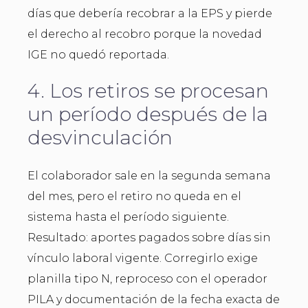
días que debería recobrar a la EPS y pierde
el derecho al recobro porque la novedad
IGE no quedó reportada.
4. Los retiros se procesan
un período después de la
desvinculación
El colaborador sale en la segunda semana
del mes, pero el retiro no queda en el
sistema hasta el período siguiente.
Resultado: aportes pagados sobre días sin
vínculo laboral vigente. Corregirlo exige
planilla tipo N, reproceso con el operador
PILA y documentación de la fecha exacta de