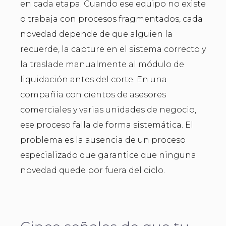
en cada etapa. Cuando ese equipo no existe
o trabaja con procesos fragmentados, cada
novedad depende de que alguien la
recuerde, la capture en el sistema correcto y
la traslade manualmente al módulo de
liquidación antes del corte. En una
compañía con cientos de asesores
comerciales y varias unidades de negocio,
ese proceso falla de forma sistemática. El
problema es la ausencia de un proceso
especializado que garantice que ninguna
novedad quede por fuera del ciclo.