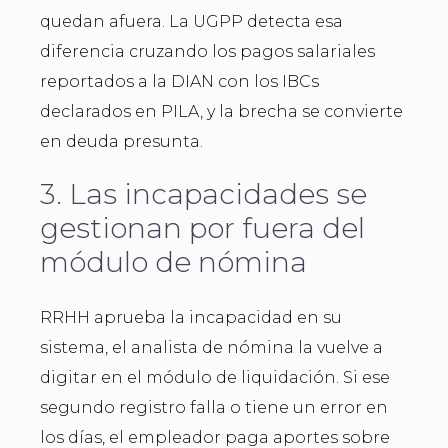
quedan afuera. La UGPP detecta esa
diferencia cruzando los pagos salariales
reportados a la DIAN con los IBCs
declarados en PILA, y la brecha se convierte
en deuda presunta.
3. Las incapacidades se
gestionan por fuera del
módulo de nómina
RRHH aprueba la incapacidad en su
sistema, el analista de nómina la vuelve a
digitar en el módulo de liquidación. Si ese
segundo registro falla o tiene un error en
los días, el empleador paga aportes sobre