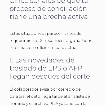
Cinco señales de que tu
proceso de conciliación
tiene una brecha activa
Estas situaciones aparecen antes del
requerimiento. Si reconoces alguna, tienes
información suficiente para actuar.
1. Las novedades de
traslado de EPS o AFP
llegan después del corte
El colaborador avisa por correo o de
palabra, el dato llega tarde al analista de
nómina y el archivo PILA ya salió con la