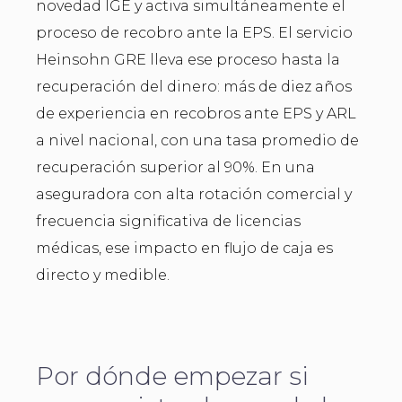
novedad IGE y activa simultáneamente el
proceso de recobro ante la EPS. El servicio
Heinsohn GRE lleva ese proceso hasta la
recuperación del dinero: más de diez años
de experiencia en recobros ante EPS y ARL
a nivel nacional, con una tasa promedio de
recuperación superior al 90%. En una
aseguradora con alta rotación comercial y
frecuencia significativa de licencias
médicas, ese impacto en flujo de caja es
directo y medible.
Por dónde empezar si