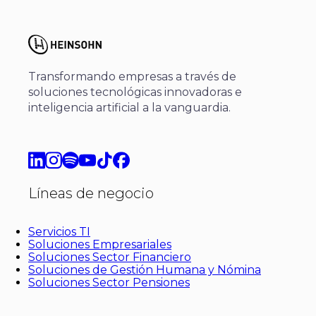
Transformando empresas a través de
soluciones tecnológicas innovadoras e
inteligencia artificial a la vanguardia.
Líneas de negocio
Servicios TI
Soluciones Empresariales
Soluciones Sector Financiero
Soluciones de Gestión Humana y Nómina
Soluciones Sector Pensiones