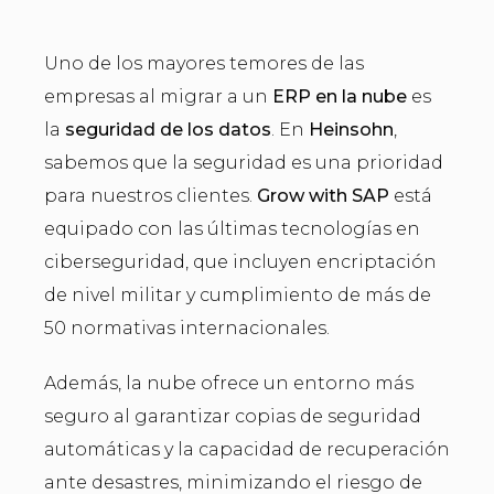
Uno de los mayores temores de las
empresas al migrar a un
ERP en la nube
es
la
seguridad de los datos
. En
Heinsohn
,
sabemos que la seguridad es una prioridad
para nuestros clientes.
Grow with SAP
está
equipado con las últimas tecnologías en
ciberseguridad, que incluyen encriptación
de nivel militar y cumplimiento de más de
50 normativas internacionales.
Además, la nube ofrece un entorno más
seguro al garantizar copias de seguridad
automáticas y la capacidad de recuperación
ante desastres, minimizando el riesgo de