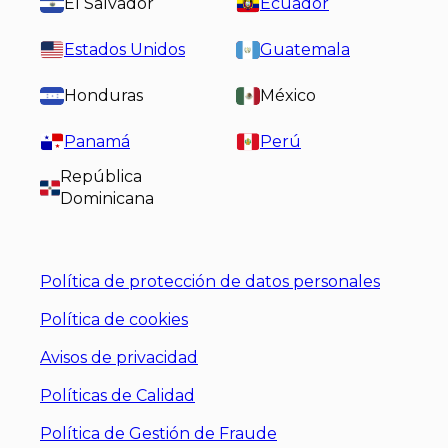
El Salvador
Ecuador
Estados Unidos
Guatemala
Honduras
México
Panamá
Perú
República
Dominicana
Política de protección de datos personales
Política de cookies
Avisos de privacidad
Políticas de Calidad
Política de Gestión de Fraude