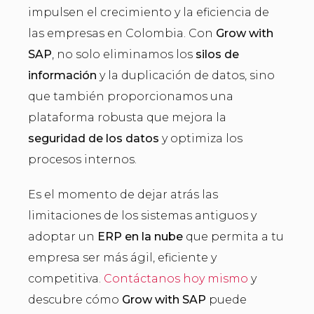
impulsen el crecimiento y la eficiencia de
las empresas en Colombia. Con
Grow with
SAP
, no solo eliminamos los
silos de
información
y la duplicación de datos, sino
que también proporcionamos una
plataforma robusta que mejora la
seguridad de los datos
y optimiza los
procesos internos.
Es el momento de dejar atrás las
limitaciones de los sistemas antiguos y
adoptar un
ERP en la nube
que permita a tu
empresa ser más ágil, eficiente y
competitiva.
Contáctanos hoy mismo
y
descubre cómo
Grow with SAP
puede