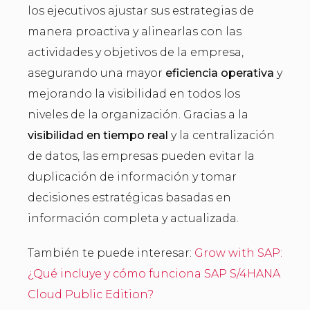
los ejecutivos ajustar sus estrategias de
manera proactiva y alinearlas con las
actividades y objetivos de la empresa,
asegurando una mayor
eficiencia operativa
y
mejorando la visibilidad en todos los
niveles de la organización. Gracias a la
visibilidad en tiempo real
y la centralización
de datos, las empresas pueden evitar la
duplicación de información y tomar
decisiones estratégicas basadas en
información completa y actualizada.
También te puede interesar:
Grow with SAP:
¿Qué incluye y cómo funciona SAP S/4HANA
Cloud Public Edition?