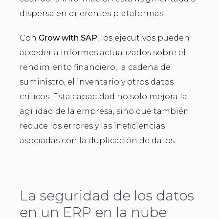
dispersa en diferentes plataformas.
Con
Grow with SAP
, los ejecutivos pueden
acceder a informes actualizados sobre el
rendimiento financiero, la cadena de
suministro, el inventario y otros datos
críticos. Esta capacidad no solo mejora la
agilidad de la empresa, sino que también
reduce los errores y las ineficiencias
asociadas con la duplicación de datos.
La seguridad de los datos
en un ERP en la nube