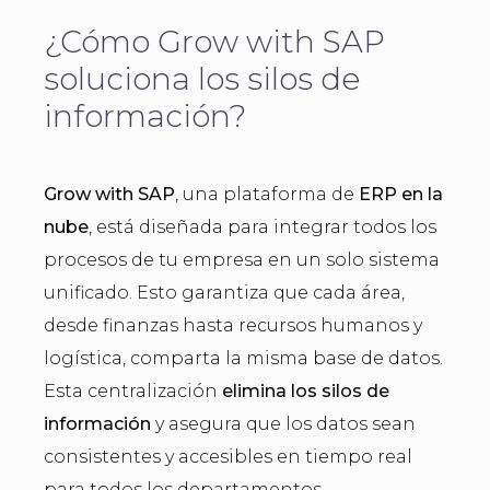
¿Cómo Grow with SAP
soluciona los silos de
información?
Grow with SAP
, una plataforma de
ERP en la
nube
, está diseñada para integrar todos los
procesos de tu empresa en un solo sistema
unificado. Esto garantiza que cada área,
desde finanzas hasta recursos humanos y
logística, comparta la misma base de datos.
Esta centralización
elimina los silos de
información
y asegura que los datos sean
consistentes y accesibles en tiempo real
para todos los departamentos.