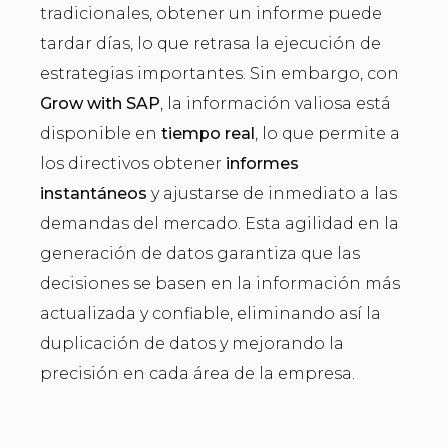
tradicionales, obtener un informe puede
tardar días, lo que retrasa la ejecución de
estrategias importantes. Sin embargo, con
Grow with SAP
, la información valiosa está
disponible en
tiempo real
, lo que permite a
los directivos obtener
informes
instantáneos
y ajustarse de inmediato a las
demandas del mercado. Esta agilidad en la
generación de datos garantiza que las
decisiones se basen en la información más
actualizada y confiable, eliminando así la
duplicación de datos y mejorando la
precisión en cada área de la empresa.