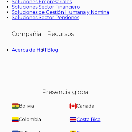
Soluciones Empresariales
Soluciones Sector Financiero
Soluciones de Gestión Humana y Nómina
Soluciones Sector Pensiones
Compañía
Recursos
Acerca de HBT
Blog
Presencia global
Bolivia
Canada
Colombia
Costa Rica