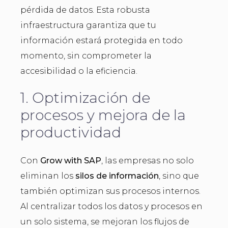
pérdida de datos. Esta robusta
infraestructura garantiza que tu
información estará protegida en todo
momento, sin comprometer la
accesibilidad o la eficiencia.
1. Optimización de
procesos y mejora de la
productividad
Con
Grow with SAP
, las empresas no solo
eliminan los
silos de información
, sino que
también optimizan sus procesos internos.
Al centralizar todos los datos y procesos en
un solo sistema, se mejoran los flujos de