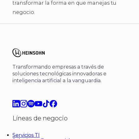
transformar la forma en que manejas tu
negocio.
Transformando empresas a través de
soluciones tecnológicas innovadoras e
inteligencia artificial a la vanguardia.
Líneas de negocio
Servicios TI