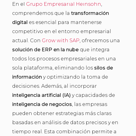
En el
Grupo Empresarial Heinsohn
,
comprendemos que la
transformación
digital
es esencial para mantenerse
competitivo en el entorno empresarial
actual. Con
Grow with SAP
, ofrecemos una
solución de ERP en la nube
que integra
todos los procesos empresariales en una
sola plataforma, eliminando los
silos de
información
y optimizando la toma de
decisiones. Además, al incorporar
inteligencia artificial (IA)
y capacidades de
inteligencia de negocios
, las empresas
pueden obtener estrategias más claras
basadas en análisis de datos precisos y en
tiempo real. Esta combinación permite a