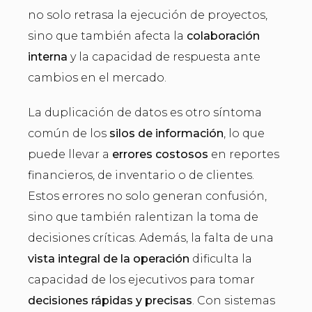
no solo retrasa la ejecución de proyectos,
sino que también afecta la
colaboración
interna
y la capacidad de respuesta ante
cambios en el mercado.
La duplicación de datos es otro síntoma
común de los
silos de información
, lo que
puede llevar a
errores costosos
en reportes
financieros, de inventario o de clientes.
Estos errores no solo generan confusión,
sino que también ralentizan la toma de
decisiones críticas. Además, la falta de una
vista integral de la operación
dificulta la
capacidad de los ejecutivos para tomar
decisiones rápidas y precisas
. Con sistemas