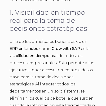
1. Visibilidad en tiempo
real para la toma de
decisiones estratégicas
Uno de los principales beneficios de un
ERP en la nube
como
Grow with SAP
es la
visibilidad en tiempo real
de todos los
procesos empresariales. Esto permite a los
ejecutivos tener acceso inmediato a datos
clave para la toma de decisiones
estratégicas. Al integrar todos los
departamentos en un solo sistema, se
eliminan los cuellos de botella que surgen
cuando la información está fragmentada o