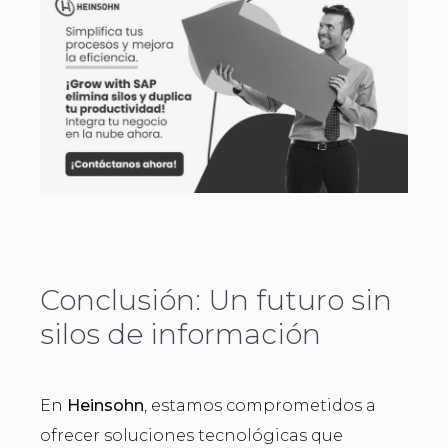
Conclusión: Un futuro sin
silos de información
En
Heinsohn
, estamos comprometidos a
ofrecer soluciones tecnológicas que