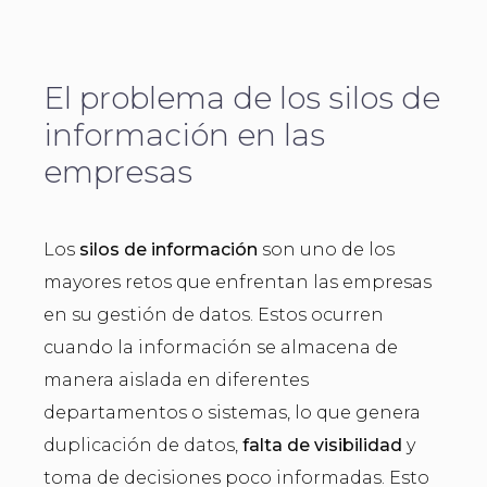
El problema de los silos de
información en las
empresas
Los
silos de información
son uno de los
mayores retos que enfrentan las empresas
en su gestión de datos. Estos ocurren
cuando la información se almacena de
manera aislada en diferentes
departamentos o sistemas, lo que genera
duplicación de datos,
falta de visibilidad
y
toma de decisiones poco informadas. Esto