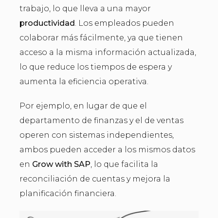
trabajo, lo que lleva a una mayor
productividad
. Los empleados pueden
colaborar más fácilmente, ya que tienen
acceso a la misma información actualizada,
lo que reduce los tiempos de espera y
aumenta la eficiencia operativa.
Por ejemplo, en lugar de que el
departamento de finanzas y el de ventas
operen con sistemas independientes,
ambos pueden acceder a los mismos datos
en
Grow with SAP
, lo que facilita la
reconciliación de cuentas y mejora la
planificación financiera.