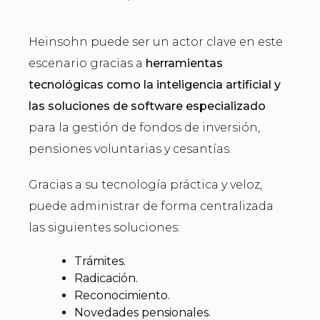
Heinsohn puede ser un actor clave en este
escenario gracias a
herramientas
tecnológicas como la inteligencia artificial y
las soluciones de software especializado
para la gestión de fondos de inversión,
pensiones voluntarias y cesantías.
Gracias a su tecnología práctica y veloz,
puede administrar de forma centralizada
las siguientes soluciones:
Trámites.
Radicación.
Reconocimiento.
Novedades pensionales.