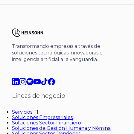
Transformando empresas a través de
soluciones tecnológicas innovadoras e
inteligencia artificial a la vanguardia.
Líneas de negocio
Servicios TI
Soluciones Empresariales
Soluciones Sector Financiero
Soluciones de Gestión Humana y Nómina
Soluciones Sector Pensiones