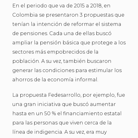
En el periodo que va de 2015 a 2018, en
Colombia se presentaron 3 propuestas que
tenían la intención de reformar el sistema
de pensiones. Cada una de ellas buscó
ampliar la pensión básica que protege a los
sectores más empobrecidos de la
población. A su vez, también buscaron
generar las condiciones para estimular los
ahorros de la economía informal.
La propuesta Fedesarrollo, por ejemplo, fue
una gran iniciativa que buscó aumentar
hasta en un 50 % el financiamiento estatal
para las personas que viven cerca de la
línea de indigencia. A su vez, era muy