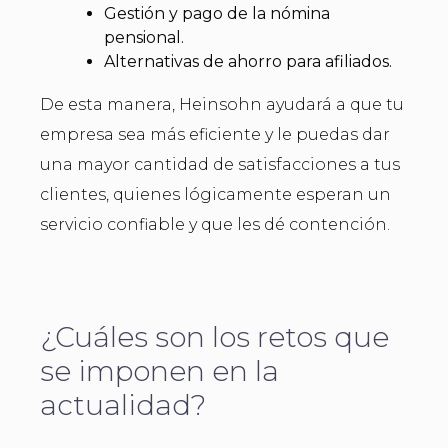
Gestión y pago de la nómina
pensional.
Alternativas de ahorro para afiliados.
De esta manera, Heinsohn ayudará a que tu
empresa sea más eficiente y le puedas dar
una mayor cantidad de satisfacciones a tus
clientes, quienes lógicamente esperan un
servicio confiable y que les dé contención.
¿Cuáles son los retos que
se imponen en la
actualidad?