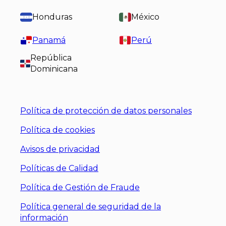
Honduras
México
Panamá
Perú
República
Dominicana
Política de protección de datos personales
Política de cookies
Avisos de privacidad
Políticas de Calidad
Política de Gestión de Fraude
Política general de seguridad de la
información