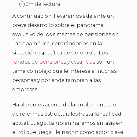
3m de lectura
A continuación, llevaremos adelante un
breve desarrollo sobre el panorama
evolutivo de los sistemas de pensiones en
Latinoamérica, centrándonos en la
situación específica de Colombia. Los
fondos de pensiones y cesantías
son un
tema complejo que le interesa a muchas
personas y por ende también a las
empresas.
Hablaremos acerca de la implementación
de reformas estructurales hasta la realidad
actual. Luego, también haremos énfasis en
el rol que juega Heinsohn como actor clave