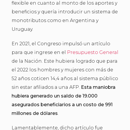
flexible en cuanto al monto de los aportes y
beneficios y quería introducir un sistema de
monotributos como en Argentina y
Uruguay.
En 2021, el Congreso impulsó un artículo
para que ingrese en el
Presupuesto General
de la Nación. Este hubiera logrado que para
el 2022 los hombres y mujeres con más de
52 años coticen 14,4 años al sistema público
sin estar afiliados a una AFP.
Esta maniobra
hubiera generado un saldo de 19.000
asegurados beneficiarios a un costo de 991
millones de dólares
.
Lamentablemente, dicho artículo fue