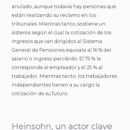
anulado, aunque todavía hay personas que
están realizando su reclamo en los
tribunales. Mientras tanto, sostiene un
sistema según el cual la cotización de los
ingresos que van dirigidos al Sistema
General de Pensiones equivale al 16 % del
salario o ingreso percibido. El 75 % le
corresponde al empleador y el 25 % al
trabajador. Mientras tanto, los trabajadores
independientes tienen a su cargo la
cotización de su futuro.
Heinsohn, un actor clave