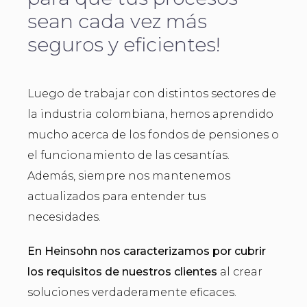
sean cada vez más
seguros y eficientes!
Luego de trabajar con distintos sectores de
la industria colombiana, hemos aprendido
mucho acerca de los fondos de pensiones o
el funcionamiento de las cesantías.
Además, siempre nos mantenemos
actualizados para entender tus
necesidades.
En Heinsohn nos caracterizamos por cubrir
los requisitos de nuestros clientes
al crear
soluciones verdaderamente eficaces.