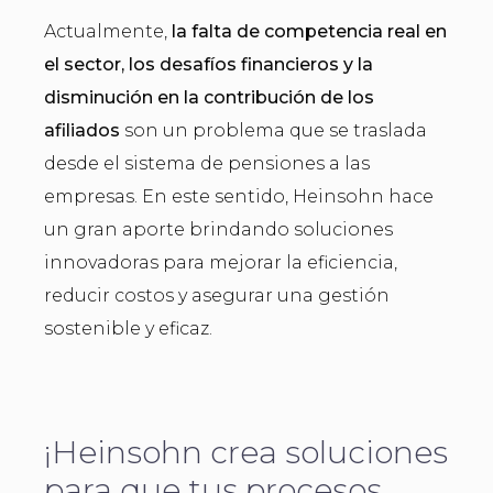
Actualmente,
la falta de competencia real en
el sector, los desafíos financieros y la
disminución en la contribución de los
afiliados
son un problema que se traslada
desde el sistema de pensiones a las
empresas. En este sentido, Heinsohn hace
un gran aporte brindando soluciones
innovadoras para mejorar la eficiencia,
reducir costos y asegurar una gestión
sostenible y eficaz.
¡Heinsohn crea soluciones
para que tus procesos