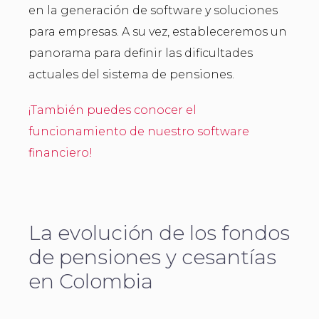
en la generación de software y soluciones
para empresas. A su vez, estableceremos un
panorama para definir las dificultades
actuales del sistema de pensiones.
¡También puedes conocer el
funcionamiento de nuestro software
financiero!
La evolución de los fondos
de pensiones y cesantías
en Colombia