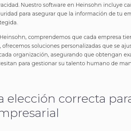
vacidad. Nuestro software en Heinsohn incluye ca
uridad para asegurar que la información de tu e
tegida.
Heinsohn, comprendemos que cada empresa tien
, ofrecemos soluciones personalizadas que se ajus
cada organización, asegurando que obtengan ex
esitan para gestionar su talento humano de mane
a elección correcta para
mpresarial