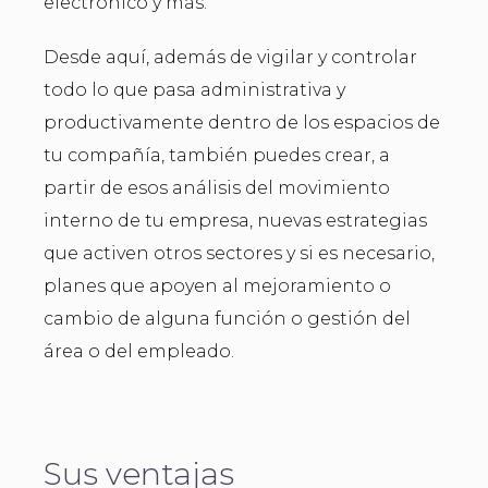
electrónico y más.
Desde aquí, además de vigilar y controlar
todo lo que pasa administrativa y
productivamente dentro de los espacios de
tu compañía, también puedes crear, a
partir de esos análisis del movimiento
interno de tu empresa, nuevas estrategias
que activen otros sectores y si es necesario,
planes que apoyen al mejoramiento o
cambio de alguna función o gestión del
área o del empleado.
Sus ventajas