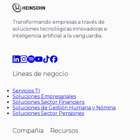
Transformando empresas a través de
soluciones tecnológicas innovadoras e
inteligencia artificial a la vanguardia.
Líneas de negocio
Servicios TI
Soluciones Empresariales
Soluciones Sector Financiero
Soluciones de Gestión Humana y Nómina
Soluciones Sector Pensiones
Compañía
Recursos