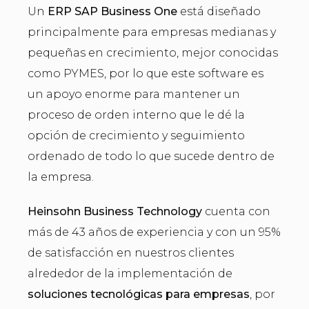
Un
ERP SAP Business One
está diseñado
principalmente para empresas medianas y
pequeñas en crecimiento, mejor conocidas
como PYMES, por lo que este software es
un apoyo enorme para mantener un
proceso de orden interno que le dé la
opción de crecimiento y seguimiento
ordenado de todo lo que sucede dentro de
la empresa.
Heinsohn Business Technology
cuenta con
más de 43 años de experiencia y con un 95%
de satisfacción en nuestros clientes
alrededor de la implementación de
soluciones tecnológicas para empresas
, por