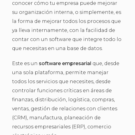
conocer cómo tu empresa puede mejorar
su organización interna, o simplemente, es
la forma de mejorar todos los procesos que
ya lleva internamente, con la facilidad de
contar con un software que integre todo lo
que necesitas en una base de datos.
Este es un
software empresarial
que, desde
una sola plataforma, permite manejar
todos los servicios que necesites, desde
controlar funciones críticas en áreas de
finanzas, distribución, logística, compras,
ventas, gestión de relaciones con clientes
(CRM), manufactura, planeación de
recursos empresariales (ERP), comercio