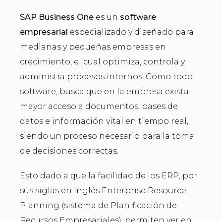
SAP Business One
es un
software
empresarial
especializado y diseñado para
medianas y pequeñas empresas en
crecimiento, el cual optimiza, controla y
administra procesos internos. Como todo
software, busca que en la empresa exista
mayor acceso a documentos, bases de
datos e información vital en tiempo real,
siendo un proceso necesario para la toma
de decisiones correctas.
Esto dado a que la facilidad de los ERP, por
sus siglas en inglés Enterprise Resource
Planning (sistema de Planificación de
Recursos Empresariales), permiten ver en