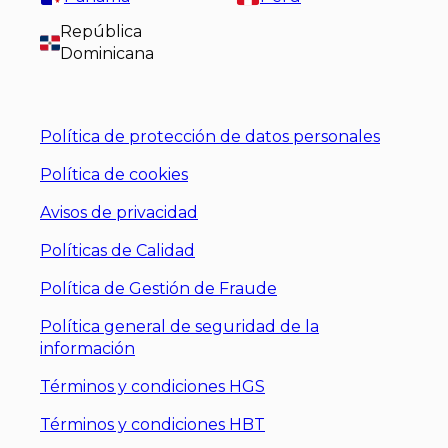
República
Dominicana
Política de protección de datos personales
Política de cookies
Avisos de privacidad
Políticas de Calidad
Política de Gestión de Fraude
Política general de seguridad de la
información
Términos y condiciones HGS
Términos y condiciones HBT