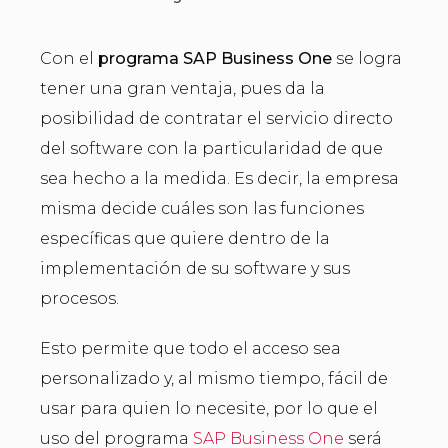
Con el
programa SAP Business One
se logra
tener una gran ventaja, pues da la
posibilidad de contratar el servicio directo
del software con la particularidad de que
sea hecho a la medida. Es decir, la empresa
misma decide cuáles son las funciones
específicas que quiere dentro de la
implementación de su software y sus
procesos.
Esto permite que todo el acceso sea
personalizado y, al mismo tiempo, fácil de
usar para quien lo necesite, por lo que el
uso del programa
SAP Business One
será