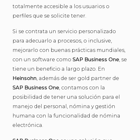
totalmente accesible a los usuarios o
perfiles que se solicite tener.
Si se contrata un servicio personalizado
para adecuarlo a procesos, o inclusive,
mejorarlo con buenas prácticas mundiales,
con un software como
SAP Business One
, se
tiene un beneficio a largo plazo. En
Heinsohn
, además de ser gold partner de
SAP Business One
, contamos con la
posibilidad de tener una solución para el
manejo del personal, nómina y gestión
humana con la funcionalidad de nómina
electrónica.