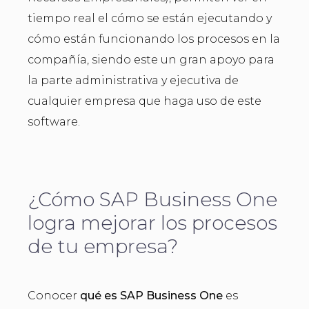
tiempo real el cómo se están ejecutando y
cómo están funcionando los procesos en la
compañía, siendo este un gran apoyo para
la parte administrativa y ejecutiva de
cualquier empresa que haga uso de este
software.
¿Cómo SAP Business One
logra mejorar los procesos
de tu empresa?
Conocer
qué es SAP Business One
es