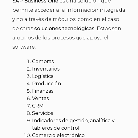
SAP Business One
es una solución que
permite acceder a la información integrada
y no a través de módulos, como en el caso
de otras
soluciones tecnológicas
. Estos son
algunos de los procesos que apoya el
software:
Compras
Inventarios
Logística
Producción
Finanzas
Ventas
CRM
Servicios
Indicadores de gestión, analítica y
tableros de control
Comercio electrónico