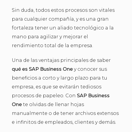
Sin duda, todos estos procesos son vitales
para cualquier compañía, y es una gran
fortaleza tener un aliado tecnológico a la
mano para agilizar y mejorar el
rendimiento total de la empresa.
Una de las ventajas principales de saber
qué es SAP Business One
y conocer sus
beneficios a corto y largo plazo para tu
empresa, es que se evitarán tediosos
procesos de papeleo. Con
SAP Business
One
te olvidas de llenar hojas
manualmente o de tener archivos extensos
e infinitos de empleados, clientes y demás.