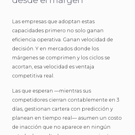
desde el margen
Las empresas que adoptan estas
capacidades primero no solo ganan
eficiencia operativa. Ganan velocidad de
decisión. Y en mercados donde los
márgenes se comprimen y los ciclos se
acortan, esa velocidad es ventaja
competitiva real.
Las que esperan —mientras sus
competidores cierran contablemente en 3
días, gestionan cartera con predicción y
planean en tiempo real— asumen un costo
de inacción que no aparece en ningún