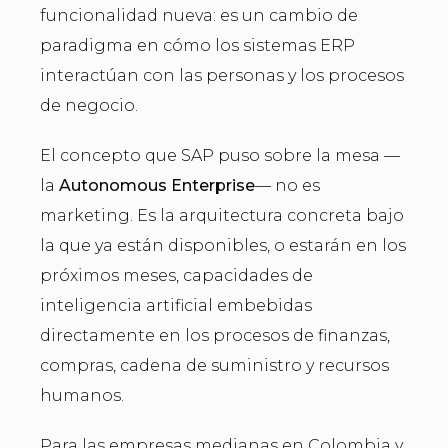
funcionalidad nueva: es un cambio de
paradigma en cómo los sistemas ERP
interactúan con las personas y los procesos
de negocio.
El concepto que SAP puso sobre la mesa —
la
Autonomous Enterprise
— no es
marketing. Es la arquitectura concreta bajo
la que ya están disponibles, o estarán en los
próximos meses, capacidades de
inteligencia artificial embebidas
directamente en los procesos de finanzas,
compras, cadena de suministro y recursos
humanos.
Para las empresas medianas en Colombia y