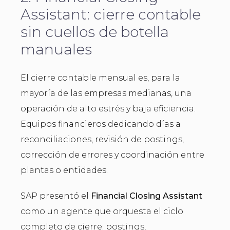
Assistant: cierre contable
sin cuellos de botella
manuales
El cierre contable mensual es, para la
mayoría de las empresas medianas, una
operación de alto estrés y baja eficiencia.
Equipos financieros dedicando días a
reconciliaciones, revisión de postings,
corrección de errores y coordinación entre
plantas o entidades.
SAP presentó el
Financial Closing Assistant
como un agente que orquesta el ciclo
completo de cierre: postings,