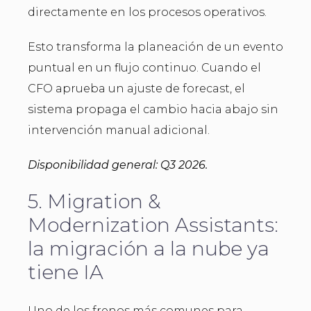
directamente en los procesos operativos.
Esto transforma la planeación de un evento
puntual en un flujo continuo. Cuando el
CFO aprueba un ajuste de forecast, el
sistema propaga el cambio hacia abajo sin
intervención manual adicional.
Disponibilidad general: Q3 2026.
5. Migration &
Modernization Assistants:
la migración a la nube ya
tiene IA
Uno de los frenos más comunes para