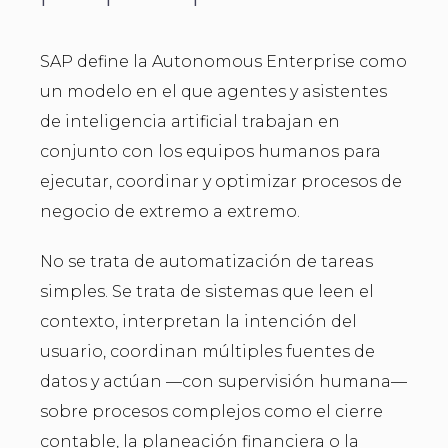
SAP define la Autonomous Enterprise como
un modelo en el que agentes y asistentes
de inteligencia artificial trabajan en
conjunto con los equipos humanos para
ejecutar, coordinar y optimizar procesos de
negocio de extremo a extremo.
No se trata de automatización de tareas
simples. Se trata de sistemas que leen el
contexto, interpretan la intención del
usuario, coordinan múltiples fuentes de
datos y actúan —con supervisión humana—
sobre procesos complejos como el cierre
contable, la planeación financiera o la