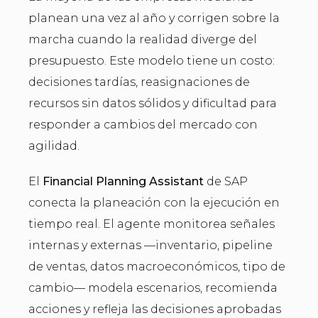
planean una vez al año y corrigen sobre la
marcha cuando la realidad diverge del
presupuesto. Este modelo tiene un costo:
decisiones tardías, reasignaciones de
recursos sin datos sólidos y dificultad para
responder a cambios del mercado con
agilidad.
El
Financial Planning Assistant
de SAP
conecta la planeación con la ejecución en
tiempo real. El agente monitorea señales
internas y externas —inventario, pipeline
de ventas, datos macroeconómicos, tipo de
cambio— modela escenarios, recomienda
acciones y refleja las decisiones aprobadas