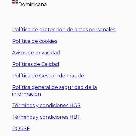
Dominicana
Política de protección de datos personales
Política de cookies
Avisos de privacidad
Políticas de Calidad
Política de Gestión de Fraude
Política general de seguridad de la
información
Términos y condiciones HGS
Términos y condiciones HBT
PQRSF