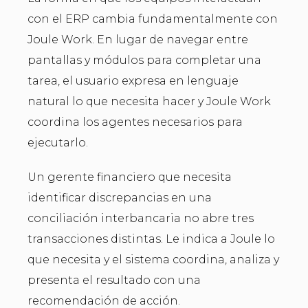
con el ERP cambia fundamentalmente con
Joule Work. En lugar de navegar entre
pantallas y módulos para completar una
tarea, el usuario expresa en lenguaje
natural lo que necesita hacer y Joule Work
coordina los agentes necesarios para
ejecutarlo.
Un gerente financiero que necesita
identificar discrepancias en una
conciliación interbancaria no abre tres
transacciones distintas. Le indica a Joule lo
que necesita y el sistema coordina, analiza y
presenta el resultado con una
recomendación de acción.