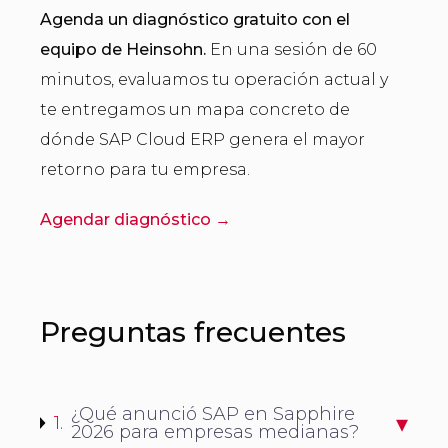
Agenda un diagnóstico gratuito con el
equipo de Heinsohn.
En una sesión de 60
minutos, evaluamos tu operación actual y
te entregamos un mapa concreto de
dónde SAP Cloud ERP genera el mayor
retorno para tu empresa.
Agendar diagnóstico →
Preguntas frecuentes
¿Qué anunció SAP en Sapphire
1.
2026 para empresas medianas?