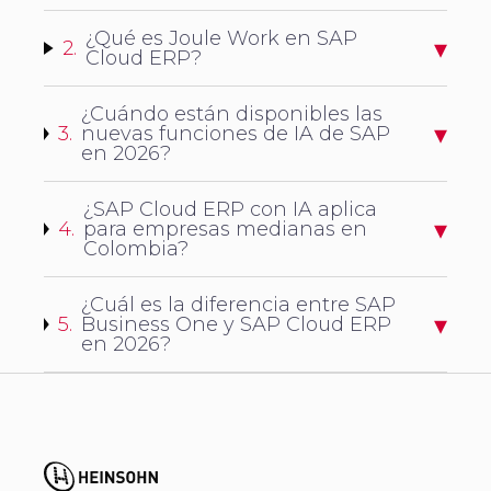
¿Qué es Joule Work en SAP
2.
Cloud ERP?
¿Cuándo están disponibles las
3.
nuevas funciones de IA de SAP
en 2026?
¿SAP Cloud ERP con IA aplica
4.
para empresas medianas en
Colombia?
¿Cuál es la diferencia entre SAP
5.
Business One y SAP Cloud ERP
en 2026?