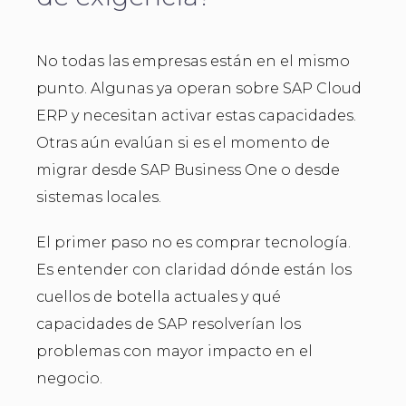
No todas las empresas están en el mismo
punto. Algunas ya operan sobre SAP Cloud
ERP y necesitan activar estas capacidades.
Otras aún evalúan si es el momento de
migrar desde SAP Business One o desde
sistemas locales.
El primer paso no es comprar tecnología.
Es entender con claridad dónde están los
cuellos de botella actuales y qué
capacidades de SAP resolverían los
problemas con mayor impacto en el
negocio.