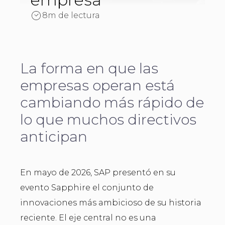
8m de lectura
La forma en que las
empresas operan está
cambiando más rápido de
lo que muchos directivos
anticipan
En mayo de 2026, SAP presentó en su
evento Sapphire el conjunto de
innovaciones más ambicioso de su historia
reciente. El eje central no es una