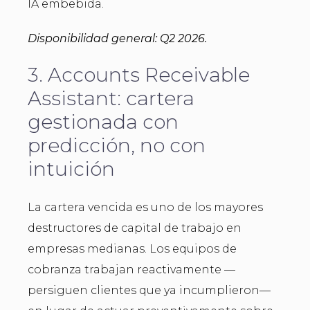
IA embebida.
Disponibilidad general: Q2 2026.
3. Accounts Receivable
Assistant: cartera
gestionada con
predicción, no con
intuición
La cartera vencida es uno de los mayores
destructores de capital de trabajo en
empresas medianas. Los equipos de
cobranza trabajan reactivamente —
persiguen clientes que ya incumplieron—