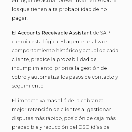
en lugar de actuar preventivamente sobre
los que tienen alta probabilidad de no
pagar.
El
Accounts Receivable Assistant
de SAP
cambia esta lógica. El agente analiza el
comportamiento histórico y actual de cada
cliente, predice la probabilidad de
incumplimiento, prioriza la gestión de
cobro y automatiza los pasos de contacto y
seguimiento.
El impacto va más allá de la cobranza:
mejor retención de clientes al gestionar
disputas más rápido, posición de caja más
predecible y reducción del DSO (días de