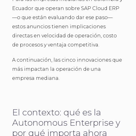
Ecuador que operan sobre SAP Cloud ERP
—o que están evaluando dar ese paso—
estos anuncios tienen implicaciones
directas en velocidad de operación, costo
de procesos y ventaja competitiva.
A continuación, las cinco innovaciones que
más impactan la operación de una
empresa mediana.
El contexto: qué es la
Autonomous Enterprise y
por qué importa ahora