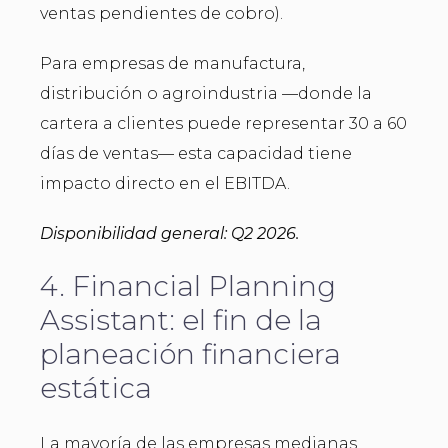
ventas pendientes de cobro).
Para empresas de manufactura,
distribución o agroindustria —donde la
cartera a clientes puede representar 30 a 60
días de ventas— esta capacidad tiene
impacto directo en el EBITDA.
Disponibilidad general: Q2 2026.
4. Financial Planning
Assistant: el fin de la
planeación financiera
estática
La mayoría de las empresas medianas