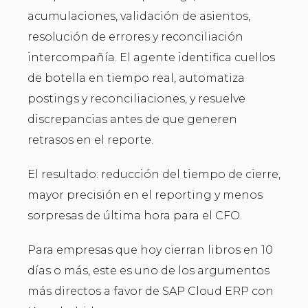
acumulaciones, validación de asientos,
resolución de errores y reconciliación
intercompañía. El agente identifica cuellos
de botella en tiempo real, automatiza
postings y reconciliaciones, y resuelve
discrepancias antes de que generen
retrasos en el reporte.
El resultado: reducción del tiempo de cierre,
mayor precisión en el reporting y menos
sorpresas de última hora para el CFO.
Para empresas que hoy cierran libros en 10
días o más, este es uno de los argumentos
más directos a favor de SAP Cloud ERP con