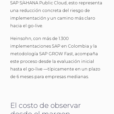
SAP S/4HANA Public Cloud, esto representa
una reducción concreta del riesgo de
implementación y un camino más claro
hacia el go-live.
Heinsohn, con más de 1.300
implementaciones SAP en Colombia y la
metodología SAP GROW Fast, acompaña
este proceso desde la evaluación inicial
hasta el go-live —típicamente en un plazo
de 6 meses para empresas medianas.
El costo de observar