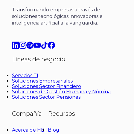
Transformando empresas a través de
soluciones tecnológicas innovadoras e
inteligencia artificial a la vanguardia.
Líneas de negocio
Servicios TI
Soluciones Empresariales
Soluciones Sector Financiero
Soluciones de Gestión Humana y Nómina
Soluciones Sector Pensiones
Compañía
Recursos
Acerca de HBT
Blog