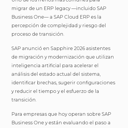
migrar de un ERP legacy —incluido SAP
Business One— a SAP Cloud ERP es la
percepción de complejidad y riesgo del
proceso de transición.
SAP anunció en Sapphire 2026 asistentes
de migración y modernización que utilizan
inteligencia artificial para acelerar el
análisis del estado actual del sistema,
identificar brechas, sugerir configuraciones
y reducir el tiempo y el esfuerzo de la
transición.
Para empresas que hoy operan sobre SAP
Business One y están evaluando el paso a