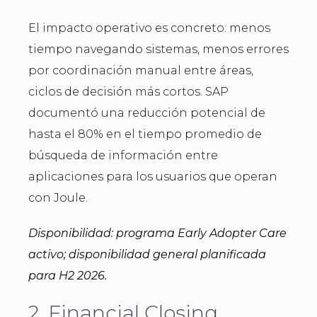
El impacto operativo es concreto: menos
tiempo navegando sistemas, menos errores
por coordinación manual entre áreas,
ciclos de decisión más cortos. SAP
documentó una reducción potencial de
hasta el 80% en el tiempo promedio de
búsqueda de información entre
aplicaciones para los usuarios que operan
con Joule.
Disponibilidad: programa Early Adopter Care
activo; disponibilidad general planificada
para H2 2026.
2. Financial Closing