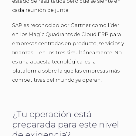
estado de resultados pero que se siente en
cada reunión de junta.
SAP es reconocido por Gartner como líder
en los Magic Quadrants de Cloud ERP para
empresas centradas en producto, servicios y
finanzas —en los tres simultáneamente. No
es una apuesta tecnológica: es la
plataforma sobre la que las empresas más
competitivas del mundo ya operan.
¿Tu operación está
preparada para este nivel
de exigencia?