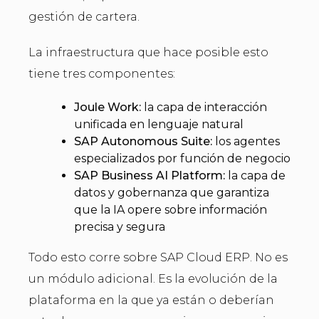
gestión de cartera.
La infraestructura que hace posible esto
tiene tres componentes:
Joule Work:
la capa de interacción
unificada en lenguaje natural
SAP Autonomous Suite:
los agentes
especializados por función de negocio
SAP Business AI Platform:
la capa de
datos y gobernanza que garantiza
que la IA opere sobre información
precisa y segura
Todo esto corre sobre SAP Cloud ERP. No es
un módulo adicional. Es la evolución de la
plataforma en la que ya están o deberían