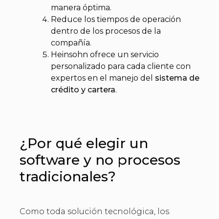
manera óptima.
Reduce los tiempos de operación
dentro de los procesos de la
compañía.
Heinsohn ofrece un servicio
personalizado para cada cliente con
expertos en el manejo del
sistema de
crédito y cartera
.
¿Por qué elegir un
software y no procesos
tradicionales?
Como toda solución tecnológica, los