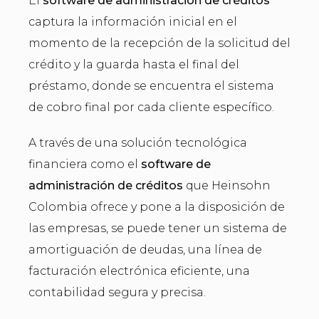
El
software de administración de créditos
captura la información inicial en el
momento de la recepción de la solicitud del
crédito y la guarda hasta el final del
préstamo, donde se encuentra el sistema
de cobro final por cada cliente específico.
A través de una solución tecnológica
financiera como el
software de
administración de créditos
que Heinsohn
Colombia ofrece y pone a la disposición de
las empresas, se puede tener un sistema de
amortiguación de deudas, una línea de
facturación electrónica eficiente, una
contabilidad segura y precisa.