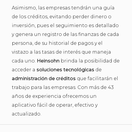
Asimismo, las empresas tendrán una guía
de los créditos, evitando perder dinero o
inversión, pues el seguimiento es detallado
y genera un registro de las finanzas de cada
persona, de su historial de pagos y el
vistazo a las tasas de interés que maneja
cada uno.
Heinsohn
brinda la posibilidad de
acceder a
soluciones tecnológicas
de
administración de créditos
que facilitarán el
trabajo para las empresas. Con más de 43
años de experiencia ofrecemos un
aplicativo fácil de operar, efectivo y
actualizado.