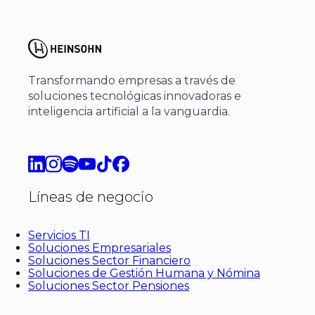
Transformando empresas a través de
soluciones tecnológicas innovadoras e
inteligencia artificial a la vanguardia.
Líneas de negocio
Servicios TI
Soluciones Empresariales
Soluciones Sector Financiero
Soluciones de Gestión Humana y Nómina
Soluciones Sector Pensiones