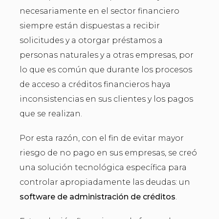
necesariamente en el sector financiero
siempre están dispuestas a recibir
solicitudes y a otorgar préstamos a
personas naturales y a otras empresas, por
lo que es común que durante los procesos
de acceso a créditos financieros haya
inconsistencias en sus clientes y los pagos
que se realizan.
Por esta razón, con el fin de evitar mayor
riesgo de no pago en sus empresas, se creó
una solución tecnológica específica para
controlar apropiadamente las deudas: un
software de administración de créditos
.