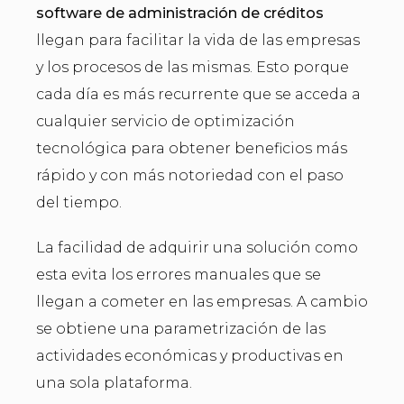
software de administración de créditos
llegan para facilitar la vida de las empresas
y los procesos de las mismas. Esto porque
cada día es más recurrente que se acceda a
cualquier servicio de optimización
tecnológica para obtener beneficios más
rápido y con más notoriedad con el paso
del tiempo.
La facilidad de adquirir una solución como
esta evita los errores manuales que se
llegan a cometer en las empresas. A cambio
se obtiene una parametrización de las
actividades económicas y productivas en
una sola plataforma.