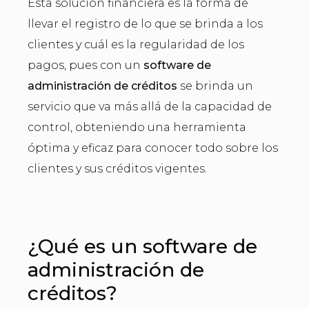
Esta solución financiera es la forma de
llevar el registro de lo que se brinda a los
clientes y cuál es la regularidad de los
pagos, pues con un
software de
administración de créditos
se brinda un
servicio que va más allá de la capacidad de
control, obteniendo una herramienta
óptima y eficaz para conocer todo sobre los
clientes y sus créditos vigentes.
¿Qué es un software de
administración de
créditos?