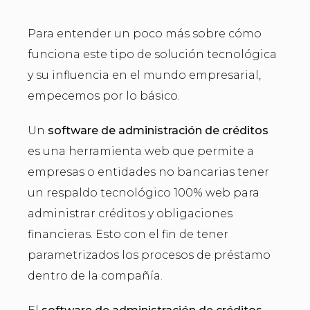
Para entender un poco más sobre cómo
funciona este tipo de solución tecnológica
y su influencia en el mundo empresarial,
empecemos por lo básico.
Un
software de administración de créditos
es una herramienta web que permite a
empresas o entidades no bancarias tener
un respaldo tecnológico 100% web para
administrar créditos y obligaciones
financieras. Esto con el fin de tener
parametrizados los procesos de préstamo
dentro de la compañía.