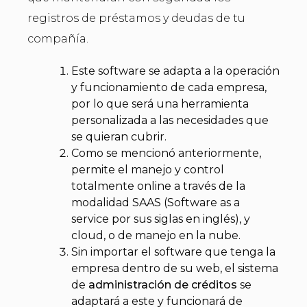
registros de préstamos y deudas de tu
compañía.
Este software se adapta a la operación
y funcionamiento de cada empresa,
por lo que será una herramienta
personalizada a las necesidades que
se quieran cubrir.
Como se mencionó anteriormente,
permite el manejo y control
totalmente online a través de la
modalidad SAAS (Software as a
service por sus siglas en inglés), y
cloud, o de manejo en la nube.
Sin importar el software que tenga la
empresa dentro de su web, el sistema
de
administración de créditos
se
adaptará a este y funcionará de