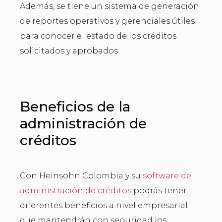
Además, se tiene un sistema de generación
de reportes operativos y gerenciales útiles
para conocer el estado de los créditos
solicitados y aprobados.
Beneficios de la
administración de
créditos
Con Heinsohn Colombia y su
software de
administración de créditos
podrás tener
diferentes beneficios a nivel empresarial
que mantendrán con seguridad los