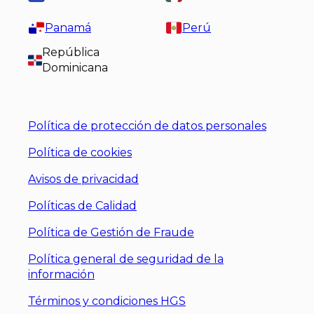
Panamá
Perú
República
Dominicana
Política de protección de datos personales
Política de cookies
Avisos de privacidad
Políticas de Calidad
Política de Gestión de Fraude
Política general de seguridad de la
información
Términos y condiciones HGS