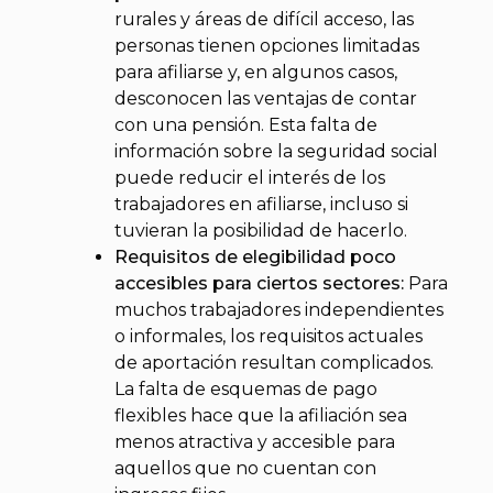
rurales y áreas de difícil acceso, las
personas tienen opciones limitadas
para afiliarse y, en algunos casos,
desconocen las ventajas de contar
con una pensión. Esta falta de
información sobre la seguridad social
puede reducir el interés de los
trabajadores en afiliarse, incluso si
tuvieran la posibilidad de hacerlo.
Requisitos de elegibilidad poco
accesibles para ciertos sectores:
Para
muchos trabajadores independientes
o informales, los requisitos actuales
de aportación resultan complicados.
La falta de esquemas de pago
flexibles hace que la afiliación sea
menos atractiva y accesible para
aquellos que no cuentan con