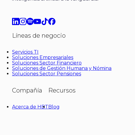
Líneas de negocio
Servicios TI
Soluciones Empresariales
Soluciones Sector Financiero
Soluciones de Gestión Humana y Nómina
Soluciones Sector Pensiones
Compañía
Recursos
Acerca de HBT
Blog