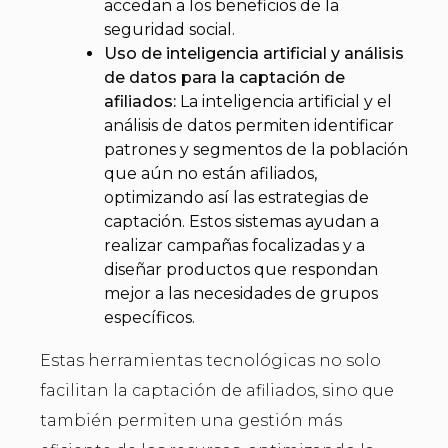
accedan a los beneficios de la
seguridad social.
Uso de inteligencia artificial y análisis
de datos para la captación de
afiliados:
La inteligencia artificial y el
análisis de datos permiten identificar
patrones y segmentos de la población
que aún no están afiliados,
optimizando así las estrategias de
captación. Estos sistemas ayudan a
realizar campañas focalizadas y a
diseñar productos que respondan
mejor a las necesidades de grupos
específicos.
Estas herramientas tecnológicas no solo
facilitan la captación de afiliados, sino que
también permiten una gestión más