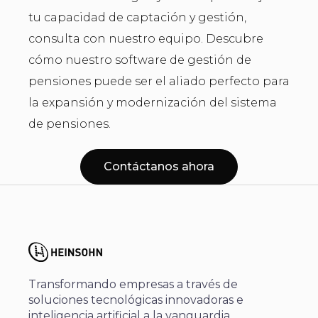
tu capacidad de captación y gestión,
consulta con nuestro equipo. Descubre
cómo nuestro software de gestión de
pensiones puede ser el aliado perfecto para
la expansión y modernización del sistema
de pensiones.
Contáctanos ahora
Transformando empresas a través de
soluciones tecnológicas innovadoras e
inteligencia artificial a la vanguardia.