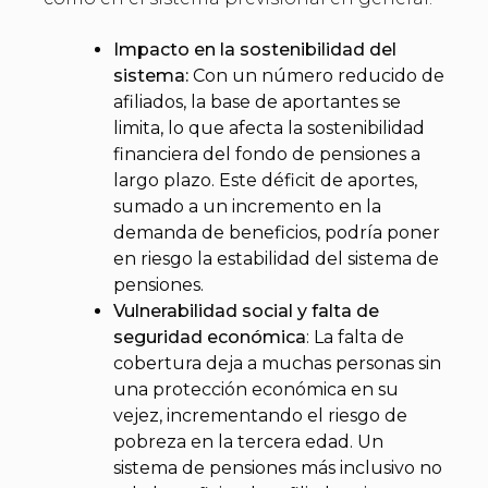
Impacto en la sostenibilidad del
sistema:
Con un número reducido de
afiliados, la base de aportantes se
limita, lo que afecta la sostenibilidad
financiera del fondo de pensiones a
largo plazo. Este déficit de aportes,
sumado a un incremento en la
demanda de beneficios, podría poner
en riesgo la estabilidad del sistema de
pensiones.
Vulnerabilidad social y falta de
seguridad económica
: La falta de
cobertura deja a muchas personas sin
una protección económica en su
vejez, incrementando el riesgo de
pobreza en la tercera edad. Un
sistema de pensiones más inclusivo no