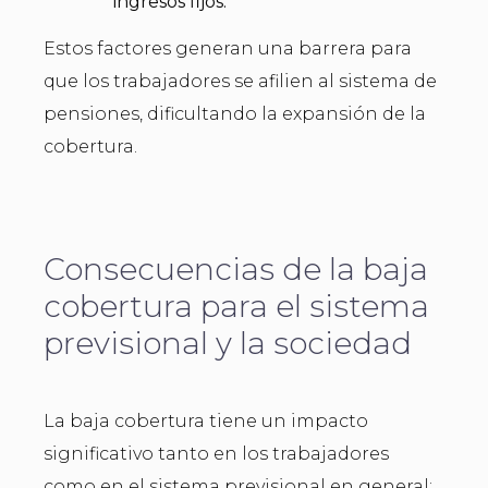
ingresos fijos.
Estos factores generan una barrera para
que los trabajadores se afilien al sistema de
pensiones, dificultando la expansión de la
cobertura.
Consecuencias de la baja
cobertura para el sistema
previsional y la sociedad
La baja cobertura tiene un impacto
significativo tanto en los trabajadores
como en el sistema previsional en general: