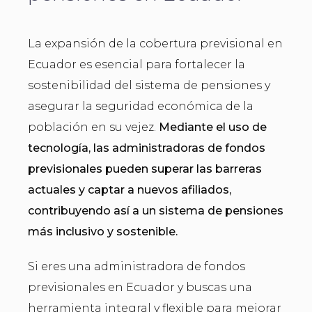
La expansión de la cobertura previsional en
Ecuador es esencial para fortalecer la
sostenibilidad del sistema de pensiones y
asegurar la seguridad económica de la
población en su vejez.
Mediante el uso de
tecnología, las administradoras de fondos
previsionales pueden superar las barreras
actuales y captar a nuevos afiliados,
contribuyendo así a un sistema de pensiones
más inclusivo y sostenible.
Si eres una administradora de fondos
previsionales en Ecuador y buscas una
herramienta integral y flexible para mejorar