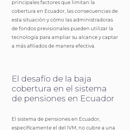
principales factores que limitan la
cobertura en Ecuador, las consecuencias de
esta situación y cómo las administradoras
de fondos previsionales pueden utilizar la
tecnología para ampliar su alcance y captar
a más afiliados de manera efectiva.
El desafío de la baja
cobertura en el sistema
de pensiones en Ecuador
El sistema de pensiones en Ecuador,
específicamente el del IVM, no cubre a una