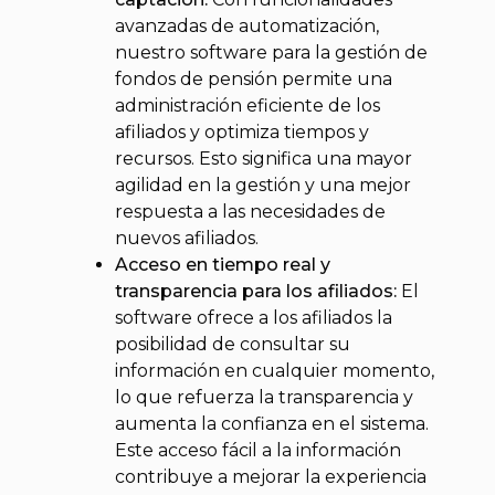
avanzadas de automatización,
nuestro software para la gestión de
fondos de pensión permite una
administración eficiente de los
afiliados y optimiza tiempos y
recursos. Esto significa una mayor
agilidad en la gestión y una mejor
respuesta a las necesidades de
nuevos afiliados.
Acceso en tiempo real y
transparencia para los afiliados:
El
software ofrece a los afiliados la
posibilidad de consultar su
información en cualquier momento,
lo que refuerza la transparencia y
aumenta la confianza en el sistema.
Este acceso fácil a la información
contribuye a mejorar la experiencia