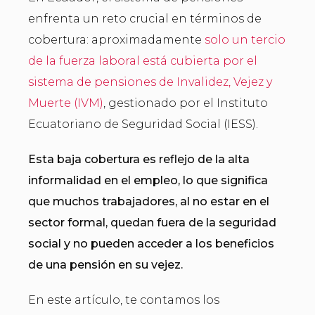
enfrenta un reto crucial en términos de
cobertura: aproximadamente
solo un tercio
de la fuerza laboral está cubierta por el
sistema de pensiones de Invalidez, Vejez y
Muerte (IVM)
, gestionado por el Instituto
Ecuatoriano de Seguridad Social (IESS).
Esta baja cobertura es reflejo de la alta
informalidad en el empleo, lo que significa
que muchos trabajadores, al no estar en el
sector formal, quedan fuera de la seguridad
social y no pueden acceder a los beneficios
de una pensión en su vejez.
En este artículo, te contamos los