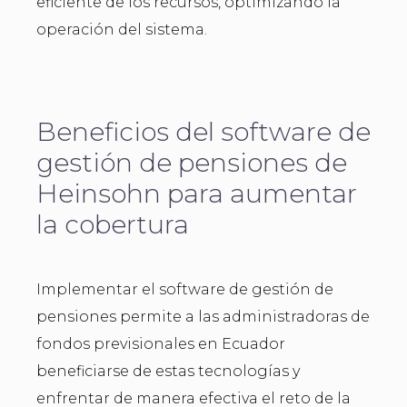
eficiente de los recursos, optimizando la
operación del sistema.
Beneficios del software de
gestión de pensiones de
Heinsohn para aumentar
la cobertura
Implementar el software de gestión de
pensiones permite a las administradoras de
fondos previsionales en Ecuador
beneficiarse de estas tecnologías y
enfrentar de manera efectiva el reto de la