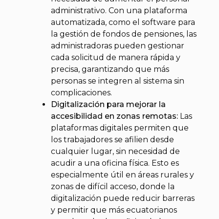
administrativo. Con una plataforma
automatizada, como el software para
la gestión de fondos de pensiones, las
administradoras pueden gestionar
cada solicitud de manera rápida y
precisa, garantizando que más
personas se integren al sistema sin
complicaciones.
Digitalización para mejorar la
accesibilidad en zonas remotas:
Las
plataformas digitales permiten que
los trabajadores se afilien desde
cualquier lugar, sin necesidad de
acudir a una oficina física. Esto es
especialmente útil en áreas rurales y
zonas de difícil acceso, donde la
digitalización puede reducir barreras
y permitir que más ecuatorianos