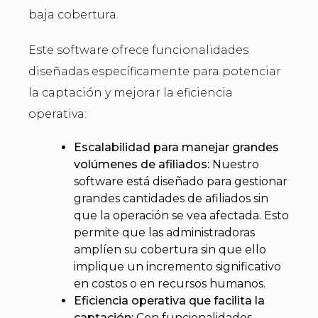
baja cobertura.
Este software ofrece funcionalidades
diseñadas específicamente para potenciar
la captación y mejorar la eficiencia
operativa:
Escalabilidad para manejar grandes
volúmenes de afiliados:
Nuestro
software está diseñado para gestionar
grandes cantidades de afiliados sin
que la operación se vea afectada. Esto
permite que las administradoras
amplíen su cobertura sin que ello
implique un incremento significativo
en costos o en recursos humanos.
Eficiencia operativa que facilita la
captación:
Con funcionalidades