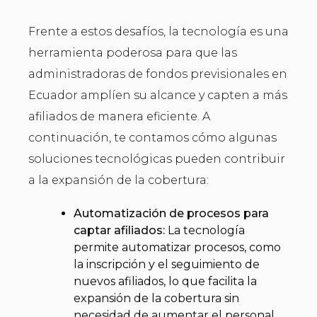
Frente a estos desafíos, la tecnología es una
herramienta poderosa para que las
administradoras de fondos previsionales en
Ecuador amplíen su alcance y capten a más
afiliados de manera eficiente. A
continuación, te contamos cómo algunas
soluciones tecnológicas pueden contribuir
a la expansión de la cobertura:
Automatización de procesos para
captar afiliados:
La tecnología
permite automatizar procesos, como
la inscripción y el seguimiento de
nuevos afiliados, lo que facilita la
expansión de la cobertura sin
necesidad de aumentar el personal