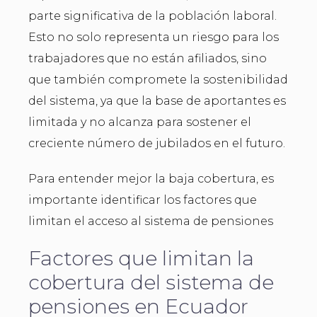
parte significativa de la población laboral.
Esto no solo representa un riesgo para los
trabajadores que no están afiliados, sino
que también compromete la sostenibilidad
del sistema, ya que la base de aportantes es
limitada y no alcanza para sostener el
creciente número de jubilados en el futuro.
Para entender mejor la baja cobertura, es
importante identificar los factores que
limitan el acceso al sistema de pensiones
Factores que limitan la
cobertura del sistema de
pensiones en Ecuador