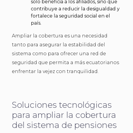
solo beneficia a los afiliados, sino que
contribuye a reducir la desigualdad y
fortalece la seguridad social en el
país.
Ampliar la cobertura es una necesidad
tanto para asegurar la estabilidad del
sistema como para ofrecer una red de
seguridad que permita a más ecuatorianos
enfrentar la vejez con tranquilidad.
Soluciones tecnológicas
para ampliar la cobertura
del sistema de pensiones