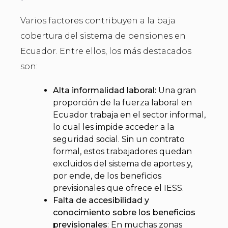
Varios factores contribuyen a la baja
cobertura del sistema de pensiones en
Ecuador. Entre ellos, los más destacados
son:
Alta informalidad laboral:
Una gran
proporción de la fuerza laboral en
Ecuador trabaja en el sector informal,
lo cual les impide acceder a la
seguridad social. Sin un contrato
formal, estos trabajadores quedan
excluidos del sistema de aportes y,
por ende, de los beneficios
previsionales que ofrece el IESS.
Falta de accesibilidad y
conocimiento sobre los beneficios
previsionales
: En muchas zonas