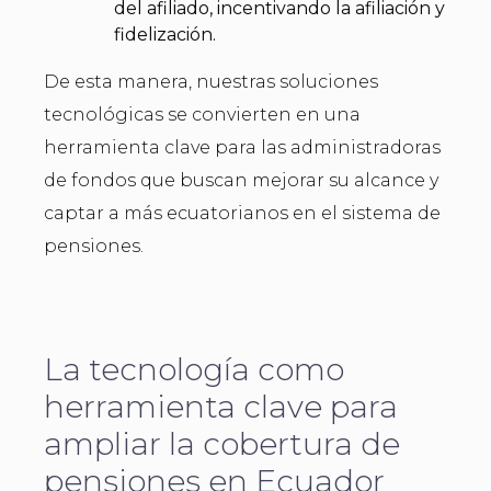
del afiliado, incentivando la afiliación y
fidelización.
De esta manera, nuestras soluciones
tecnológicas se convierten en una
herramienta clave para las administradoras
de fondos que buscan mejorar su alcance y
captar a más ecuatorianos en el sistema de
pensiones.
La tecnología como
herramienta clave para
ampliar la cobertura de
pensiones en Ecuador