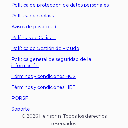
Política de protección de datos personales
Política de cookies
Avisos de privacidad
Políticas de Calidad
Política de Gestión de Fraude
Política general de seguridad de la
información
Términos y condiciones HGS
Términos y condiciones HBT
PQRSF
Soporte
© 2026 Heinsohn. Todos los derechos
reservados.