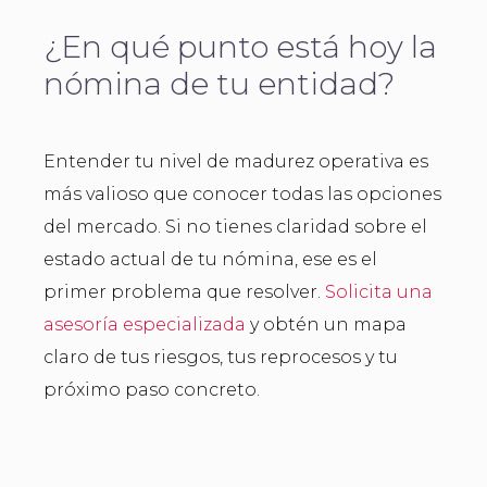
¿En qué punto está hoy la
nómina de tu entidad?
Entender tu nivel de madurez operativa es
más valioso que conocer todas las opciones
del mercado. Si no tienes claridad sobre el
estado actual de tu nómina, ese es el
primer problema que resolver.
Solicita una
asesoría especializada
y obtén un mapa
claro de tus riesgos, tus reprocesos y tu
próximo paso concreto.