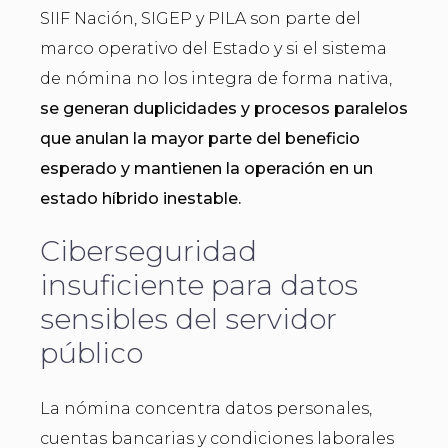
SIIF Nación, SIGEP y PILA son parte del
marco operativo del Estado y si el sistema
de nómina no los integra de forma nativa,
se generan duplicidades y procesos paralelos
que anulan la mayor parte del beneficio
esperado y mantienen la operación en un
estado híbrido inestable.
Ciberseguridad
insuficiente para datos
sensibles del servidor
público
La nómina concentra datos personales,
cuentas bancarias y condiciones laborales