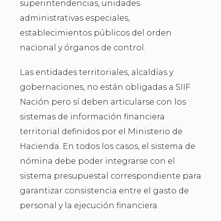
superintendencias, unidades
administrativas especiales,
establecimientos públicos del orden
nacional y órganos de control.
Las entidades territoriales, alcaldías y
gobernaciones, no están obligadas a SIIF
Nación pero sí deben articularse con los
sistemas de información financiera
territorial definidos por el Ministerio de
Hacienda. En todos los casos, el sistema de
nómina debe poder integrarse con el
sistema presupuestal correspondiente para
garantizar consistencia entre el gasto de
personal y la ejecución financiera.