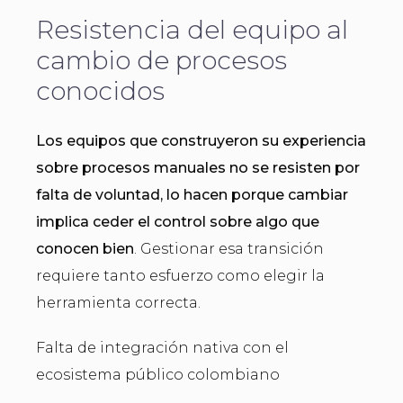
Resistencia del equipo al
cambio de procesos
conocidos
Los equipos que construyeron su experiencia
sobre procesos manuales no se resisten por
falta de voluntad, lo hacen porque cambiar
implica ceder el control sobre algo que
conocen bien
. Gestionar esa transición
requiere tanto esfuerzo como elegir la
herramienta correcta.
Falta de integración nativa con el
ecosistema público colombiano