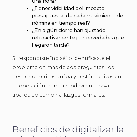
una hora?
¿Tienes visibilidad del impacto
presupuestal de cada movimiento de
nómina en tiempo real?
¿En algún cierre han ajustado
retroactivamente por novedades que
llegaron tarde?
Si respondiste “no sé” o identificaste el
problema en más de dos preguntas, los
riesgos descritos arriba ya están activos en
tu operación, aunque todavía no hayan
aparecido como hallazgos formales.
Beneficios de digitalizar la