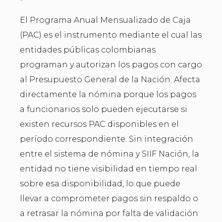
El Programa Anual Mensualizado de Caja
(PAC) es el instrumento mediante el cual las
entidades públicas colombianas
programan y autorizan los pagos con cargo
al Presupuesto General de la Nación. Afecta
directamente la nómina porque los pagos
a funcionarios solo pueden ejecutarse si
existen recursos PAC disponibles en el
período correspondiente. Sin integración
entre el sistema de nómina y SIIF Nación, la
entidad no tiene visibilidad en tiempo real
sobre esa disponibilidad, lo que puede
llevar a comprometer pagos sin respaldo o
a retrasar la nómina por falta de validación