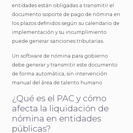
entidades están obligadas a transmitir el
documento soporte de pago de nómina en
los plazos definidos según su calendario de
implementación y su incumplimiento
puede generar sanciones tributarias.
Un software de nómina para gobierno
debe generar y transmitir este documento
de forma automática, sin intervención
manual del área de talento humano.
¿Qué es el PAC y cómo
afecta la liquidación de
nómina en entidades
públicas?