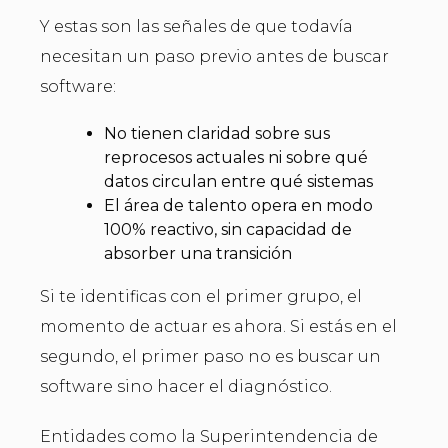
Y estas son las señales de que todavía
necesitan un paso previo antes de buscar
software:
No tienen claridad sobre sus
reprocesos actuales ni sobre qué
datos circulan entre qué sistemas
El área de talento opera en modo
100% reactivo, sin capacidad de
absorber una transición
Si te identificas con el primer grupo, el
momento de actuar es ahora. Si estás en el
segundo, el primer paso no es buscar un
software sino hacer el diagnóstico.
Entidades como la Superintendencia de