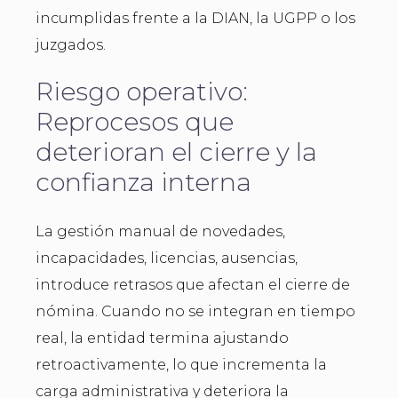
incumplidas frente a la DIAN, la UGPP o los
juzgados.
Riesgo operativo:
Reprocesos que
deterioran el cierre y la
confianza interna
La gestión manual de novedades,
incapacidades, licencias, ausencias,
introduce retrasos que afectan el cierre de
nómina. Cuando no se integran en tiempo
real, la entidad termina ajustando
retroactivamente, lo que incrementa la
carga administrativa y deteriora la