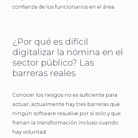
confianza de los funcionarios en el área.
¿Por qué es difícil
digitalizar la nómina en el
sector público? Las
barreras reales
Conocer los riesgos no es suficiente para
actuar, actualmente hay tres barreras que
ningún software resuelve por sí solo y que
frenan la transformación incluso cuando
hay voluntad: