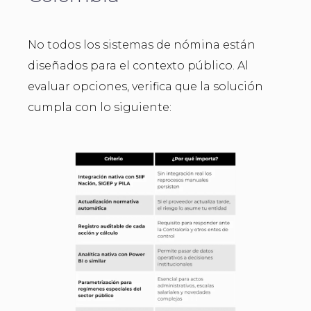
No todos los sistemas de nómina están
diseñados para el contexto público. Al
evaluar opciones, verifica que la solución
cumpla con lo siguiente: