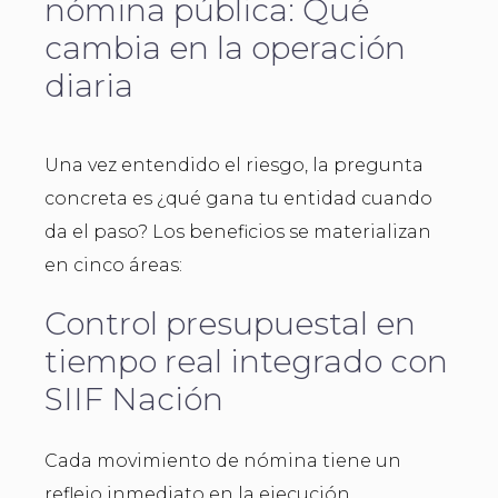
nómina pública: Qué
cambia en la operación
diaria
Una vez entendido el riesgo, la pregunta
concreta es ¿qué gana tu entidad cuando
da el paso? Los beneficios se materializan
en cinco áreas:
Control presupuestal en
tiempo real integrado con
SIIF Nación
Cada movimiento de nómina tiene un
reflejo inmediato en la ejecución