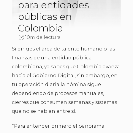
para entidades
públicas en
Colombia
10m de lectura
Si diriges el área de talento humano o las
finanzas de una entidad pública
colombiana, ya sabes que Colombia avanza
hacia el Gobierno Digital, sin embargo, en
tu operación diaria la nómina sigue
dependiendo de procesos manuales,
cierres que consumen semanas y sistemas
que no se hablan entre sí.
*Para entender primero el panorama