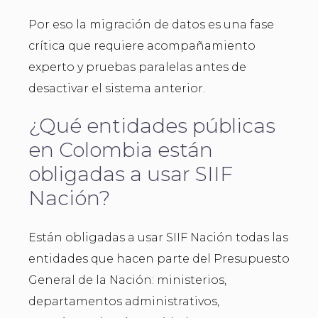
Por eso la migración de datos es una fase
crítica que requiere acompañamiento
experto y pruebas paralelas antes de
desactivar el sistema anterior.
¿Qué entidades públicas
en Colombia están
obligadas a usar SIIF
Nación?
Están obligadas a usar SIIF Nación todas las
entidades que hacen parte del Presupuesto
General de la Nación: ministerios,
departamentos administrativos,