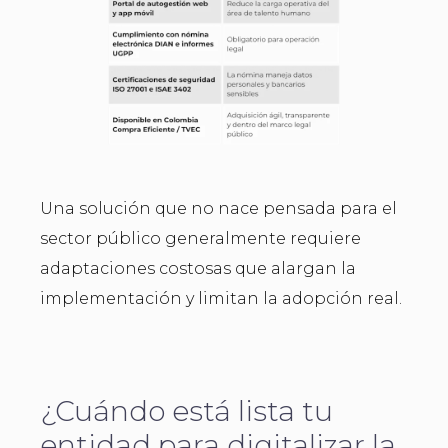
Una solución que no nace pensada para el
sector público generalmente requiere
adaptaciones costosas que alargan la
implementación y limitan la adopción real.
¿Cuándo está lista tu
entidad para digitalizar la