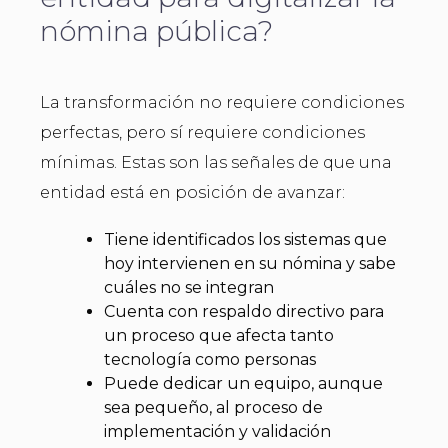
nómina pública?
La transformación no requiere condiciones
perfectas, pero sí requiere condiciones
mínimas. Estas son las señales de que una
entidad está en posición de avanzar:
Tiene identificados los sistemas que
hoy intervienen en su nómina y sabe
cuáles no se integran
Cuenta con respaldo directivo para
un proceso que afecta tanto
tecnología como personas
Puede dedicar un equipo, aunque
sea pequeño, al proceso de
implementación y validación