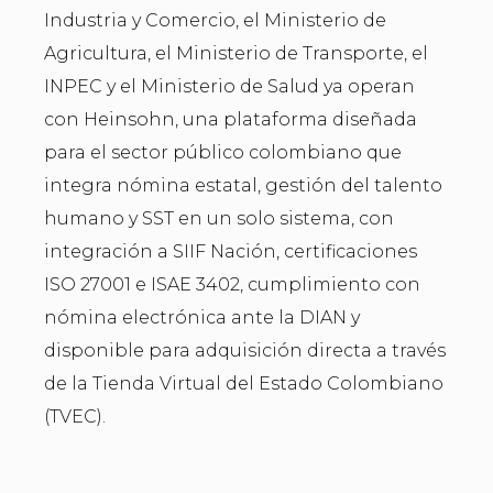
Industria y Comercio, el Ministerio de
Agricultura, el Ministerio de Transporte, el
INPEC y el Ministerio de Salud ya operan
con Heinsohn, una plataforma diseñada
para el sector público colombiano que
integra nómina estatal, gestión del talento
humano y SST en un solo sistema, con
integración a SIIF Nación, certificaciones
ISO 27001 e ISAE 3402, cumplimiento con
nómina electrónica ante la DIAN y
disponible para adquisición directa a través
de la Tienda Virtual del Estado Colombiano
(TVEC).