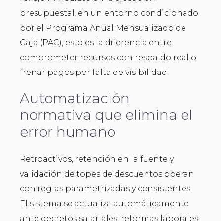
presupuestal, en un entorno condicionado
por el Programa Anual Mensualizado de
Caja (PAC), esto es la diferencia entre
comprometer recursos con respaldo real o
frenar pagos por falta de visibilidad.
Automatización
normativa que elimina el
error humano
Retroactivos, retención en la fuente y
validación de topes de descuentos operan
con reglas parametrizadas y consistentes.
El sistema se actualiza automáticamente
ante decretos salariales, reformas laborales