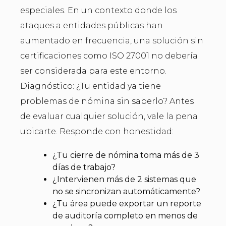
especiales. En un contexto donde los
ataques a entidades públicas han
aumentado en frecuencia, una solución sin
certificaciones como ISO 27001 no debería
ser considerada para este entorno.
Diagnóstico: ¿Tu entidad ya tiene
problemas de nómina sin saberlo? Antes
de evaluar cualquier solución, vale la pena
ubicarte. Responde con honestidad:
¿Tu cierre de nómina toma más de 3
días de trabajo?
¿Intervienen más de 2 sistemas que
no se sincronizan automáticamente?
¿Tu área puede exportar un reporte
de auditoría completo en menos de