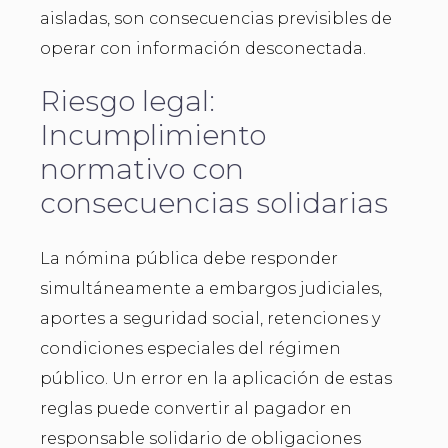
aisladas, son consecuencias previsibles de
operar con información desconectada.
Riesgo legal:
Incumplimiento
normativo con
consecuencias solidarias
La nómina pública debe responder
simultáneamente a embargos judiciales,
aportes a seguridad social, retenciones y
condiciones especiales del régimen
público. Un error en la aplicación de estas
reglas puede convertir al pagador en
responsable solidario de obligaciones