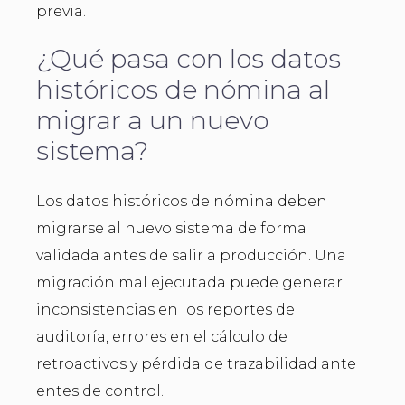
previa.
¿Qué pasa con los datos
históricos de nómina al
migrar a un nuevo
sistema?
Los datos históricos de nómina deben
migrarse al nuevo sistema de forma
validada antes de salir a producción. Una
migración mal ejecutada puede generar
inconsistencias en los reportes de
auditoría, errores en el cálculo de
retroactivos y pérdida de trazabilidad ante
entes de control.