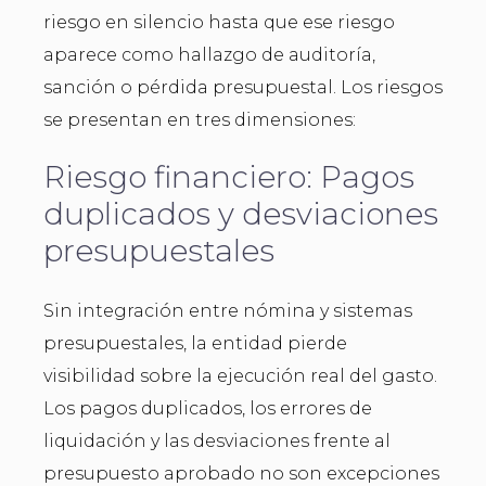
riesgo en silencio hasta que ese riesgo
aparece como hallazgo de auditoría,
sanción o pérdida presupuestal. Los riesgos
se presentan en tres dimensiones:
Riesgo financiero: Pagos
duplicados y desviaciones
presupuestales
Sin integración entre nómina y sistemas
presupuestales, la entidad pierde
visibilidad sobre la ejecución real del gasto.
Los pagos duplicados, los errores de
liquidación y las desviaciones frente al
presupuesto aprobado no son excepciones