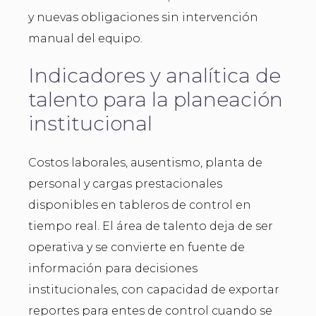
y nuevas obligaciones sin intervención
manual del equipo.
Indicadores y analítica de
talento para la planeación
institucional
Costos laborales, ausentismo, planta de
personal y cargas prestacionales
disponibles en tableros de control en
tiempo real. El área de talento deja de ser
operativa y se convierte en fuente de
información para decisiones
institucionales, con capacidad de exportar
reportes para entes de control cuando se