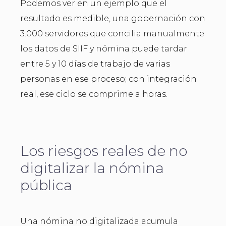
Podemos ver en un ejemplo que el
resultado es medible, una gobernación con
3.000 servidores que concilia manualmente
los datos de SIIF y nómina puede tardar
entre 5 y 10 días de trabajo de varias
personas en ese proceso; con integración
real, ese ciclo se comprime a horas.
Los riesgos reales de no
digitalizar la nómina
pública
Una nómina no digitalizada acumula