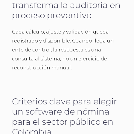
transforma la auditoría en
proceso preventivo
Cada cálculo, ajuste y validación queda
registrado y disponible. Cuando llega un
ente de control, la respuesta es una
consulta al sistema, no un ejercicio de
reconstrucción manual.
Criterios clave para elegir
un software de nómina
para el sector público en
Colombia