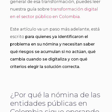
general de esa transformación, puedes leer
nuestra guía sobre
transformación digital
en el sector público en Colombia
.
Este artículo va un paso más adelante, está
escrito
para quienes ya identificaron el
problema en su nómina y necesitan saber
qué riesgos se acumulan si no actúan, qué
cambia cuando se digitaliza y con qué
criterios elegir la solución correcta.
¿Por qué la nómina de las
entidades públicas en
Colombia sigue operando