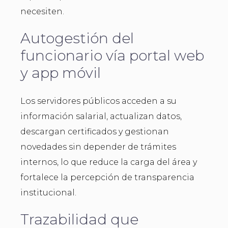
necesiten.
Autogestión del
funcionario vía portal web
y app móvil
Los servidores públicos acceden a su
información salarial, actualizan datos,
descargan certificados y gestionan
novedades sin depender de trámites
internos, lo que reduce la carga del área y
fortalece la percepción de transparencia
institucional.
Trazabilidad que