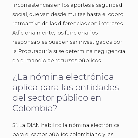
inconsistencias en los aportes a seguridad
social, que van desde multas hasta el cobro
retroactivo de las diferencias con intereses.
Adicionalmente, los funcionarios
responsables pueden ser investigados por
la Procuraduría si se determina negligencia
en el manejo de recursos públicos.
¿La nómina electrónica
aplica para las entidades
del sector público en
Colombia?
Sí. La DIAN habilitó la nómina electrónica
para el sector público colombiano y las