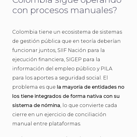
con procesos manuales?
Colombia tiene un ecosistema de sistemas
de gestión pública que en teoría deberían
funcionar juntos, SIIF Nación para la
ejecución financiera, SIGEP para la
información del empleo público y PILA
para los aportes a seguridad social. El
problema es que
la mayoría de entidades no
los tiene integrados de forma nativa con su
sistema de nómina
, lo que convierte cada
cierre en un ejercicio de conciliación
manual entre plataformas.