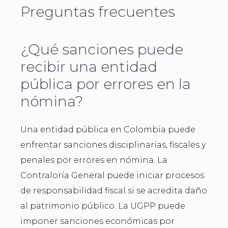
Preguntas frecuentes
¿Qué sanciones puede
recibir una entidad
pública por errores en la
nómina?
Una entidad pública en Colombia puede
enfrentar sanciones disciplinarias, fiscales y
penales por errores en nómina. La
Contraloría General puede iniciar procesos
de responsabilidad fiscal si se acredita daño
al patrimonio público. La UGPP puede
imponer sanciones económicas por