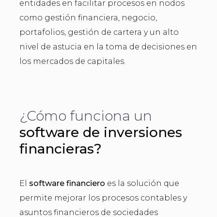
entidades en facilitar procesos en nodos
como gestión financiera, negocio,
portafolios, gestión de cartera y un alto
nivel de astucia en la toma de decisiones en
los mercados de capitales.
¿Cómo funciona un
software de inversiones
financieras?
El
software financiero
es la solución que
permite mejorar los procesos contables y
asuntos financieros de sociedades