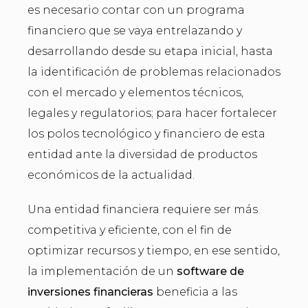
es necesario contar con un programa
financiero que se vaya entrelazando y
desarrollando desde su etapa inicial, hasta
la identificación de problemas relacionados
con el mercado y elementos técnicos,
legales y regulatorios; para hacer fortalecer
los polos tecnológico y financiero de esta
entidad ante la diversidad de productos
económicos de la actualidad.
Una entidad financiera requiere ser más
competitiva y eficiente, con el fin de
optimizar recursos y tiempo, en ese sentido,
la implementación de un
software de
inversiones financieras
beneficia a las