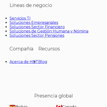
Líneas de negocio
Servicios TI
Soluciones Empresariales
Soluciones Sector Financiero
Soluciones de Gestión Humana y Nómina
Soluciones Sector Pensiones
Compañía
Recursos
Acerca de HBT
Blog
Presencia global
Bolivia
Canada