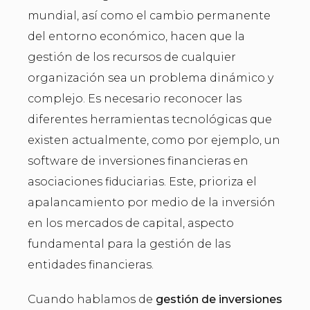
mundial, así como el cambio permanente
del entorno económico, hacen que la
gestión de los recursos de cualquier
organización sea un problema dinámico y
complejo. Es necesario reconocer las
diferentes herramientas tecnológicas que
existen actualmente, como por ejemplo, un
software de inversiones financieras en
asociaciones fiduciarias. Este, prioriza el
apalancamiento por medio de la inversión
en los mercados de capital, aspecto
fundamental para la gestión de las
entidades financieras.
Cuando hablamos de
gestión de inversiones