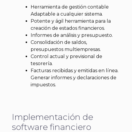
Herramienta de gestión contable
Adaptable a cualquier sistema.
Potente y ágil herramienta para la
creación de estados financieros.
Informes de análisis y presupuesto.
Consolidación de saldos,
presupuestos multiempresas.
Control actual y previsional de
tesorería.
Facturas recibidas y emitidas en línea.
Generar informes y declaraciones de
impuestos.
Implementación de
software financiero