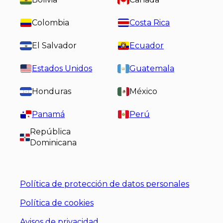
Colombia
Costa Rica
El Salvador
Ecuador
Estados Unidos
Guatemala
Honduras
México
Panamá
Perú
República
Dominicana
Política de protección de datos personales
Política de cookies
Avisos de privacidad