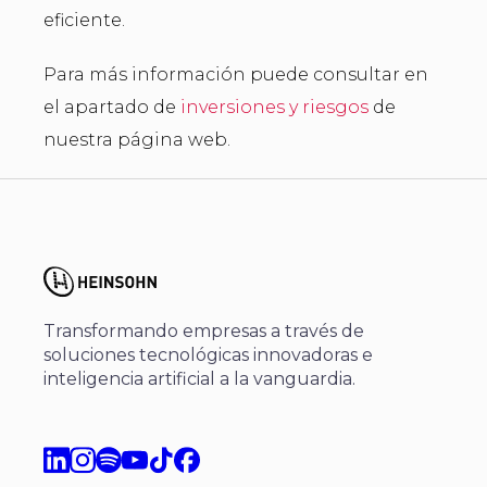
eficiente.
Para más información puede consultar en
el apartado de
inversiones y riesgos
de
nuestra página web.
Transformando empresas a través de
soluciones tecnológicas innovadoras e
inteligencia artificial a la vanguardia.