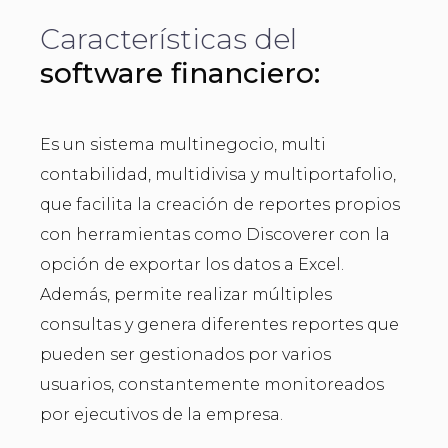
Características del
software financiero:
Es un sistema multinegocio, multi
contabilidad, multidivisa y multiportafolio,
que facilita la creación de reportes propios
con herramientas como Discoverer con la
opción de exportar los datos a Excel.
Además, permite realizar múltiples
consultas y genera diferentes reportes que
pueden ser gestionados por varios
usuarios, constantemente monitoreados
por ejecutivos de la empresa.