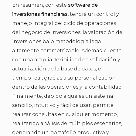
En resumen, con este
software de
inversiones financieras,
tendrá un control y
manejo integral del ciclo de operaciones
del negocio de inversiones, la valoración de
inversiones bajo metodología legal
altamente parametrizable. Además, cuenta
con una amplia flexibilidad en validación y
actualización de la base de datos, en
tiempo real, gracias a su personalización
dentro de las operaciones y la contabilidad.
Finalmente, debido a que es un sistema
sencillo, intuitivo y fácil de usar, permite
realizar consultas en cualquier momento,
realizando análisis de múltiples escenarios,
generando un portafolio productivo y