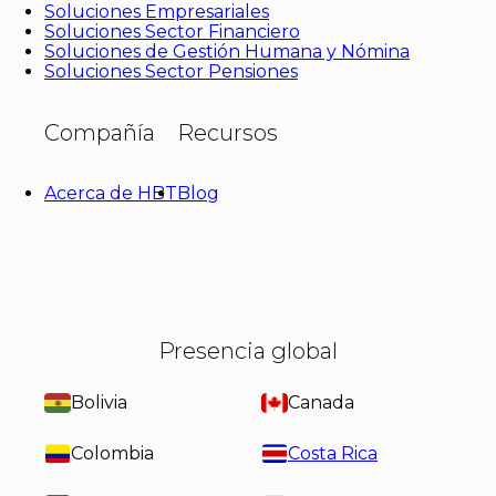
Soluciones Empresariales
Soluciones Sector Financiero
Soluciones de Gestión Humana y Nómina
Soluciones Sector Pensiones
Compañía
Recursos
Acerca de HBT
Blog
Presencia global
Bolivia
Canada
Colombia
Costa Rica