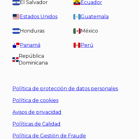
El Salvador
Ecuador
Estados Unidos
Guatemala
Honduras
México
Panamá
Perú
República
Dominicana
Política de protección de datos personales
Política de cookies
Avisos de privacidad
Políticas de Calidad
Política de Gestión de Fraude