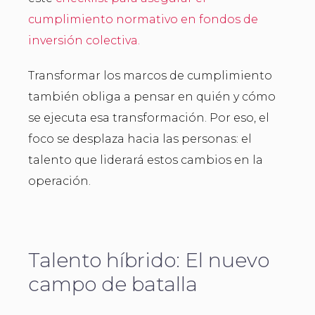
cumplimiento normativo en fondos de
inversión colectiva.
Transformar los marcos de cumplimiento
también obliga a pensar en quién y cómo
se ejecuta esa transformación. Por eso, el
foco se desplaza hacia las personas: el
talento que liderará estos cambios en la
operación.
Talento híbrido: El nuevo
campo de batalla