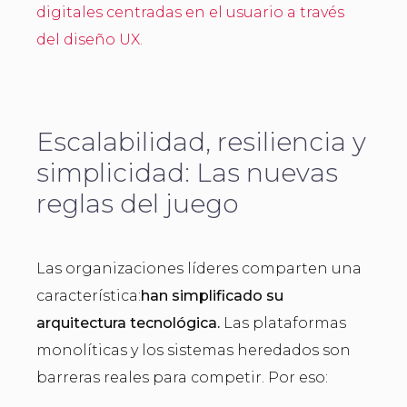
digitales centradas en el usuario a través
del diseño UX.
Escalabilidad, resiliencia y
simplicidad: Las nuevas
reglas del juego
Las organizaciones líderes comparten una
característica:
han simplificado su
arquitectura tecnológica.
Las plataformas
monolíticas y los sistemas heredados son
barreras reales para competir. Por eso: