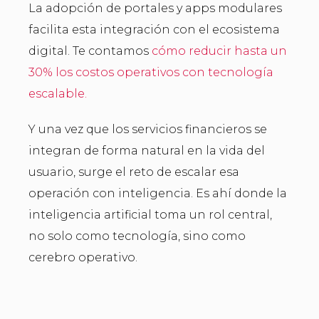
La adopción de portales y apps modulares
facilita esta integración con el ecosistema
digital. Te contamos
cómo reducir hasta un
30% los costos operativos con tecnología
escalable.
Y una vez que los servicios financieros se
integran de forma natural en la vida del
usuario, surge el reto de escalar esa
operación con inteligencia. Es ahí donde la
inteligencia artificial toma un rol central,
no solo como tecnología, sino como
cerebro operativo.