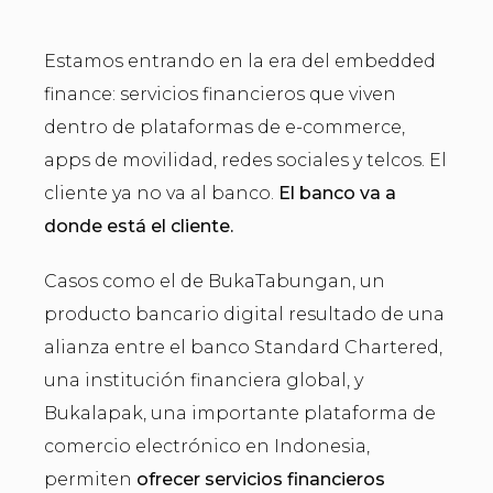
Estamos entrando en la era del embedded
finance: servicios financieros que viven
dentro de plataformas de e-commerce,
apps de movilidad, redes sociales y telcos. El
cliente ya no va al banco.
El banco va a
donde está el cliente.
Casos como el de BukaTabungan, un
producto bancario digital resultado de una
alianza entre el banco Standard Chartered,
una institución financiera global, y
Bukalapak, una importante plataforma de
comercio electrónico en Indonesia,
permiten
ofrecer servicios financieros