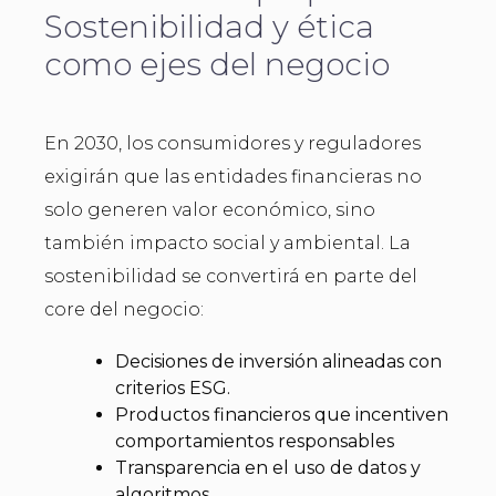
Sostenibilidad y ética
como ejes del negocio
En 2030, los consumidores y reguladores
exigirán que las entidades financieras no
solo generen valor económico, sino
también impacto social y ambiental. La
sostenibilidad se convertirá en parte del
core del negocio:
Decisiones de inversión alineadas con
criterios ESG.
Productos financieros que incentiven
comportamientos responsables
Transparencia en el uso de datos y
algoritmos