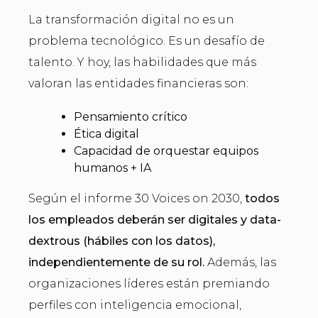
La transformación digital no es un
problema tecnológico. Es un desafío de
talento. Y hoy, las habilidades que más
valoran las entidades financieras son:
Pensamiento crítico
Ética digital
Capacidad de orquestar equipos
humanos + IA
Según el informe 30 Voices on 2030,
todos
los empleados deberán ser digitales y data-
dextrous (hábiles con los datos),
independientemente de su rol.
Además, las
organizaciones líderes están premiando
perfiles con inteligencia emocional,