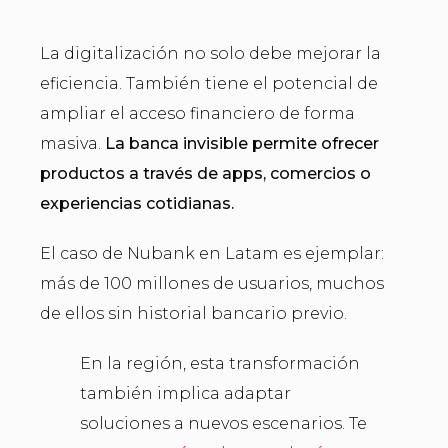
La digitalización no solo debe mejorar la
eficiencia. También tiene el potencial de
ampliar el acceso financiero de forma
masiva.
La banca invisible permite ofrecer
productos a través de apps, comercios o
experiencias cotidianas.
El caso de Nubank en Latam es ejemplar:
más de 100 millones de usuarios, muchos
de ellos sin historial bancario previo.
En la región, esta transformación
también implica adaptar
soluciones a nuevos escenarios. Te