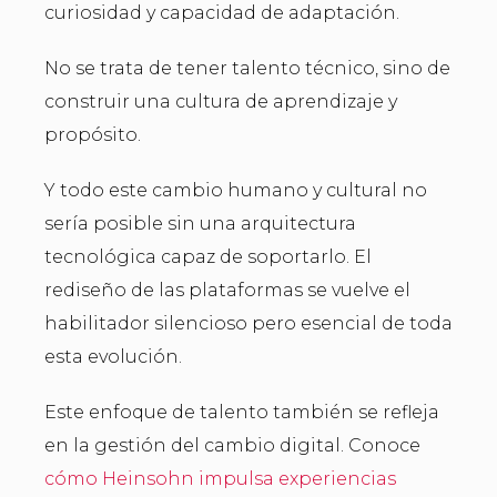
curiosidad y capacidad de adaptación.
No se trata de tener talento técnico, sino de
construir una cultura de aprendizaje y
propósito.
Y todo este cambio humano y cultural no
sería posible sin una arquitectura
tecnológica capaz de soportarlo. El
rediseño de las plataformas se vuelve el
habilitador silencioso pero esencial de toda
esta evolución.
Este enfoque de talento también se refleja
en la gestión del cambio digital. Conoce
cómo Heinsohn impulsa experiencias