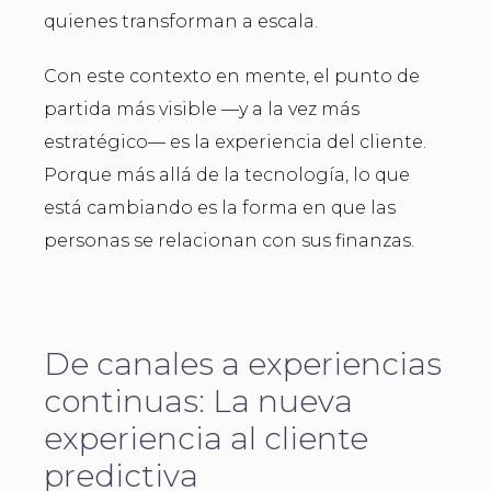
quienes transforman a escala.
Con este contexto en mente, el punto de
partida más visible —y a la vez más
estratégico— es la experiencia del cliente.
Porque más allá de la tecnología, lo que
está cambiando es la forma en que las
personas se relacionan con sus finanzas.
De canales a experiencias
continuas: La nueva
experiencia al cliente
predictiva