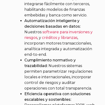
integrarse fácilmente con terceros,
habilitando modelos de finanzas
embebidas y banca como servicio.
Automatización inteligente y
decisiones basadas en datos:
Nuestros
software para inversiones y
riesgos
, y
créditos y libranzas
,
incorporan motores transaccionales,
analítica integrada y automatización
end-to-end.
Cumplimiento normativo y
trazabilidad:
Nuestros sistemas
permiten parametrizar regulaciones
locales e internacionales, incorporar
control de riesgos y auditar
operaciones con total transparencia.
Eficiencia operativa con soluciones
escalables y sostenibles: