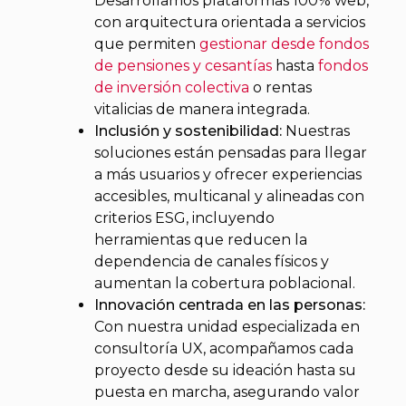
Desarrollamos plataformas 100% web,
con arquitectura orientada a servicios
que permiten
gestionar desde fondos
de pensiones y cesantías
hasta
fondos
de inversión colectiva
o rentas
vitalicias de manera integrada.
Inclusión y sostenibilidad:
Nuestras
soluciones están pensadas para llegar
a más usuarios y ofrecer experiencias
accesibles, multicanal y alineadas con
criterios ESG, incluyendo
herramientas que reducen la
dependencia de canales físicos y
aumentan la cobertura poblacional.
Innovación centrada en las personas:
Con nuestra unidad especializada en
consultoría UX, acompañamos cada
proyecto desde su ideación hasta su
puesta en marcha, asegurando valor