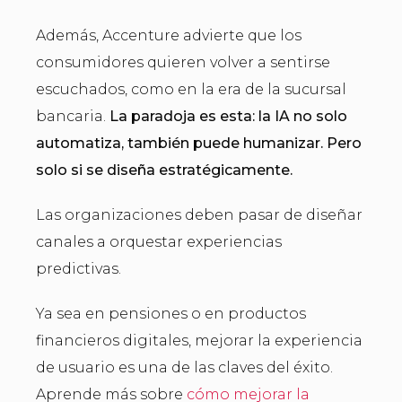
Además, Accenture advierte que los
consumidores quieren volver a sentirse
escuchados, como en la era de la sucursal
bancaria.
La paradoja es esta: la IA no solo
automatiza, también puede humanizar.
Pero
solo si se diseña estratégicamente.
Las organizaciones deben pasar de diseñar
canales a orquestar experiencias
predictivas.
Ya sea en pensiones o en productos
financieros digitales, mejorar la experiencia
de usuario es una de las claves del éxito.
Aprende más sobre
cómo mejorar la