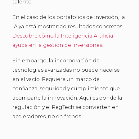
talento.
En el caso de los portafolios de inversión, la
IA ya está mostrando resultados concretos.
Descubre cómo la Inteligencia Artificial
ayuda en la gestión de inversiones.
Sin embargo, la incorporación de
tecnologías avanzadas no puede hacerse
en el vacío. Requiere un marco de
confianza, seguridad y cumplimiento que
acompañe la innovación. Aquí es donde la
regulación y el RegTech se convierten en
aceleradores, no en frenos.