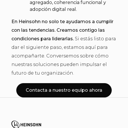
agregado, coherencia funcional y
adopción digital real.
En Heinsohn no solo te ayudamos a cumplir
con las tendencias. Creamos contigo las
condiciones para liderarlas.
Si estás listo para
dar el siguiente paso, estamos aquí para
acompañarte. Conversemos sobre cómo
nuestras soluciones pueden impulsar el
futuro de tu organización.
Contacta a nuestro equipo ahora