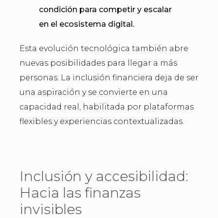
condición para competir y escalar
en el ecosistema digital.
Esta evolución tecnológica también abre
nuevas posibilidades para llegar a más
personas. La inclusión financiera deja de ser
una aspiración y se convierte en una
capacidad real, habilitada por plataformas
flexibles y experiencias contextualizadas.
Inclusión y accesibilidad:
Hacia las finanzas
invisibles