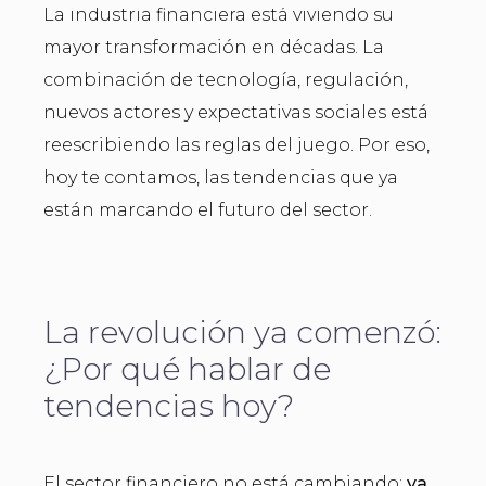
La industria financiera está viviendo su
mayor transformación en décadas. La
combinación de tecnología, regulación,
nuevos actores y expectativas sociales está
reescribiendo las reglas del juego. Por eso,
hoy te contamos, las tendencias que ya
están marcando el futuro del sector.
La revolución ya comenzó:
¿Por qué hablar de
tendencias hoy?
El sector financiero no está cambiando:
ya