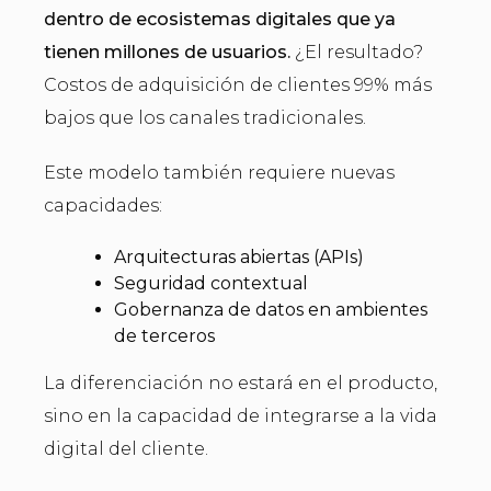
dentro de ecosistemas digitales que ya
tienen millones de usuarios.
¿El resultado?
Costos de adquisición de clientes 99% más
bajos que los canales tradicionales.
Este modelo también requiere nuevas
capacidades:
Arquitecturas abiertas (APIs)
Seguridad contextual
Gobernanza de datos en ambientes
de terceros
La diferenciación no estará en el producto,
sino en la capacidad de integrarse a la vida
digital del cliente.