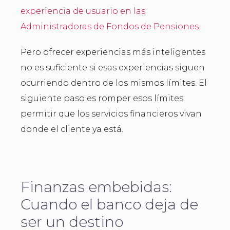
experiencia de usuario en las
Administradoras de Fondos de Pensiones.
Pero ofrecer experiencias más inteligentes
no es suficiente si esas experiencias siguen
ocurriendo dentro de los mismos límites. El
siguiente paso es romper esos límites:
permitir que los servicios financieros vivan
donde el cliente ya está.
Finanzas embebidas:
Cuando el banco deja de
ser un destino