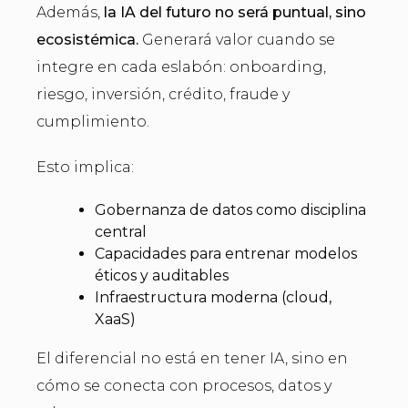
Además,
la IA del futuro no será puntual, sino
ecosistémica.
Generará valor cuando se
integre en cada eslabón: onboarding,
riesgo, inversión, crédito, fraude y
cumplimiento.
Esto implica:
Gobernanza de datos como disciplina
central
Capacidades para entrenar modelos
éticos y auditables
Infraestructura moderna (cloud,
XaaS)
El diferencial no está en tener IA, sino en
cómo se conecta con procesos, datos y