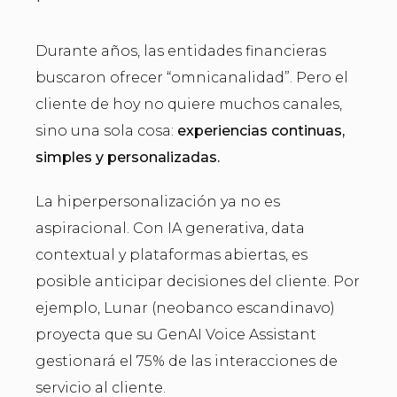
Durante años, las entidades financieras
buscaron ofrecer “omnicanalidad”. Pero el
cliente de hoy no quiere muchos canales,
sino una sola cosa:
experiencias continuas,
simples y personalizadas.
La hiperpersonalización ya no es
aspiracional. Con IA generativa, data
contextual y plataformas abiertas, es
posible anticipar decisiones del cliente. Por
ejemplo, Lunar (neobanco escandinavo)
proyecta que su GenAI Voice Assistant
gestionará el 75% de las interacciones de
servicio al cliente.