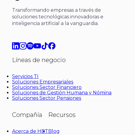
Transformando empresas a través de
soluciones tecnológicas innovadoras e
inteligencia artificial a la vanguardia.
Líneas de negocio
Servicios TI
Soluciones Empresariales
Soluciones Sector Financiero
Soluciones de Gestión Humana y Nómina
Soluciones Sector Pensiones
Compañía
Recursos
Acerca de HBT
Blog