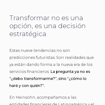
Transformar no es una
opción, es una decisión
estratégica
Estas nueve tendencias no son
predicciones futuristas. Son realidades que
ya están dando forma a la nueva era de los
servicios financieros.
La pregunta ya no es
“¿debo transformarme?”, sino “¿cómo lo
haré y con quién?”.
En Heinsohn, acompañamos a las
entidades financieras de Latinoamérica y el