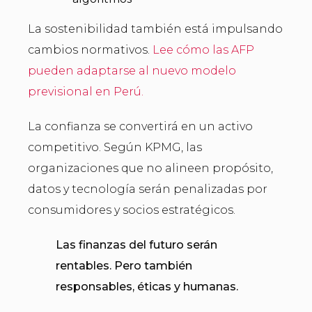
La sostenibilidad también está impulsando
cambios normativos.
Lee cómo las AFP
pueden adaptarse al nuevo modelo
previsional en Perú.
La confianza se convertirá en un activo
competitivo. Según KPMG, las
organizaciones que no alineen propósito,
datos y tecnología serán penalizadas por
consumidores y socios estratégicos.
Las finanzas del futuro serán
rentables. Pero también
responsables, éticas y humanas.