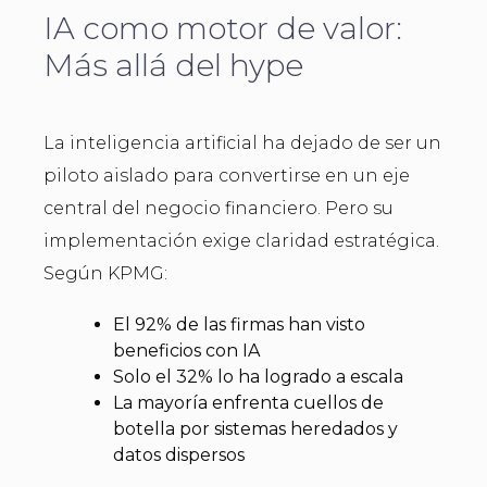
IA como motor de valor:
Más allá del hype
La inteligencia artificial ha dejado de ser un
piloto aislado para convertirse en un eje
central del negocio financiero. Pero su
implementación exige claridad estratégica.
Según KPMG:
El 92% de las firmas han visto
beneficios con IA
Solo el 32% lo ha logrado a escala
La mayoría enfrenta cuellos de
botella por sistemas heredados y
datos dispersos