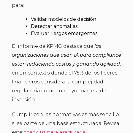
para:
Validar modelos de decisión
Detectar anomalías
Evaluar riesgos emergentes
El informe de KPMG destaca que
las
organizaciones que usan IA para
compliance
están reduciendo costos y ganando agilidad,
en un contexto donde el 75% de los líderes
financieros considera la complejidad
regulatoria como su mayor barrera de
inversión.
Cumplir con las normativas es más sencillo
si se parte de una base estructurada. Revisa
este
checklist para asegurar el