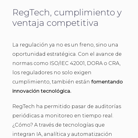
RegTech, cumplimiento y
ventaja competitiva
La regulación ya no es un freno, sino una
oportunidad estratégica. Con el avance de
normas como ISO/IEC 42001, DORA o CRA,
los reguladores no solo exigen
cumplimiento, también están
fomentando
innovación tecnológica.
RegTech ha permitido pasar de auditorías
periódicas a monitoreo en tiempo real.
¿Cómo? A través de tecnologías que
integran IA, analítica y automatización