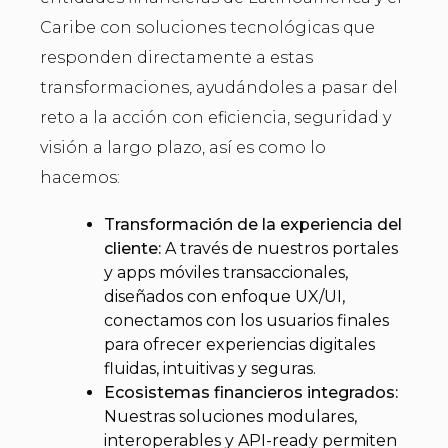
Caribe con soluciones tecnológicas que
responden directamente a estas
transformaciones, ayudándoles a pasar del
reto a la acción con eficiencia, seguridad y
visión a largo plazo, así es como lo
hacemos:
Transformación de la experiencia del
cliente:
A través de nuestros portales
y apps móviles transaccionales,
diseñados con enfoque UX/UI,
conectamos con los usuarios finales
para ofrecer experiencias digitales
fluidas, intuitivas y seguras.
Ecosistemas financieros integrados:
Nuestras soluciones modulares,
interoperables y API-ready permiten