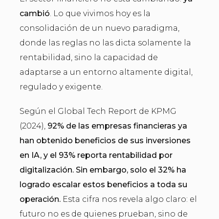
cambió
. Lo que vivimos hoy es la
consolidación de un nuevo paradigma,
donde las reglas no las dicta solamente la
rentabilidad, sino la capacidad de
adaptarse a un entorno altamente digital,
regulado y exigente.
Según el Global Tech Report de KPMG
(2024),
92% de las empresas financieras ya
han obtenido beneficios de sus inversiones
en IA, y el 93% reporta rentabilidad por
digitalización. Sin embargo,
solo el 32% ha
logrado escalar estos beneficios a toda su
operación.
Esta cifra nos revela algo claro: el
futuro no es de quienes prueban, sino de