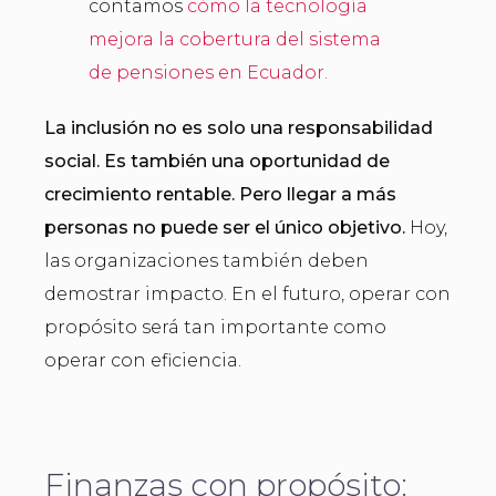
contamos
cómo la tecnología
mejora la cobertura del sistema
de pensiones en Ecuador.
La inclusión no es solo una responsabilidad
social. Es también una oportunidad de
crecimiento rentable. Pero llegar a más
personas no puede ser el único objetivo.
Hoy,
las organizaciones también deben
demostrar impacto. En el futuro, operar con
propósito será tan importante como
operar con eficiencia.
Finanzas con propósito: