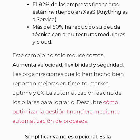
El 82% de las empresas financieras
están invirtiendo en XaaS (Anything as
a Service)
Más del 50% ha reducido su deuda
técnica con arquitecturas modulares
y cloud.
Este cambio no solo reduce costos.
Aumenta velocidad, flexibilidad y seguridad.
Las organizaciones que lo han hecho bien
reportan mejoras en time-to-market,
uptime y CX. La automatización es uno de
los pilares para lograrlo. Descubre
cómo
optimizar la gestión financiera mediante
automatización de procesos.
Simplificar ya no es opcional. Es la