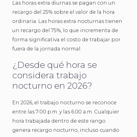
Las horas extra diurnas se pagan con un
recargo del 25% sobre el valor de la hora
ordinaria. Las horas extra nocturnas tienen
un recargo del 75%, lo que incrementa de
forma significativa el costo de trabajar por
fuera de la jornada normal.
¿Desde qué hora se
considera trabajo
nocturno en 2026?
En 2026, el trabajo nocturno se reconoce
entre las 7:00 p.m. y las 6:00 a.m. Cualquier
hora trabajada dentro de este rango
genera recargo nocturno, incluso cuando