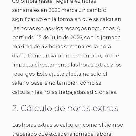
Colombia hasta llegar a 42 horas
semanales en 2026 marca un cambio
significativo en la forma en que se calculan
las horas extras y los recargos nocturnos. A
partir del 15 de julio de 2026, con la jornada
máxima de 42 horas semanales, la hora
diaria tiene un valor incrementado, lo que
impacta directamente las horas extras y los
recargos. Este ajuste afecta no solo el
salario base, sino también cómo se
calculan las horas trabajadas adicionales.
2. Cálculo de horas extras
Las horas extras se calculan como el tiempo
trabajado que excede la jornada laboral