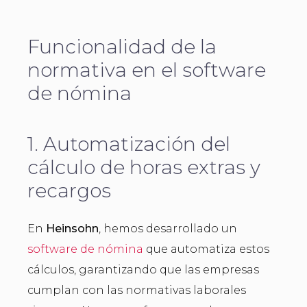
Funcionalidad de la
normativa en el software
de nómina
1. Automatización del
cálculo de horas extras y
recargos
En
Heinsohn
, hemos desarrollado un
software de nómina
que automatiza estos
cálculos, garantizando que las empresas
cumplan con las normativas laborales