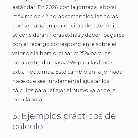
estándar. En 2026, con la jornada laboral
máxima de 42 horas semanales, las horas
que se trabajen por encima de este límite
se consideran horas extras y deben pagarse
con el recargo correspondiente sobre el
valor de la hora ordinaria: 25% para las
horas extra diurnas y 75% para las horas
extra nocturnas. Este cambio en la jornada
hace que sea fundamental ajustar los
cálculos para reflejar el nuevo valor de la
hora laboral.
3. Ejemplos prácticos de
cálculo