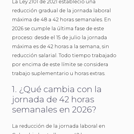
La Ley 2101 de 2021 estableció una
reducción gradual de la jornada laboral
máxima de 48 a 42 horas semanales. En
2026 se cumple la última fase de este
proceso: desde el 15 de julio la jornada
máxima es de 42 horas a la semana, sin
reducción salarial. Todo tiempo trabajado
por encima de este límite se considera
trabajo suplementario u horas extras.
1. ¿Qué cambia con la
jornada de 42 horas
semanales en 2026?
La reducción de la jornada laboral en