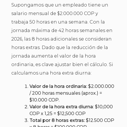
Supongamos que un empleado tiene un
salario mensual de $2.000.000 COP y
trabaja 50 horas en una semana. Con la
jornada máxima de 42 horas semanales en
2026, las 8 horas adicionales se consideran
horas extras. Dado que la reducción de la
jornada aumenta el valor de la hora
ordinaria, es clave ajustar bien el cálculo. Si
calculamos una hora extra diurna:
Valor de la hora ordinaria:
$2.000.000
/ 200 horas mensuales (aprox.) =
$10.000 COP.
Valor de la hora extra diurna
: $10,000
COP x 1,25 = $12,500 COP
Total por 8 horas extras:
$12.500 COP