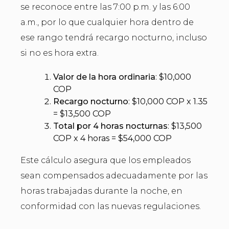
se reconoce entre las 7:00 p.m. y las 6:00
a.m., por lo que cualquier hora dentro de
ese rango tendrá recargo nocturno, incluso
si no es hora extra.
Valor de la hora ordinaria
: $10,000
COP
Recargo nocturno
: $10,000 COP x 1.35
= $13,500 COP
Total por 4 horas nocturnas
: $13,500
COP x 4 horas = $54,000 COP
Este cálculo asegura que los empleados
sean compensados adecuadamente por las
horas trabajadas durante la noche, en
conformidad con las nuevas regulaciones.