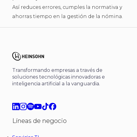
Así reduces errores, cumples la normativa y
ahorras tiempo en la gestión de la nómina.
Transformando empresas a través de
soluciones tecnológicas innovadoras e
inteligencia artificial a la vanguardia.
Líneas de negocio