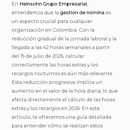
En
Heinsohn Grupo Empresarial
,
entendemos que la
gestión de nómina
es
un aspecto crucial para cualquier
organización en Colombia. Con la
reducción gradual de la jornada laboral y la
llegada a las 42 horas semanales a partir
del 15 de julio de 2026, calcular
correctamente las horas extras y los
recargos nocturnos es aún más relevante.
Esta reducción progresiva implica un
aumento en el valor de la hora diaria, lo que
afecta directamente el cálculo de las horas
extras y los recargos en 2026. En este
artículo, te ofrecemos una guía detallada
para entender cómo se realizan estos