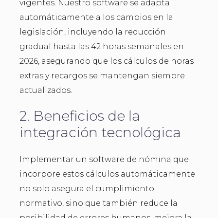
vigentes. Nuestro software se adapta
automáticamente a los cambios en la
legislación, incluyendo la reducción
gradual hasta las 42 horas semanales en
2026, asegurando que los cálculos de horas
extras y recargos se mantengan siempre
actualizados.
2. Beneficios de la
integración tecnológica
Implementar un software de nómina que
incorpore estos cálculos automáticamente
no solo asegura el cumplimiento
normativo, sino que también reduce la
posibilidad de errores humanos, mejora la