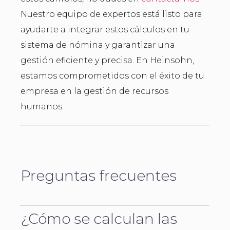
Nuestro equipo de expertos está listo para
ayudarte a integrar estos cálculos en tu
sistema de nómina y garantizar una
gestión eficiente y precisa. En Heinsohn,
estamos comprometidos con el éxito de tu
empresa en la gestión de recursos
humanos.
Preguntas frecuentes
¿Cómo se calculan las