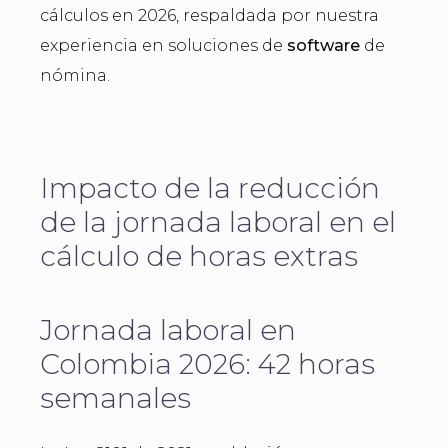
cálculos en 2026, respaldada por nuestra
experiencia en soluciones de
software
de
nómina.
Impacto de la reducción
de la jornada laboral en el
cálculo de horas extras
Jornada laboral en
Colombia 2026: 42 horas
semanales