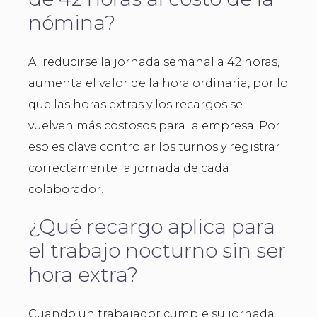
nómina?
Al reducirse la jornada semanal a 42 horas,
aumenta el valor de la hora ordinaria, por lo
que las horas extras y los recargos se
vuelven más costosos para la empresa. Por
eso es clave controlar los turnos y registrar
correctamente la jornada de cada
colaborador.
¿Qué recargo aplica para
el trabajo nocturno sin ser
hora extra?
Cuando un trabajador cumple su jornada