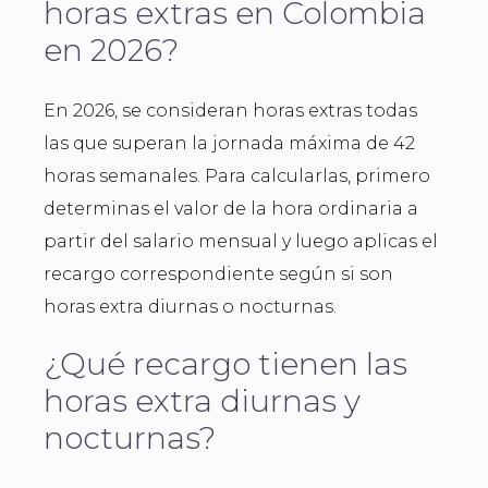
horas extras en Colombia
en 2026?
En 2026, se consideran horas extras todas
las que superan la jornada máxima de 42
horas semanales. Para calcularlas, primero
determinas el valor de la hora ordinaria a
partir del salario mensual y luego aplicas el
recargo correspondiente según si son
horas extra diurnas o nocturnas.
¿Qué recargo tienen las
horas extra diurnas y
nocturnas?