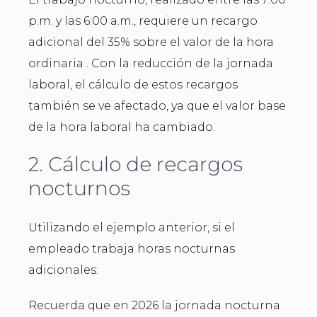
p.m. y las 6:00 a.m., requiere un recargo
adicional del 35% sobre el valor de la hora
ordinaria . Con la reducción de la jornada
laboral, el cálculo de estos recargos
también se ve afectado, ya que el valor base
de la hora laboral ha cambiado.
2. Cálculo de recargos
nocturnos
Utilizando el ejemplo anterior, si el
empleado trabaja horas nocturnas
adicionales:
Recuerda que en 2026 la jornada nocturna