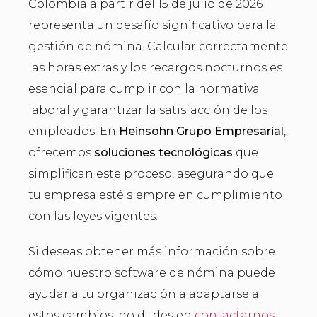
Colombia a partir del 15 de julio de 2026
representa un desafío significativo para la
gestión de nómina. Calcular correctamente
las horas extras y los recargos nocturnos es
esencial para cumplir con la normativa
laboral y garantizar la satisfacción de los
empleados. En
Heinsohn Grupo Empresarial
,
ofrecemos
soluciones tecnológicas
que
simplifican este proceso, asegurando que
tu empresa esté siempre en cumplimiento
con las leyes vigentes.
Si deseas obtener más información sobre
cómo nuestro software de nómina puede
ayudar a tu organización a adaptarse a
estos cambios, no dudes en
contactarnos
.