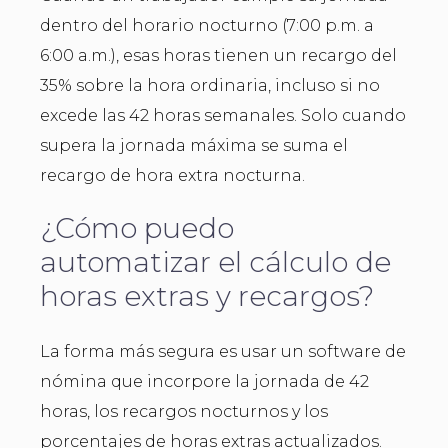
dentro del horario nocturno (7:00 p.m. a
6:00 a.m.), esas horas tienen un recargo del
35% sobre la hora ordinaria, incluso si no
excede las 42 horas semanales. Solo cuando
supera la jornada máxima se suma el
recargo de hora extra nocturna.
¿Cómo puedo
automatizar el cálculo de
horas extras y recargos?
La forma más segura es usar un software de
nómina que incorpore la jornada de 42
horas, los recargos nocturnos y los
porcentajes de horas extras actualizados.