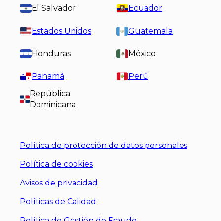
El Salvador
Ecuador
Estados Unidos
Guatemala
Honduras
México
Panamá
Perú
República
Dominicana
Política de protección de datos personales
Política de cookies
Avisos de privacidad
Políticas de Calidad
Política de Gestión de Fraude