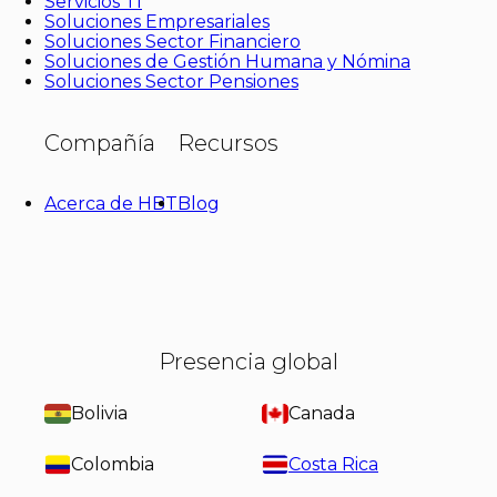
Servicios TI
Soluciones Empresariales
Soluciones Sector Financiero
Soluciones de Gestión Humana y Nómina
Soluciones Sector Pensiones
Compañía
Recursos
Acerca de HBT
Blog
Presencia global
Bolivia
Canada
Colombia
Costa Rica