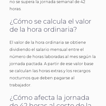
no se supera la jornada semanal de 42
horas.
¿Cómo se calcula el valor
de la hora ordinaria?
El valor de la hora ordinaria se obtiene
dividiendo el salario mensual entre el
número de horas laboradas al mes según la
jornada pactada. A partir de ese valor base
se calculan las horas extras y los recargos
nocturnos que deben pagarse al
trabajador.
¿Cómo afecta la jornada
de 42 horas al costo de la