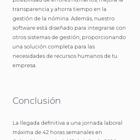
transparencia y ahorra tiempo en la
gestión de la nómina. Además, nuestro
software está diseñado para integrarse con
otros sistemas de gestión, proporcionando
una solución completa para las
necesidades de recursos humanos de tu
empresa.
Conclusión
La llegada definitiva a una jornada laboral
máxima de 42 horas semanales en